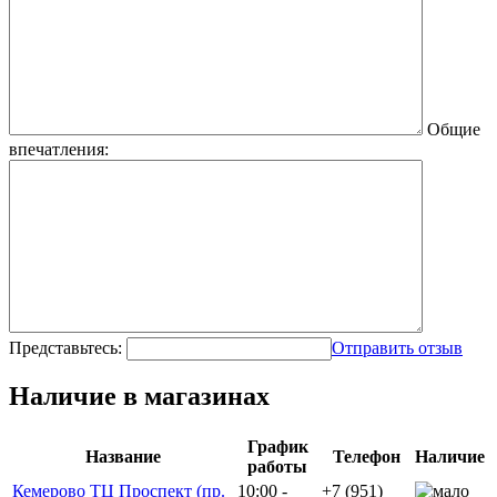
Общие
впечатления:
Представьтесь:
Отправить отзыв
Наличие в магазинах
График
Название
Телефон
Наличие
работы
Кемерово ТЦ Проспект (пр.
10:00 -
+7 (951)