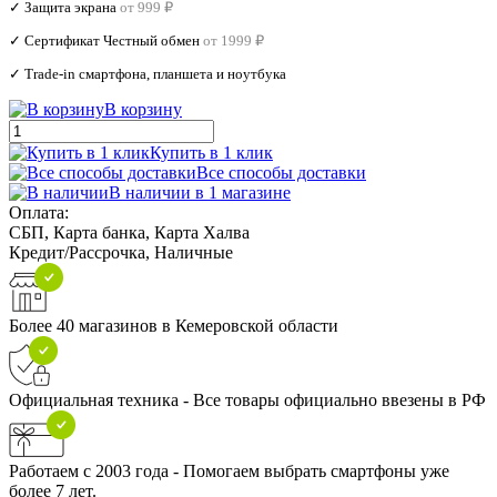
✓ Защита экрана
от 999 ₽
✓ Сертификат Честный обмен
от 1999 ₽
✓ Trade‑in смартфона, планшета и ноутбука
В корзину
Купить в 1 клик
Все способы доставки
В наличии в 1 магазине
Оплата:
СБП, Карта банка, Карта Халва
Кредит/Рассрочка, Наличные
Более 40 магазинов в Кемеровской области
Официальная техника - Все товары официально ввезены в РФ
Работаем с 2003 года - Помогаем выбрать смартфоны уже
более 7 лет.