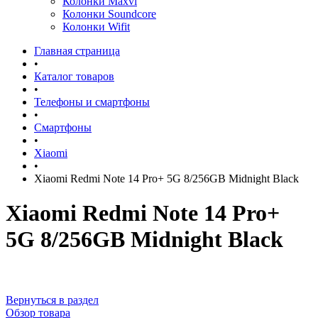
Колонки Maxvi
Колонки Soundcore
Колонки Wifit
Главная страница
•
Каталог товаров
•
Телефоны и смартфоны
•
Смартфоны
•
Xiaomi
•
Xiaomi Redmi Note 14 Pro+ 5G 8/256GB Midnight Black
Xiaomi Redmi Note 14 Pro+
5G 8/256GB Midnight Black
Вернуться в раздел
Обзор товара