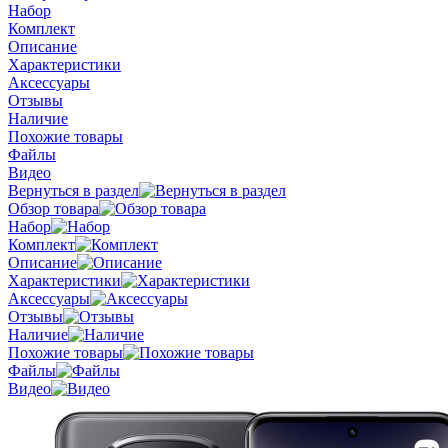
Набор
Комплект
Описание
Характеристики
Аксессуары
Отзывы
Наличие
Похожие товары
Файлы
Видео
Вернуться в раздел
Обзор товара
Набор
Комплект
Описание
Характеристики
Аксессуары
Отзывы
Наличие
Похожие товары
Файлы
Видео