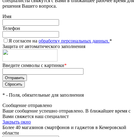
специалисты свяжутся с Вами в ближайшее рабочее время для
решения Вашего вопроса.
Имя
Телефон
Я согласен на
обработку персональных данных.
*
Защита от автоматического заполнения
Введите символы с картинки
*
*
- Поля, обязательные для заполнения
Сообщение отправлено
Ваше сообщение успешно отправлено. В ближайшее время с
Вами свяжется наш специалист
Закрыть окно
Более 40 магазинов смартфонов и гаджетов в Кемеровской
области