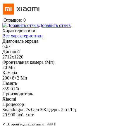
Отзывов: 0
Добавить отзыв
Характеристики:
Все характеристики
Диагональ экрана
6.67"
Дисплей
2712х1220
Фронтальная камера (Мп)
20 Мп
Камера
200+8+2 Мп
Память
8/256 Гб
Производитель
Xiaomi
Процессор
Snapdragon 7s Gen 3 8-ядерн. 2.5 ГГц
29 990 руб.
/ шт
✓ Второй год гарантии
от 999 ₽