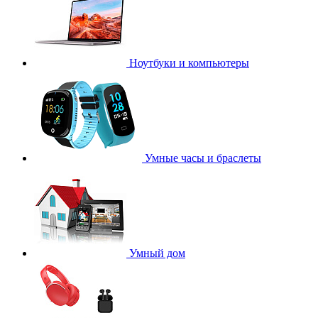
Ноутбуки и компьютеры
Умные часы и браслеты
Умный дом