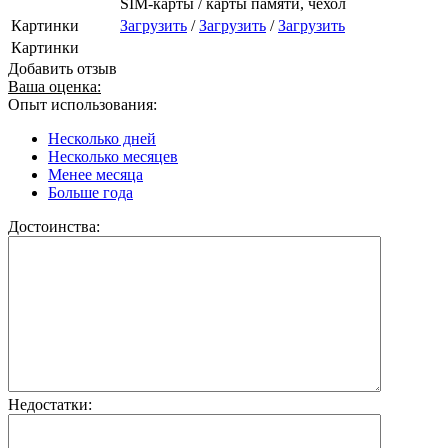
SIM-карты / карты памяти, чехол
Картинки
Загрузить
/
Загрузить
/
Загрузить
Картинки
Добавить отзыв
Ваша оценка:
Опыт использования:
Несколько дней
Несколько месяцев
Менее месяца
Больше года
Достоинства:
Недостатки: