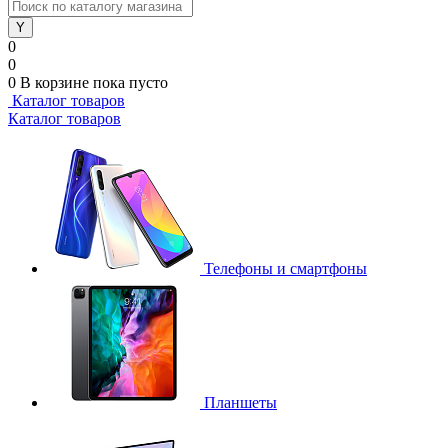
0
0
0
В корзине
пока пусто
Каталог товаров
Каталог товаров
Телефоны и смартфоны
Планшеты