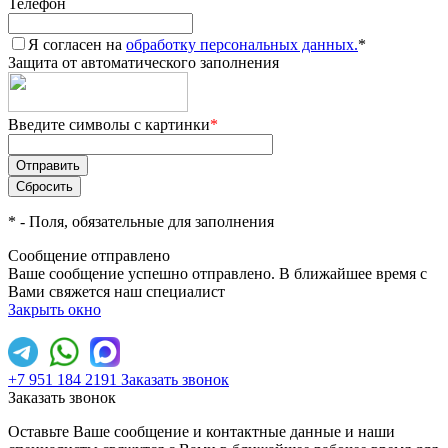
Телефон
Я согласен на
обработку персональных данных.
*
Защита от автоматического заполнения
Введите символы с картинки
*
*
- Поля, обязательные для заполнения
Сообщение отправлено
Ваше сообщение успешно отправлено. В ближайшее время с
Вами свяжется наш специалист
Закрыть окно
+7 951 184 2191
Заказать звонок
Заказать звонок
Оставьте Ваше сообщение и контактные данные и наши