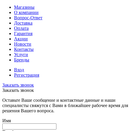
Магазины
О компании
Вопрос-Ответ
Доставка
Оплата
Гарантия
Акции
Новости
Контакты
Услуги
Бренды
Вход
Регистрация
Заказать звонок
Заказать звонок
Оставьте Ваше сообщение и контактные данные и наши
специалисты свяжутся с Вами в ближайшее рабочее время для
решения Вашего вопроса.
Имя