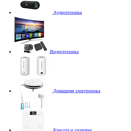
Аудиотехника
Видеотехника
Домашняя электроника
Красота и здоровье