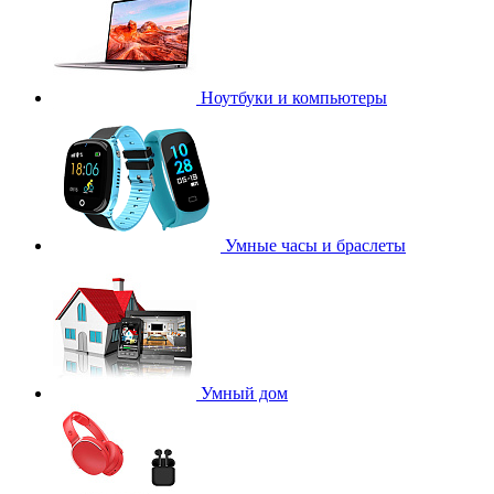
Ноутбуки и компьютеры
Умные часы и браслеты
Умный дом