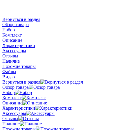
Вернуться в раздел
Обзор товара
Набор
Комплект
Описание
Характеристики
Аксессуары
Отзывы
Наличие
Похожие товары
Файлы
Видео
Вернуться в раздел
Обзор товара
Набор
Комплект
Описание
Характеристики
Аксессуары
Отзывы
Наличие
Похожие товары