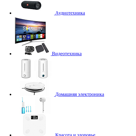
Аудиотехника
Видеотехника
Домашняя электроника
Красота и здоровье