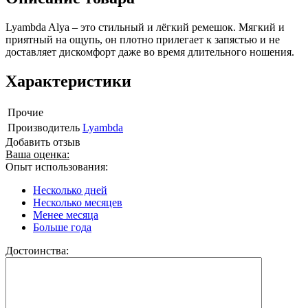
Lyambda Alya – это стильный и лёгкий ремешок. Мягкий и
приятный на ощупь, он плотно прилегает к запястью и не
доставляет дискомфорт даже во время длительного ношения.
Характеристики
Прочие
Производитель
Lyambda
Добавить отзыв
Ваша оценка:
Опыт использования:
Несколько дней
Несколько месяцев
Менее месяца
Больше года
Достоинства: