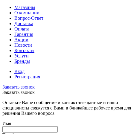
Магазины
О компании
Вопрос-Ответ
Доставка
Оплата
Гарантия
Акции
Новости
Контакты
Услуги
Бренды
Вход
Регистрация
Заказать звонок
Заказать звонок
Оставьте Ваше сообщение и контактные данные и наши
специалисты свяжутся с Вами в ближайшее рабочее время для
решения Вашего вопроса.
Имя