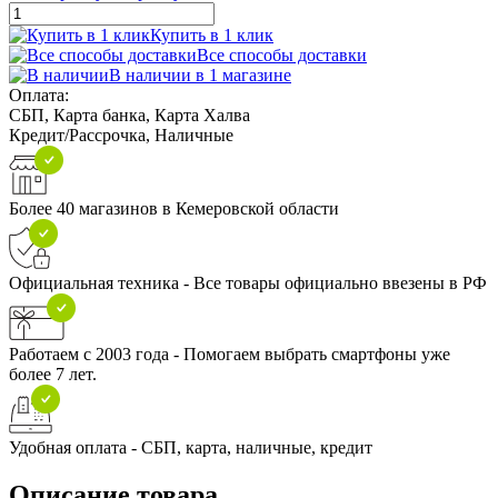
Купить в 1 клик
Все способы доставки
В наличии в 1 магазине
Оплата:
СБП, Карта банка, Карта Халва
Кредит/Рассрочка, Наличные
Более 40 магазинов в Кемеровской области
Официальная техника - Все товары официально ввезены в РФ
Работаем с 2003 года - Помогаем выбрать смартфоны уже
более 7 лет.
Удобная оплата - СБП, карта, наличные, кредит
Описание товара