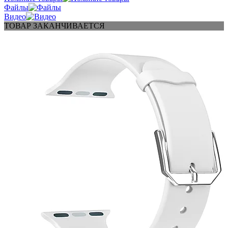
Файлы
Видео
ТОВАР ЗАКАНЧИВАЕТСЯ