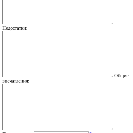
Недостатки:
Общие
впечатления: