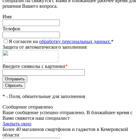
специалисты свяжутся с Вами в ближайшее рабочее время для
решения Вашего вопроса.
Имя
Телефон
Я согласен на
обработку персональных данных.
*
Защита от автоматического заполнения
Введите символы с картинки
*
*
- Поля, обязательные для заполнения
Сообщение отправлено
Ваше сообщение успешно отправлено. В ближайшее время с
Вами свяжется наш специалист
Закрыть окно
Более 40 магазинов смартфонов и гаджетов в Кемеровской
области