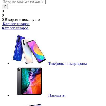
0
0
0
В корзине
пока пусто
Каталог товаров
Каталог товаров
Телефоны и смартфоны
Планшеты