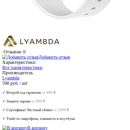
Отзывов: 0
Добавить отзыв
Характеристики:
Все характеристики
Производитель
Lyambda
590 руб.
/ шт
✓ Второй год гарантии
от 999 ₽
✓ Защита экрана
от 999 ₽
✓ Сертификат Честный обмен
от 1999 ₽
✓ Trade‑in смартфона, планшета и ноутбука
В корзину