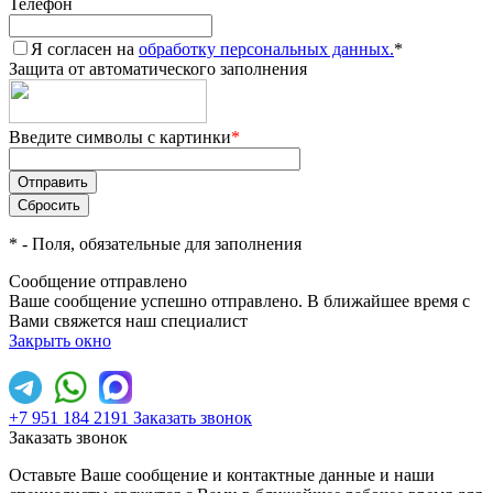
Телефон
Я согласен на
обработку персональных данных.
*
Защита от автоматического заполнения
Введите символы с картинки
*
*
- Поля, обязательные для заполнения
Сообщение отправлено
Ваше сообщение успешно отправлено. В ближайшее время с
Вами свяжется наш специалист
Закрыть окно
+7 951 184 2191
Заказать звонок
Заказать звонок
Оставьте Ваше сообщение и контактные данные и наши