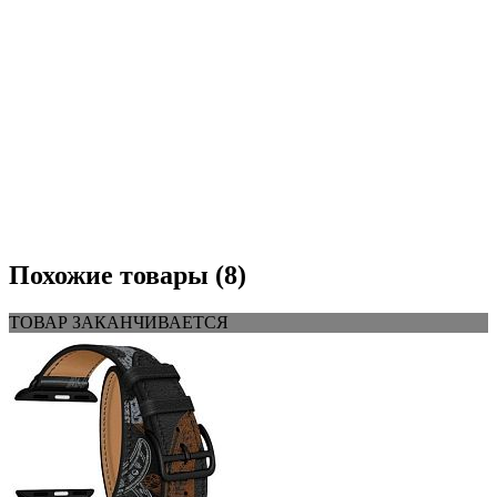
Похожие товары (8)
ТОВАР ЗАКАНЧИВАЕТСЯ