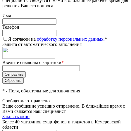
специалисты свяжутся с Вами в ближайшее рабочее время для
решения Вашего вопроса.
Имя
Телефон
Я согласен на
обработку персональных данных.
*
Защита от автоматического заполнения
Введите символы с картинки
*
*
- Поля, обязательные для заполнения
Сообщение отправлено
Ваше сообщение успешно отправлено. В ближайшее время с
Вами свяжется наш специалист
Закрыть окно
Более 40 магазинов смартфонов и гаджетов в Кемеровской
области