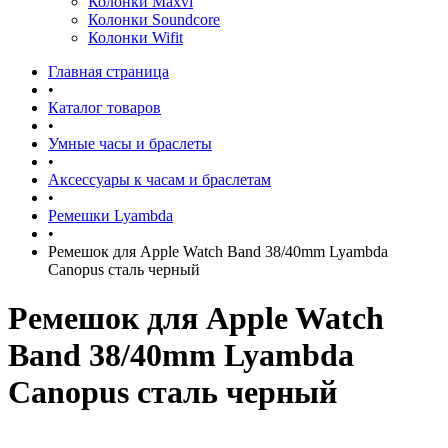
Колонки Maxvi
Колонки Soundcore
Колонки Wifit
Главная страница
•
Каталог товаров
•
Умные часы и браслеты
•
Аксессуары к часам и браслетам
•
Ремешки Lyambda
•
Ремешок для Apple Watch Band 38/40mm Lyambda
Canopus сталь черный
Ремешок для Apple Watch
Band 38/40mm Lyambda
Canopus сталь черный