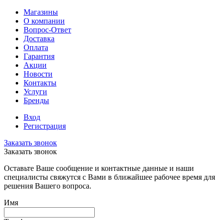
Магазины
О компании
Вопрос-Ответ
Доставка
Оплата
Гарантия
Акции
Новости
Контакты
Услуги
Бренды
Вход
Регистрация
Заказать звонок
Заказать звонок
Оставьте Ваше сообщение и контактные данные и наши
специалисты свяжутся с Вами в ближайшее рабочее время для
решения Вашего вопроса.
Имя