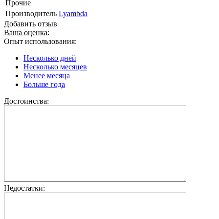
Прочие
Производитель
Lyambda
Добавить отзыв
Ваша оценка:
Опыт использования:
Несколько дней
Несколько месяцев
Менее месяца
Больше года
Достоинства:
Недостатки: