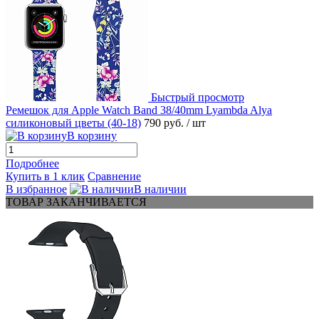
Быстрый просмотр
Ремешок для Apple Watch Band 38/40mm Lyambda Alya
силиконовый цветы (40-18)
790 руб.
/ шт
В корзину
Подробнее
Купить в 1 клик
Сравнение
В избранное
В наличии
ТОВАР ЗАКАНЧИВАЕТСЯ