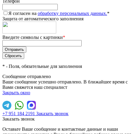
Телефон
Я согласен на
обработку персональных данных.
*
Защита от автоматического заполнения
Введите символы с картинки
*
*
- Поля, обязательные для заполнения
Сообщение отправлено
Ваше сообщение успешно отправлено. В ближайшее время с
Вами свяжется наш специалист
Закрыть окно
+7 951 184 2191
Заказать звонок
Заказать звонок
Оставьте Ваше сообщение и контактные данные и наши