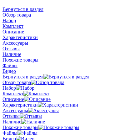
Вернуться в раздел
Обзор товара
Набор
Комплект
Описание
Характеристики
Аксессуары
Отзывы
Наличие
Похожие товары
Файлы
Видео
Вернуться в раздел
Обзор товара
Набор
Комплект
Описание
Характеристики
Аксессуары
Отзывы
Наличие
Похожие товары
Файлы
Видео