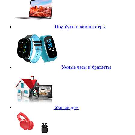
Ноутбуки и компьютеры
Умные часы и браслеты
Умный дом