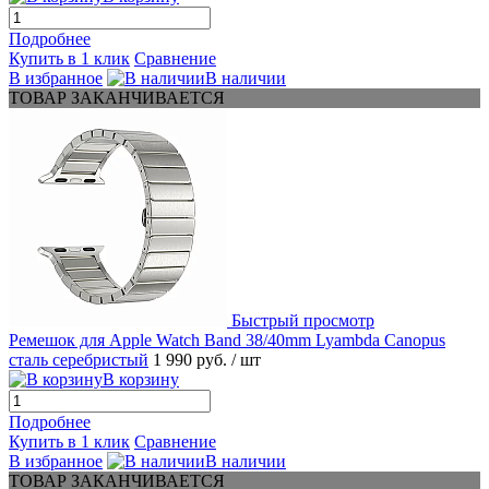
Подробнее
Купить в 1 клик
Сравнение
В избранное
В наличии
ТОВАР ЗАКАНЧИВАЕТСЯ
Быстрый просмотр
Ремешок для Apple Watch Band 38/40mm Lyambda Canopus
сталь серебристый
1 990 руб.
/ шт
В корзину
Подробнее
Купить в 1 клик
Сравнение
В избранное
В наличии
ТОВАР ЗАКАНЧИВАЕТСЯ