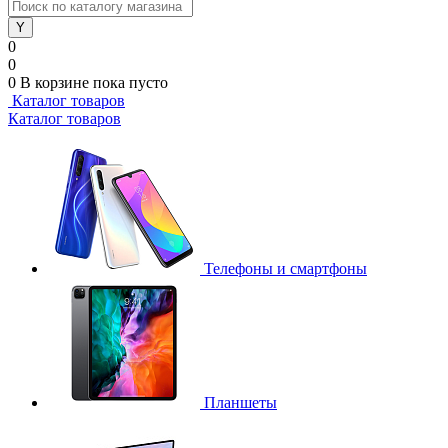
0
0
0
В корзине
пока пусто
Каталог товаров
Каталог товаров
Телефоны и смартфоны
Планшеты