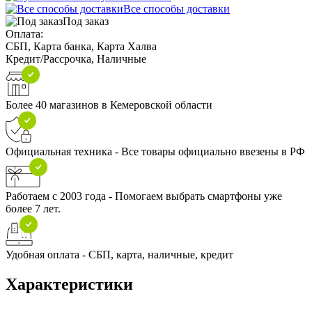
Все способы доставки
Под заказ
Оплата:
СБП, Карта банка, Карта Халва
Кредит/Рассрочка, Наличные
Более 40 магазинов в Кемеровской области
Официальная техника - Все товары официально ввезены в РФ
Работаем с 2003 года - Помогаем выбрать смартфоны уже
более 7 лет.
Удобная оплата - СБП, карта, наличные, кредит
Характеристики