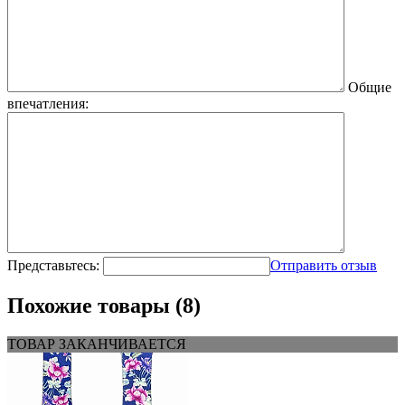
Общие
впечатления:
Представьтесь:
Отправить отзыв
Похожие товары (8)
ТОВАР ЗАКАНЧИВАЕТСЯ