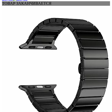
ТОВАР ЗАКАНЧИВАЕТСЯ