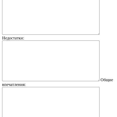
Недостатки:
Общие
впечатления: