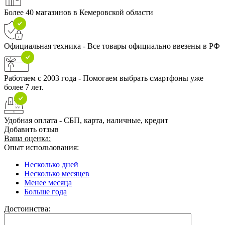
Более 40 магазинов в Кемеровской области
Официальная техника - Все товары официально ввезены в РФ
Работаем с 2003 года - Помогаем выбрать смартфоны уже
более 7 лет.
Удобная оплата - СБП, карта, наличные, кредит
Добавить отзыв
Ваша оценка:
Опыт использования:
Несколько дней
Несколько месяцев
Менее месяца
Больше года
Достоинства: