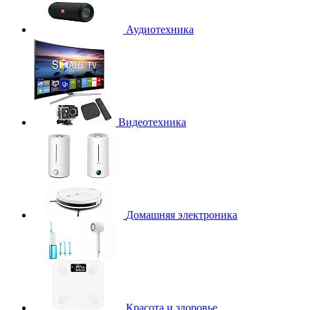
Аудиотехника
Видеотехника
Домашняя электроника
Красота и здоровье