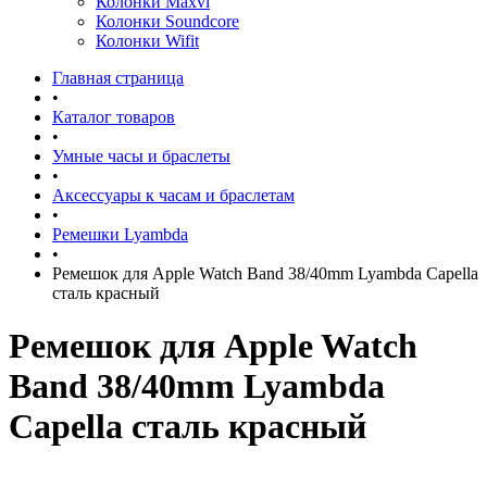
Колонки Maxvi
Колонки Soundcore
Колонки Wifit
Главная страница
•
Каталог товаров
•
Умные часы и браслеты
•
Аксессуары к часам и браслетам
•
Ремешки Lyambda
•
Ремешок для Apple Watch Band 38/40mm Lyambda Capella
сталь красный
Ремешок для Apple Watch
Band 38/40mm Lyambda
Capella сталь красный