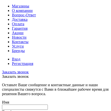
Магазины
О компании
Вопрос-Ответ
Доставка
Оплата
Гарантия
Акции
Новости
Контакты
Услуги
Бренды
Вход
Регистрация
Заказать звонок
Заказать звонок
Оставьте Ваше сообщение и контактные данные и наши
специалисты свяжутся с Вами в ближайшее рабочее время для
решения Вашего вопроса.
Имя