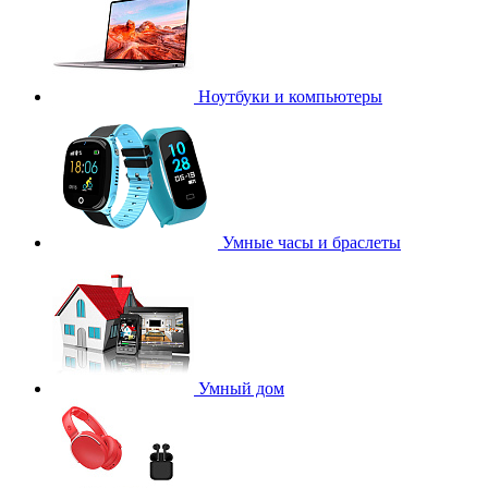
Ноутбуки и компьютеры
Умные часы и браслеты
Умный дом