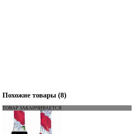
Похожие товары (8)
ТОВАР ЗАКАНЧИВАЕТСЯ