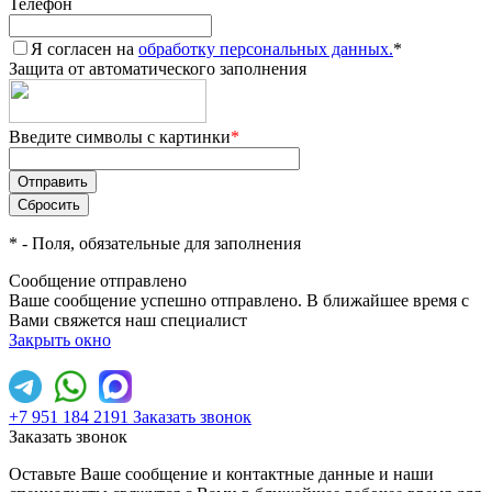
Телефон
Я согласен на
обработку персональных данных.
*
Защита от автоматического заполнения
Введите символы с картинки
*
*
- Поля, обязательные для заполнения
Сообщение отправлено
Ваше сообщение успешно отправлено. В ближайшее время с
Вами свяжется наш специалист
Закрыть окно
+7 951 184 2191
Заказать звонок
Заказать звонок
Оставьте Ваше сообщение и контактные данные и наши