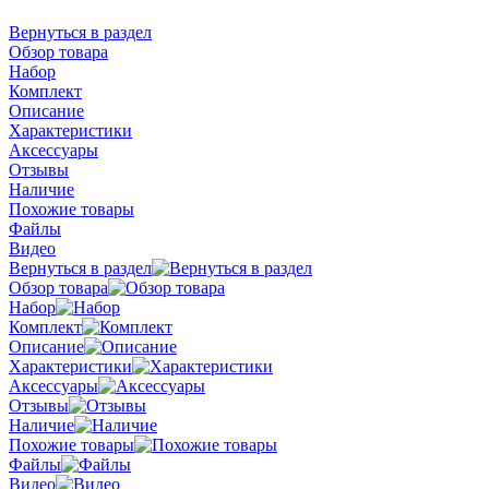
Вернуться в раздел
Обзор товара
Набор
Комплект
Описание
Характеристики
Аксессуары
Отзывы
Наличие
Похожие товары
Файлы
Видео
Вернуться в раздел
Обзор товара
Набор
Комплект
Описание
Характеристики
Аксессуары
Отзывы
Наличие
Похожие товары
Файлы
Видео