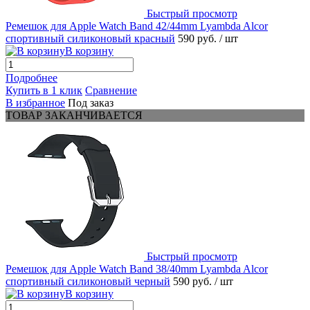
Быстрый просмотр
Ремешок для Apple Watch Band 42/44mm Lyambda Alcor
спортивный силиконовый красный
590 руб.
/ шт
В корзину
Подробнее
Купить в 1 клик
Сравнение
В избранное
Под заказ
ТОВАР ЗАКАНЧИВАЕТСЯ
Быстрый просмотр
Ремешок для Apple Watch Band 38/40mm Lyambda Alcor
спортивный силиконовый черный
590 руб.
/ шт
В корзину