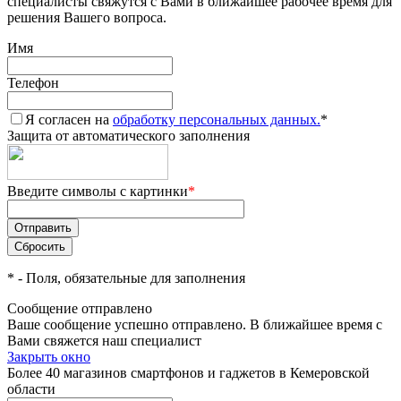
специалисты свяжутся с Вами в ближайшее рабочее время для
решения Вашего вопроса.
Имя
Телефон
Я согласен на
обработку персональных данных.
*
Защита от автоматического заполнения
Введите символы с картинки
*
*
- Поля, обязательные для заполнения
Сообщение отправлено
Ваше сообщение успешно отправлено. В ближайшее время с
Вами свяжется наш специалист
Закрыть окно
Более 40 магазинов смартфонов и гаджетов в Кемеровской
области