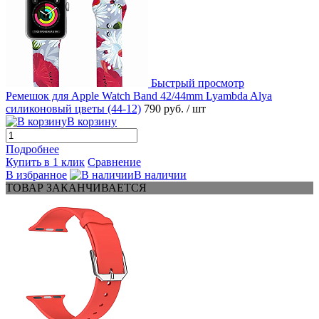
Быстрый просмотр
Ремешок для Apple Watch Band 42/44mm Lyambda Alya
силиконовый цветы (44-12)
790 руб.
/ шт
В корзину
Подробнее
Купить в 1 клик
Сравнение
В избранное
В наличии
ТОВАР ЗАКАНЧИВАЕТСЯ