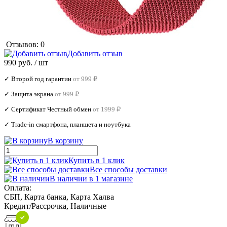
Отзывов: 0
Добавить отзыв
990 руб.
/ шт
✓ Второй год гарантии
от 999 ₽
✓ Защита экрана
от 999 ₽
✓ Сертификат Честный обмен
от 1999 ₽
✓ Trade‑in смартфона, планшета и ноутбука
В корзину
Купить в 1 клик
Все способы доставки
В наличии в 1 магазине
Оплата:
СБП, Карта банка, Карта Халва
Кредит/Рассрочка, Наличные