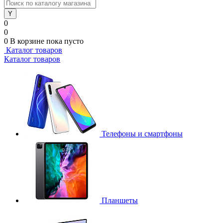
0
0
0
В корзине
пока пусто
Каталог товаров
Каталог товаров
Телефоны и смартфоны
Планшеты