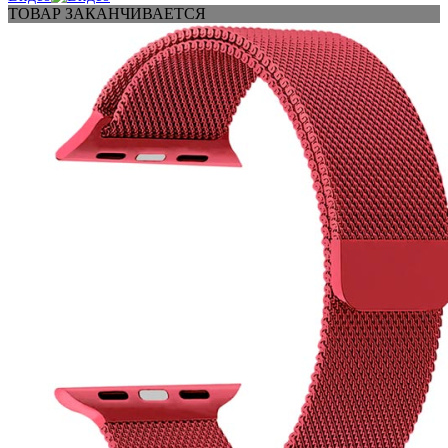
ТОВАР ЗАКАНЧИВАЕТСЯ