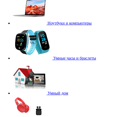
Ноутбуки и компьютеры
Умные часы и браслеты
Умный дом