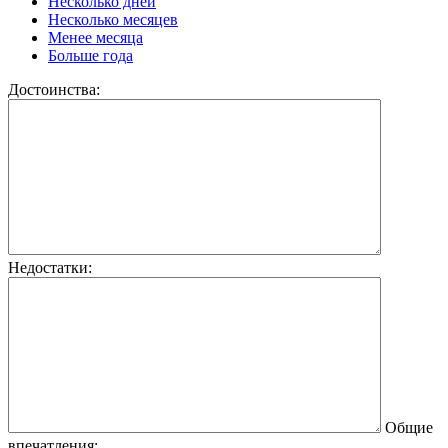
Несколько дней
Несколько месяцев
Менее месяца
Больше года
Достоинства:
Недостатки:
Общие
впечатления: