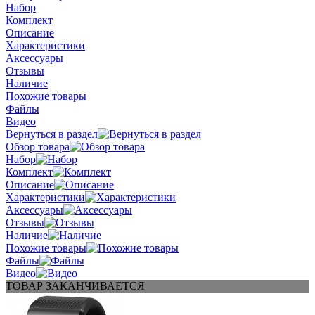
Набор
Комплект
Описание
Характеристики
Аксессуары
Отзывы
Наличие
Похожие товары
Файлы
Видео
Вернуться в раздел
Обзор товара
Набор
Комплект
Описание
Характеристики
Аксессуары
Отзывы
Наличие
Похожие товары
Файлы
Видео
ТОВАР ЗАКАНЧИВАЕТСЯ