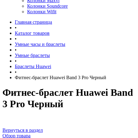
Колонки Maxvi
Колонки Soundcore
Колонки Wifit
Главная страница
•
Каталог товаров
•
Умные часы и браслеты
•
Умные браслеты
•
Браслеты Huawei
•
Фитнес-браслет Huawei Band 3 Pro Черный
Фитнес-браслет Huawei Band
3 Pro Черный
Вернуться в раздел
Обзор товара