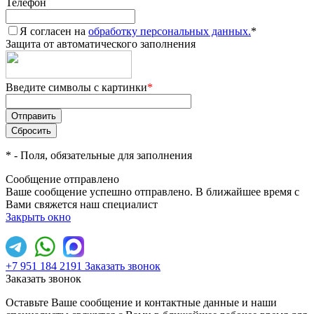
Телефон
Я согласен на
обработку персональных данных.
*
Защита от автоматического заполнения
Введите символы с картинки
*
*
- Поля, обязательные для заполнения
Сообщение отправлено
Ваше сообщение успешно отправлено. В ближайшее время с
Вами свяжется наш специалист
Закрыть окно
+7 951 184 2191
Заказать звонок
Заказать звонок
Оставьте Ваше сообщение и контактные данные и наши