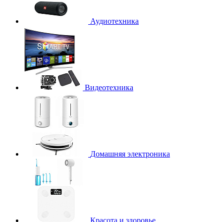
Аудиотехника
Видеотехника
Домашняя электроника
Красота и здоровье