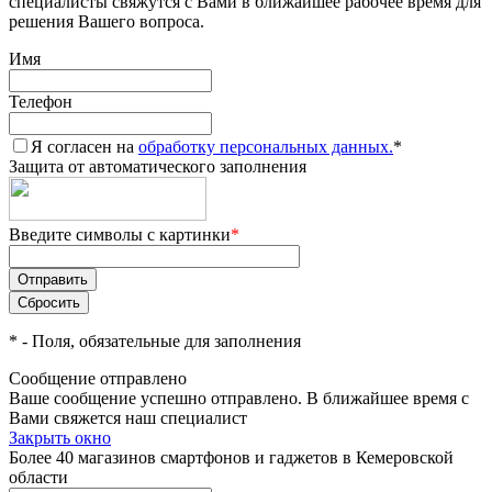
специалисты свяжутся с Вами в ближайшее рабочее время для
решения Вашего вопроса.
Имя
Телефон
Я согласен на
обработку персональных данных.
*
Защита от автоматического заполнения
Введите символы с картинки
*
*
- Поля, обязательные для заполнения
Сообщение отправлено
Ваше сообщение успешно отправлено. В ближайшее время с
Вами свяжется наш специалист
Закрыть окно
Более 40 магазинов смартфонов и гаджетов в Кемеровской
области