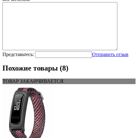
Представьтесь:
Отправить отзыв
Похожие товары (8)
ТОВАР ЗАКАНЧИВАЕТСЯ