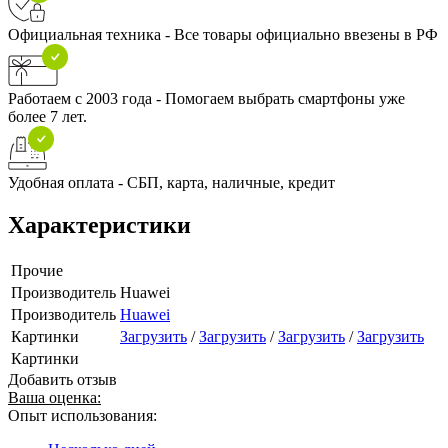
Официальная техника - Все товары официально ввезены в РФ
Работаем с 2003 года - Помогаем выбрать смартфоны уже
более 7 лет.
Удобная оплата - СБП, карта, наличные, кредит
Характеристики
Прочие
Производитель
Huawei
Производитель
Huawei
Картинки
Загрузить
/
Загрузить
/
Загрузить
/
Загрузить
Картинки
Добавить отзыв
Ваша оценка:
Опыт использования: