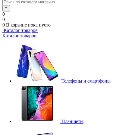
0
0
0
В корзине
пока пусто
Каталог товаров
Каталог товаров
Телефоны и смартфоны
Планшеты