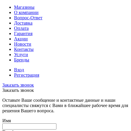
Магазины
О компании
Вопрос-Ответ
Доставка
Оплата
Гарантия
Акции
Новости
Контакты
Услуги
Бренды
Вход
Регистрация
Заказать звонок
Заказать звонок
Оставьте Ваше сообщение и контактные данные и наши
специалисты свяжутся с Вами в ближайшее рабочее время для
решения Вашего вопроса.
Имя