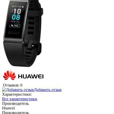
Отзывов: 0
Добавить отзыв
Характеристики:
Все характеристики
Производитель
Huawei
Производитель