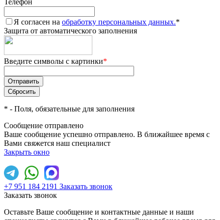
Телефон
Я согласен на
обработку персональных данных.
*
Защита от автоматического заполнения
Введите символы с картинки
*
*
- Поля, обязательные для заполнения
Сообщение отправлено
Ваше сообщение успешно отправлено. В ближайшее время с
Вами свяжется наш специалист
Закрыть окно
+7 951 184 2191
Заказать звонок
Заказать звонок
Оставьте Ваше сообщение и контактные данные и наши