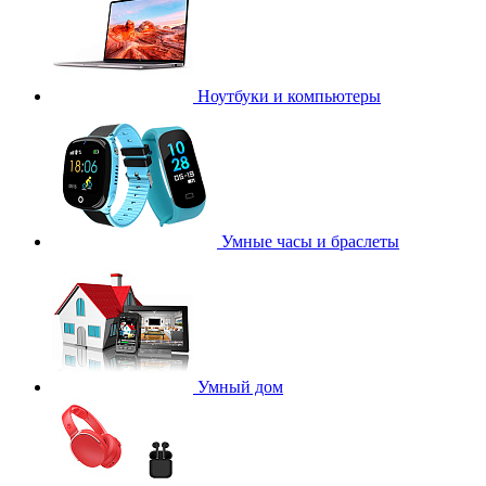
Ноутбуки и компьютеры
Умные часы и браслеты
Умный дом