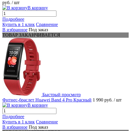
руб.
/ шт
В корзину
Подробнее
Купить в 1 клик
Сравнение
В избранное
Под заказ
ТОВАР ЗАКАНЧИВАЕТСЯ
Быстрый просмотр
Фитнес-браслет Huawei Band 4 Pro Красный
1 990 руб.
/ шт
В корзину
Подробнее
Купить в 1 клик
Сравнение
В избранное
Под заказ