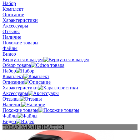
Набор
Комплект
Описание
Характеристики
Аксессуары
Отзывы
Наличие
Похожие товары
Файлы
Видео
Вернуться в раздел
Обзор товара
Набор
Комплект
Описание
Характеристики
Аксессуары
Отзывы
Наличие
Похожие товары
Файлы
Видео
ТОВАР ЗАКАНЧИВАЕТСЯ