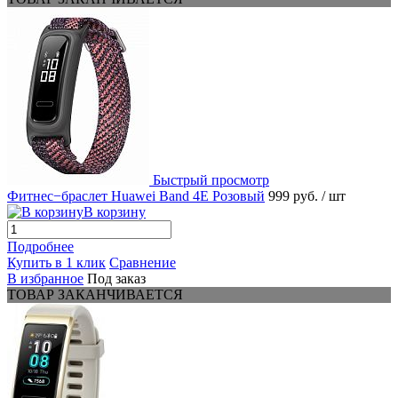
Быстрый просмотр
Фитнес−браслет Huawei Band 4E Розовый
999 руб.
/ шт
В корзину
Подробнее
Купить в 1 клик
Сравнение
В избранное
Под заказ
ТОВАР ЗАКАНЧИВАЕТСЯ