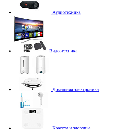
Аудиотехника
Видеотехника
Домашняя электроника
Красота и здоровье