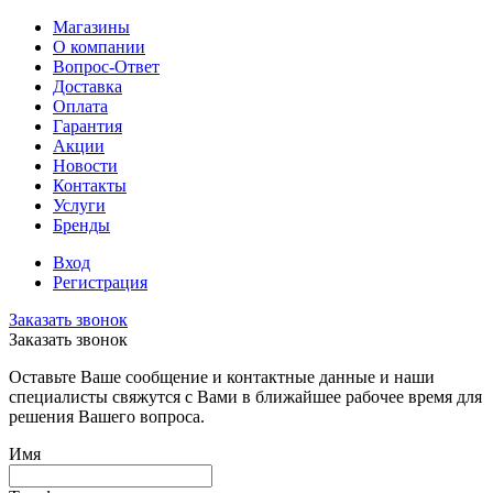
Магазины
О компании
Вопрос-Ответ
Доставка
Оплата
Гарантия
Акции
Новости
Контакты
Услуги
Бренды
Вход
Регистрация
Заказать звонок
Заказать звонок
Оставьте Ваше сообщение и контактные данные и наши
специалисты свяжутся с Вами в ближайшее рабочее время для
решения Вашего вопроса.
Имя