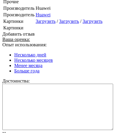
Прочие
Производитель
Huawei
Производитель
Huawei
Картинки
Загрузить
/
Загрузить
/
Загрузить
Картинки
Добавить отзыв
Ваша оценка:
Опыт использования:
Несколько дней
Несколько месяцев
Менее месяца
Больше года
Достоинства: