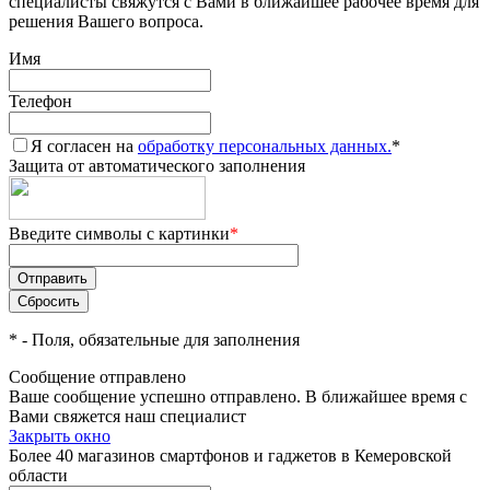
специалисты свяжутся с Вами в ближайшее рабочее время для
решения Вашего вопроса.
Имя
Телефон
Я согласен на
обработку персональных данных.
*
Защита от автоматического заполнения
Введите символы с картинки
*
*
- Поля, обязательные для заполнения
Сообщение отправлено
Ваше сообщение успешно отправлено. В ближайшее время с
Вами свяжется наш специалист
Закрыть окно
Более 40 магазинов смартфонов и гаджетов в Кемеровской
области