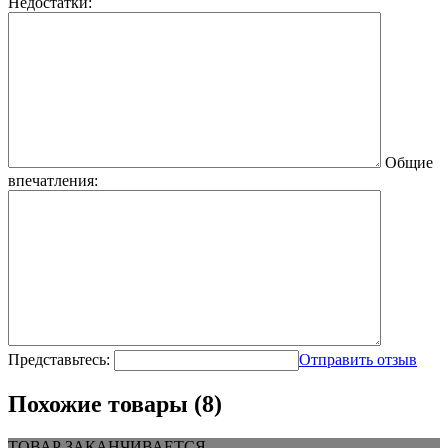
Недостатки:
Общие
впечатления:
Представьтесь:
Отправить отзыв
Похожие товары (8)
ТОВАР ЗАКАНЧИВАЕТСЯ