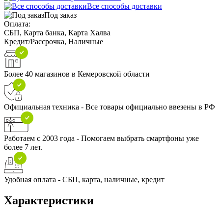
Все способы доставки
Под заказ
Оплата:
СБП, Карта банка, Карта Халва
Кредит/Рассрочка, Наличные
Более 40 магазинов в Кемеровской области
Официальная техника - Все товары официально ввезены в РФ
Работаем с 2003 года - Помогаем выбрать смартфоны уже
более 7 лет.
Удобная оплата - СБП, карта, наличные, кредит
Характеристики