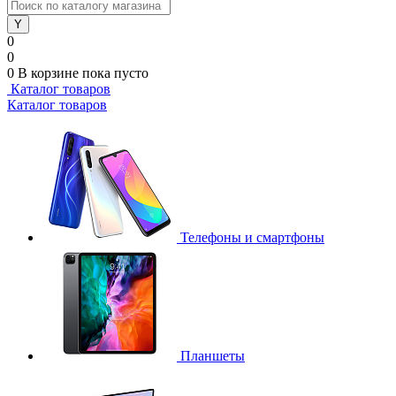
0
0
0
В корзине
пока пусто
Каталог товаров
Каталог товаров
Телефоны и смартфоны
Планшеты