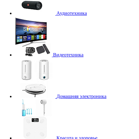
Аудиотехника
Видеотехника
Домашняя электроника
Красота и здоровье