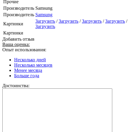
Прочие
Производитель
Samsung
Производитель
Samsung
Загрузить
/
Загрузить
/
Загрузить
/
Загрузить
/
Картинки
Загрузить
Картинки
Добавить отзыв
Ваша оценка:
Опыт использования:
Несколько дней
Несколько месяцев
Менее месяца
Больше года
Достоинства: