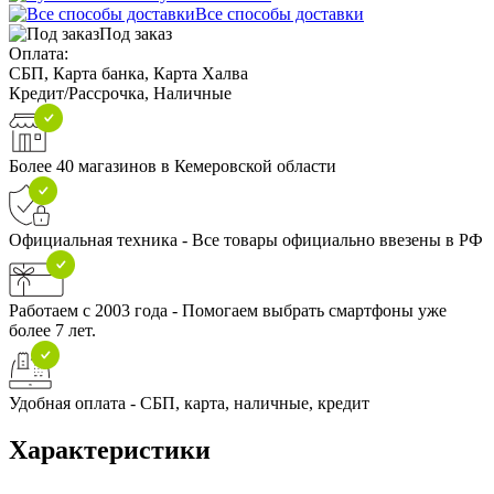
Все способы доставки
Под заказ
Оплата:
СБП, Карта банка, Карта Халва
Кредит/Рассрочка, Наличные
Более 40 магазинов в Кемеровской области
Официальная техника - Все товары официально ввезены в РФ
Работаем с 2003 года - Помогаем выбрать смартфоны уже
более 7 лет.
Удобная оплата - СБП, карта, наличные, кредит
Характеристики