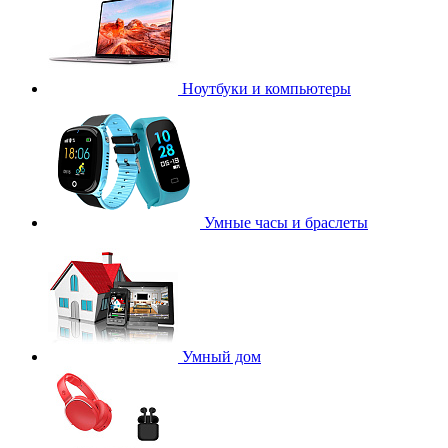
Ноутбуки и компьютеры
Умные часы и браслеты
Умный дом