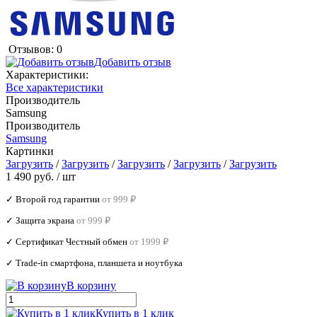
Отзывов: 0
Добавить отзыв
Характеристики:
Все характеристики
Производитель
Samsung
Производитель
Samsung
Картинки
Загрузить
/
Загрузить
/
Загрузить
/
Загрузить
/
Загрузить
1 490 руб.
/ шт
✓ Второй год гарантии
от 999 ₽
✓ Защита экрана
от 999 ₽
✓ Сертификат Честный обмен
от 1999 ₽
✓ Trade‑in смартфона, планшета и ноутбука
В корзину
Купить в 1 клик