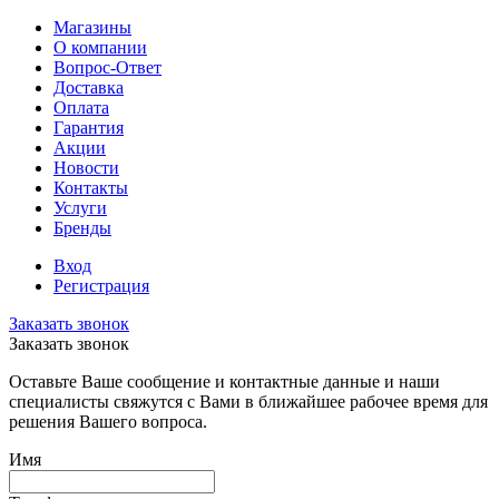
Магазины
О компании
Вопрос-Ответ
Доставка
Оплата
Гарантия
Акции
Новости
Контакты
Услуги
Бренды
Вход
Регистрация
Заказать звонок
Заказать звонок
Оставьте Ваше сообщение и контактные данные и наши
специалисты свяжутся с Вами в ближайшее рабочее время для
решения Вашего вопроса.
Имя