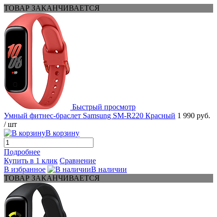
ТОВАР ЗАКАНЧИВАЕТСЯ
Быстрый просмотр
Умный фитнес-браслет Samsung SM-R220 Красный
1 990 руб.
/ шт
В корзину
Подробнее
Купить в 1 клик
Сравнение
В избранное
В наличии
ТОВАР ЗАКАНЧИВАЕТСЯ