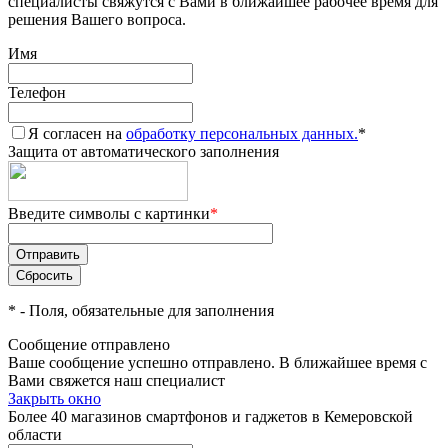
специалисты свяжутся с Вами в ближайшее рабочее время для
решения Вашего вопроса.
Имя
Телефон
Я согласен на
обработку персональных данных.
*
Защита от автоматического заполнения
Введите символы с картинки
*
*
- Поля, обязательные для заполнения
Сообщение отправлено
Ваше сообщение успешно отправлено. В ближайшее время с
Вами свяжется наш специалист
Закрыть окно
Более 40 магазинов смартфонов и гаджетов в Кемеровской
области