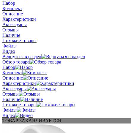
Набор
Комплект
Описание
Характеристики
Аксессуары
Отзывы
Наличие
Похожие товары
Файлы
Видео
Вернуться в раздел
Обзор товара
Набор
Комплект
Описание
Характеристики
Аксессуары
Отзывы
Наличие
Похожие товары
Файлы
Видео
ТОВАР ЗАКАНЧИВАЕТСЯ