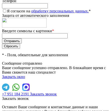
Телефон
Я согласен на
обработку персональных данных.
*
Защита от автоматического заполнения
Введите символы с картинки
*
*
- Поля, обязательные для заполнения
Сообщение отправлено
Ваше сообщение успешно отправлено. В ближайшее время с
Вами свяжется наш специалист
Закрыть окно
+7 951 184 2191
Заказать звонок
Заказать звонок
Оставьте Ваше сообщение и контактные данные и наши