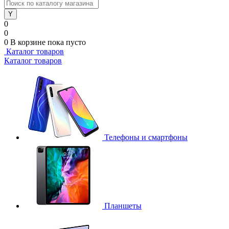
0
0
0
В корзине
пока пусто
Каталог товаров
Каталог товаров
Телефоны и смартфоны
Планшеты