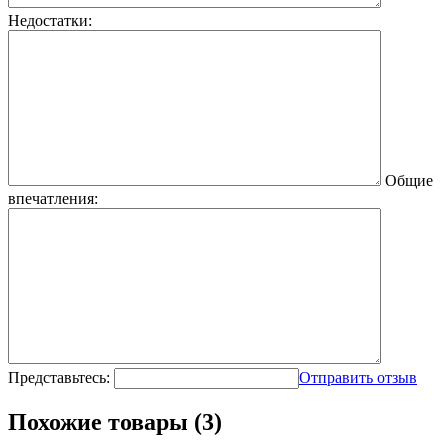
Недостатки:
Общие
впечатления:
Представьтесь:
Отправить отзыв
Похожие товары (3)