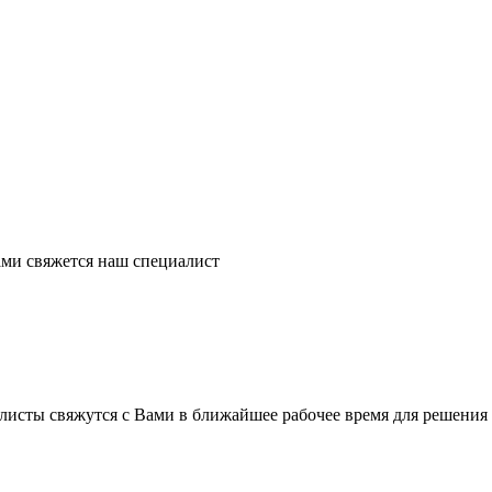
ми свяжется наш специалист
листы свяжутся с Вами в ближайшее рабочее время для решения