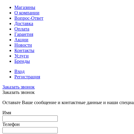
Магазины
О компании
Вопрос-Ответ
Доставка
Оплата
Гарантия
Акции
Новости
Контакты
Услуги
Бренды
Вход
Регистрация
Заказать звонок
Заказать звонок
Оставьте Ваше сообщение и контактные данные и наши специа
Имя
Телефон