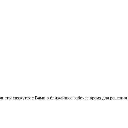
листы свяжутся с Вами в ближайшее рабочее время для решения