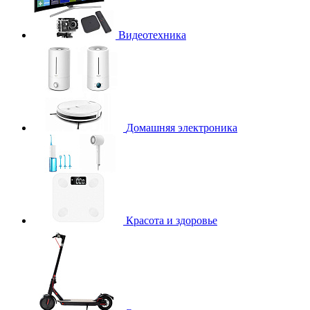
Видеотехника
Домашняя электроника
Красота и здоровье