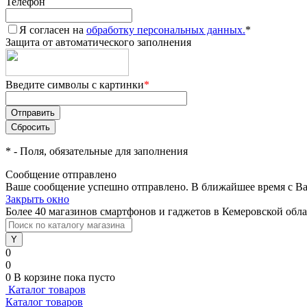
Телефон
Я согласен на
обработку персональных данных.
*
Защита от автоматического заполнения
Введите символы с картинки
*
*
- Поля, обязательные для заполнения
Сообщение отправлено
Ваше сообщение успешно отправлено. В ближайшее время с Ва
Закрыть окно
Более 40 магазинов смартфонов и гаджетов в Кемеровской обл
0
0
0
В корзине
пока пусто
Каталог товаров
Каталог товаров