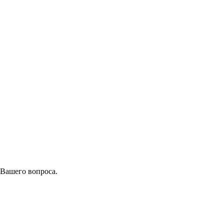
 Вашего вопроса.