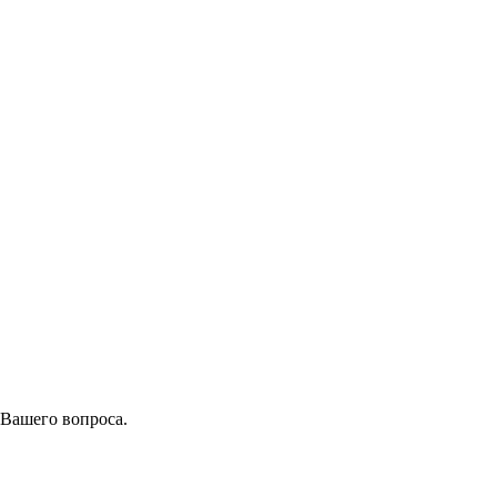
 Вашего вопроса.