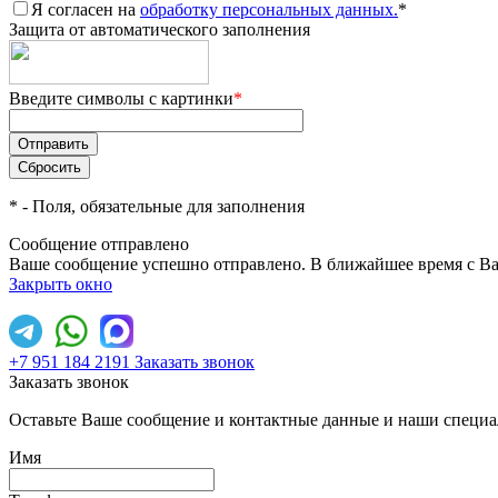
Я согласен на
обработку персональных данных.
*
Защита от автоматического заполнения
Введите символы с картинки
*
*
- Поля, обязательные для заполнения
Сообщение отправлено
Ваше сообщение успешно отправлено. В ближайшее время с Ва
Закрыть окно
+7 951 184 2191
Заказать звонок
Заказать звонок
Оставьте Ваше сообщение и контактные данные и наши специа
Имя