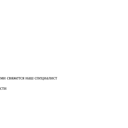
ми свяжется наш специалист
асти