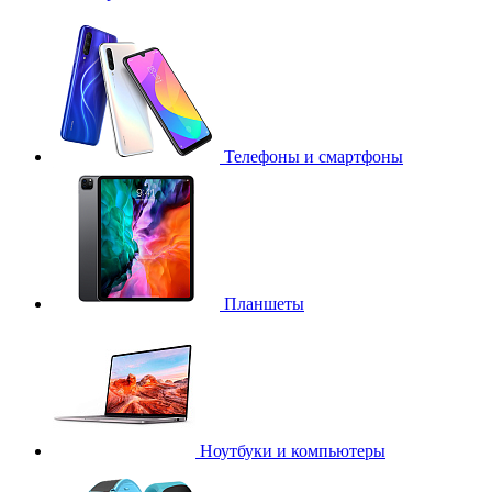
Телефоны и смартфоны
Планшеты
Ноутбуки и компьютеры