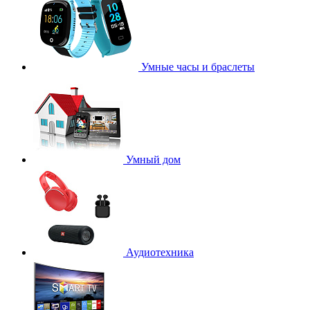
Умные часы и браслеты
Умный дом
Аудиотехника