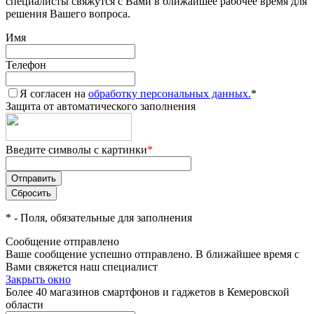
специалисты свяжутся с Вами в ближайшее рабочее время для
решения Вашего вопроса.
Имя
Телефон
Я согласен на
обработку персональных данных.
*
Защита от автоматического заполнения
Введите символы с картинки
*
*
- Поля, обязательные для заполнения
Сообщение отправлено
Ваше сообщение успешно отправлено. В ближайшее время с
Вами свяжется наш специалист
Закрыть окно
Более 40 магазинов смартфонов и гаджетов в Кемеровской
области