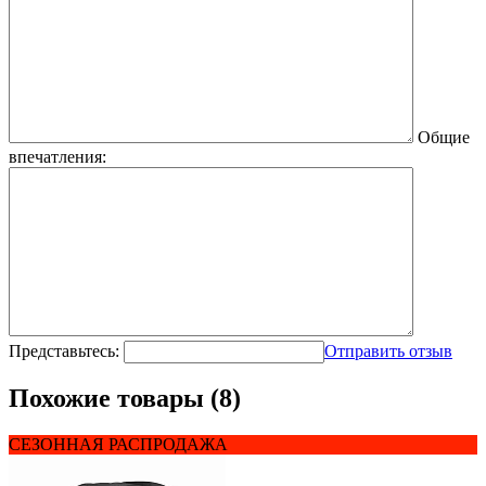
Общие
впечатления:
Представьтесь:
Отправить отзыв
Похожие товары (8)
СЕЗОННАЯ РАСПРОДАЖА