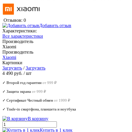
Отзывов: 0
Добавить отзыв
Характеристики:
Все характеристики
Производитель
Xiaomi
Производитель
Xiaomi
Картинки
Загрузить
/
Загрузить
4 490 руб.
/ шт
✓ Второй год гарантии
от 999 ₽
✓ Защита экрана
от 999 ₽
✓ Сертификат Честный обмен
от 1999 ₽
✓ Trade‑in смартфона, планшета и ноутбука
В корзину
Купить в 1 клик