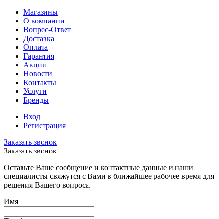
Магазины
О компании
Вопрос-Ответ
Доставка
Оплата
Гарантия
Акции
Новости
Контакты
Услуги
Бренды
Вход
Регистрация
Заказать звонок
Заказать звонок
Оставьте Ваше сообщение и контактные данные и наши
специалисты свяжутся с Вами в ближайшее рабочее время для
решения Вашего вопроса.
Имя