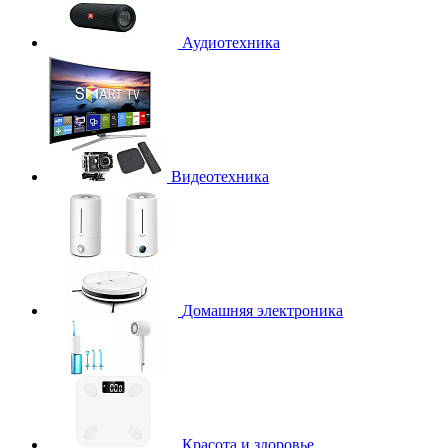
Аудиотехника
Видеотехника
Домашняя электроника
Красота и здоровье