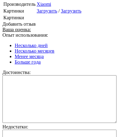
Производитель
Xiaomi
Картинки
Загрузить
/
Загрузить
Картинки
Добавить отзыв
Ваша оценка:
Опыт использования:
Несколько дней
Несколько месяцев
Менее месяца
Больше года
Достоинства:
Недостатки: