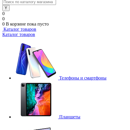
0
0
0
В корзине
пока пусто
Каталог товаров
Каталог товаров
Телефоны и смартфоны
Планшеты