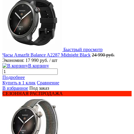
Быстрый просмотр
Часы Amazfit Balance A2287 Midnight Black
24 990 руб.
Экономия:
17 990 руб.
/ шт
В корзину
Подробнее
Купить в 1 клик
Сравнение
В избранное
Под заказ
СЕЗОННАЯ РАСПРОДАЖА