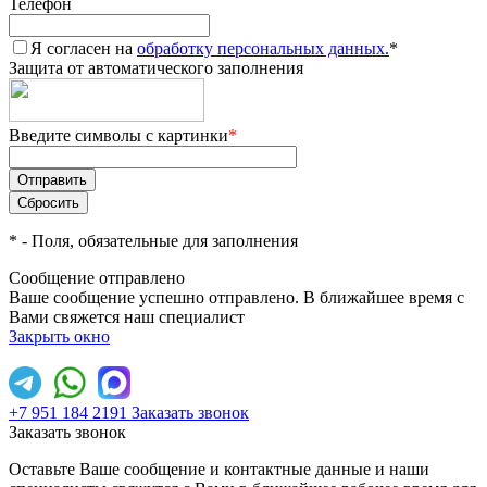
Телефон
Я согласен на
обработку персональных данных.
*
Защита от автоматического заполнения
Введите символы с картинки
*
*
- Поля, обязательные для заполнения
Сообщение отправлено
Ваше сообщение успешно отправлено. В ближайшее время с
Вами свяжется наш специалист
Закрыть окно
+7 951 184 2191
Заказать звонок
Заказать звонок
Оставьте Ваше сообщение и контактные данные и наши