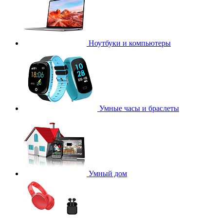
Ноутбуки и компьютеры
Умные часы и браслеты
Умный дом