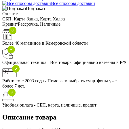
Все способы доставки
Под заказ
Оплата:
СБП, Карта банка, Карта Халва
Кредит/Рассрочка, Наличные
Более 40 магазинов в Кемеровской области
Официальная техника - Все товары официально ввезены в РФ
Работаем с 2003 года - Помогаем выбрать смартфоны уже
более 7 лет.
Удобная оплата - СБП, карта, наличные, кредит
Описание товара