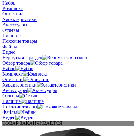
Набор
Комплект
Описание
Характеристики
Аксессуары
Отзывы
Наличие
Похожие товары
Файлы
Видео
Вернуться в раздел
Обзор товара
Набор
Комплект
Описание
Характеристики
Аксессуары
Отзывы
Наличие
Похожие товары
Файлы
Видео
ТОВАР ЗАКАНЧИВАЕТСЯ