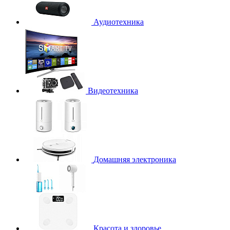
Аудиотехника
Видеотехника
Домашняя электроника
Красота и здоровье