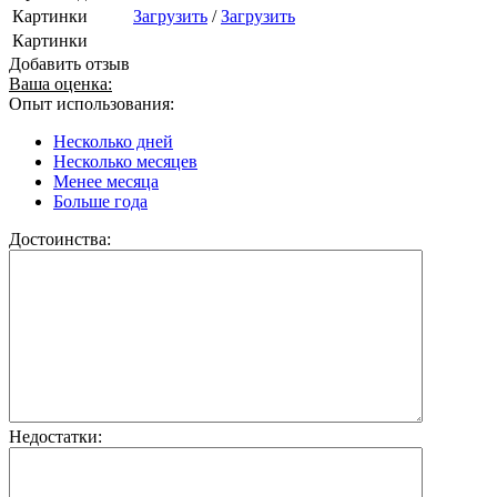
Картинки
Загрузить
/
Загрузить
Картинки
Добавить отзыв
Ваша оценка:
Опыт использования:
Несколько дней
Несколько месяцев
Менее месяца
Больше года
Достоинства:
Недостатки: