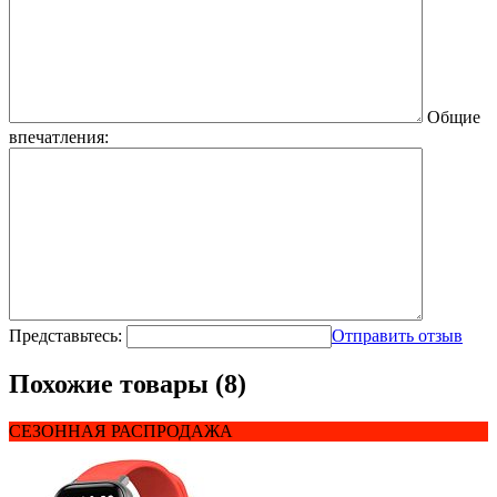
Общие
впечатления:
Представьтесь:
Отправить отзыв
Похожие товары (8)
СЕЗОННАЯ РАСПРОДАЖА