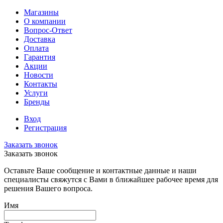
Магазины
О компании
Вопрос-Ответ
Доставка
Оплата
Гарантия
Акции
Новости
Контакты
Услуги
Бренды
Вход
Регистрация
Заказать звонок
Заказать звонок
Оставьте Ваше сообщение и контактные данные и наши
специалисты свяжутся с Вами в ближайшее рабочее время для
решения Вашего вопроса.
Имя