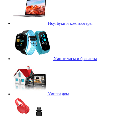
Ноутбуки и компьютеры
Умные часы и браслеты
Умный дом