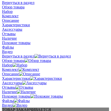
Вернуться в раздел
Обзор товара
Набор
Комплект
Описание
Характеристики
Аксессуары
Отзывы
Наличие
Похожие товары
Файлы
Видео
Вернуться в раздел
Обзор товара
Набор
Комплект
Описание
Характеристики
Аксессуары
Отзывы
Наличие
Похожие товары
Файлы
Видео
ТОВАР ЗАКАНЧИВАЕТСЯ