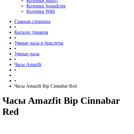
Колонки Maxvi
Колонки Soundcore
Колонки Wifit
Главная страница
•
Каталог товаров
•
Умные часы и браслеты
•
Умные часы
•
Часы Amazfit
•
•
Часы Amazfit Bip Cinnabar Red
Часы Amazfit Bip Cinnabar
Red