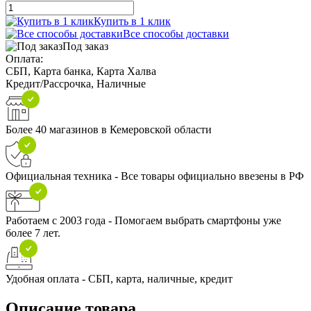
Купить в 1 клик
Все способы доставки
Под заказ
Оплата:
СБП, Карта банка, Карта Халва
Кредит/Рассрочка, Наличные
Более 40 магазинов в Кемеровской области
Официальная техника - Все товары официально ввезены в РФ
Работаем с 2003 года - Помогаем выбрать смартфоны уже
более 7 лет.
Удобная оплата - СБП, карта, наличные, кредит
Описание товара