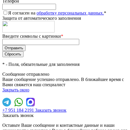
Телефон
Я согласен на
обработку персональных данных.
*
Защита от автоматического заполнения
Введите символы с картинки
*
*
- Поля, обязательные для заполнения
Сообщение отправлено
Ваше сообщение успешно отправлено. В ближайшее время с
Вами свяжется наш специалист
Закрыть окно
+7 951 184 2191
Заказать звонок
Заказать звонок
Оставьте Ваше сообщение и контактные данные и наши