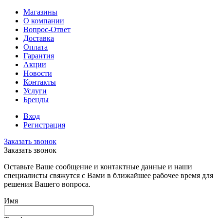
Магазины
О компании
Вопрос-Ответ
Доставка
Оплата
Гарантия
Акции
Новости
Контакты
Услуги
Бренды
Вход
Регистрация
Заказать звонок
Заказать звонок
Оставьте Ваше сообщение и контактные данные и наши
специалисты свяжутся с Вами в ближайшее рабочее время для
решения Вашего вопроса.
Имя