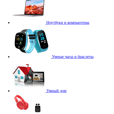
Ноутбуки и компьютеры
Умные часы и браслеты
Умный дом