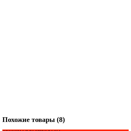
Похожие товары (8)