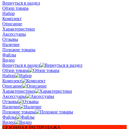
Вернуться в раздел
Обзор товара
Набор
Комплект
Описание
Характеристики
Аксессуары
Отзывы
Наличие
Похожие товары
Файлы
Видео
Вернуться в раздел
Обзор товара
Набор
Комплект
Описание
Характеристики
Аксессуары
Отзывы
Наличие
Похожие товары
Файлы
Видео
СЕЗОННАЯ РАСПРОДАЖА