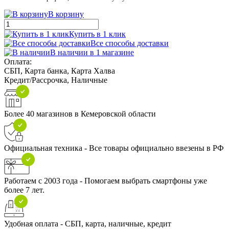
В корзину
Купить в 1 клик
Все способы доставки
В наличии в 1 магазине
Оплата:
СБП, Карта банка, Карта Халва
Кредит/Рассрочка, Наличные
Более 40 магазинов в Кемеровской области
Официальная техника - Все товары официально ввезены в РФ
Работаем с 2003 года - Помогаем выбрать смартфоны уже
более 7 лет.
Удобная оплата - СБП, карта, наличные, кредит