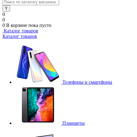
0
0
0
В корзине
пока пусто
Каталог товаров
Каталог товаров
Телефоны и смартфоны
Планшеты