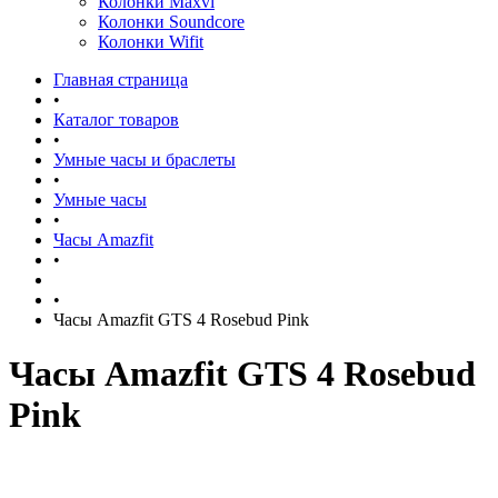
Колонки Maxvi
Колонки Soundcore
Колонки Wifit
Главная страница
•
Каталог товаров
•
Умные часы и браслеты
•
Умные часы
•
Часы Amazfit
•
•
Часы Amazfit GTS 4 Rosebud Pink
Часы Amazfit GTS 4 Rosebud
Pink