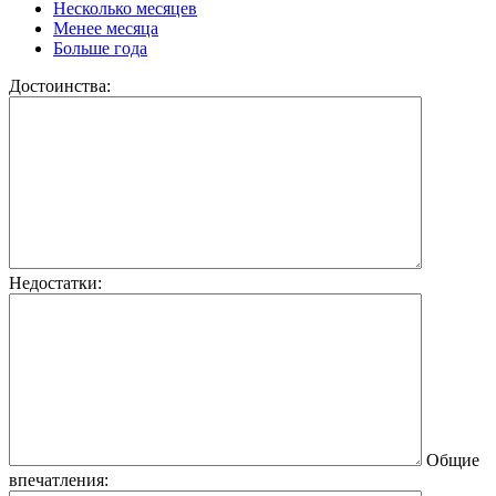
Несколько месяцев
Менее месяца
Больше года
Достоинства:
Недостатки:
Общие
впечатления: