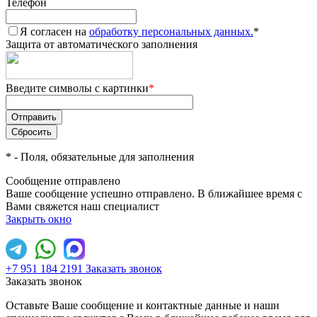
Телефон
Я согласен на
обработку персональных данных.
*
Защита от автоматического заполнения
Введите символы с картинки
*
*
- Поля, обязательные для заполнения
Сообщение отправлено
Ваше сообщение успешно отправлено. В ближайшее время с
Вами свяжется наш специалист
Закрыть окно
+7 951 184 2191
Заказать звонок
Заказать звонок
Оставьте Ваше сообщение и контактные данные и наши