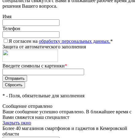
специалисты свяжутся с Вами в ближайшее рабочее время для
решения Вашего вопроса.
Имя
Телефон
Я согласен на
обработку персональных данных.
*
Защита от автоматического заполнения
Введите символы с картинки
*
*
- Поля, обязательные для заполнения
Сообщение отправлено
Ваше сообщение успешно отправлено. В ближайшее время с
Вами свяжется наш специалист
Закрыть окно
Более 40 магазинов смартфонов и гаджетов в Кемеровской
области