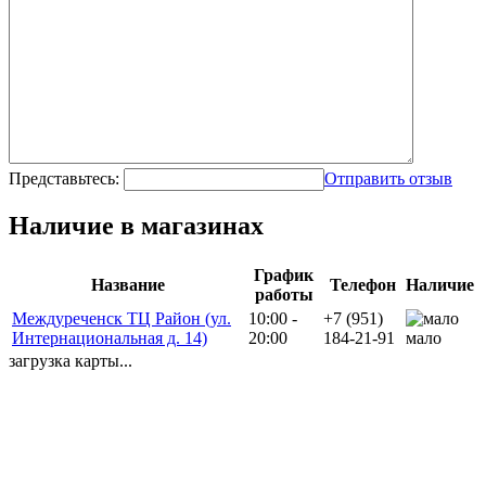
Представьтесь:
Отправить отзыв
Наличие в магазинах
График
Название
Телефон
Наличие
работы
Междуреченск ТЦ Район (ул.
10:00 -
+7 (951)
Интернациональная д. 14)
20:00
184-21-91
мало
загрузка карты...