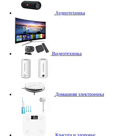
Аудиотехника
Видеотехника
Домашняя электроника
Красота и здоровье