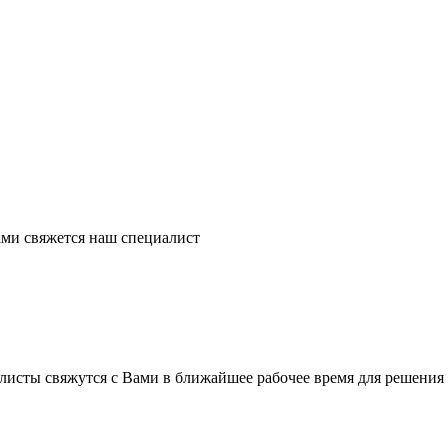
ми свяжется наш специалист
листы свяжутся с Вами в ближайшее рабочее время для решения