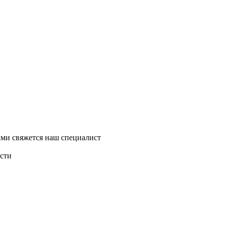
ми свяжется наш специалист
асти