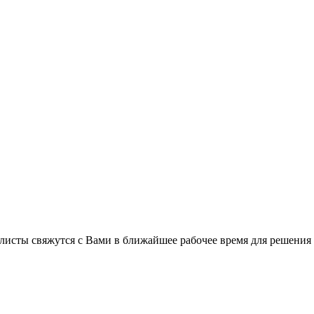
листы свяжутся с Вами в ближайшее рабочее время для решения