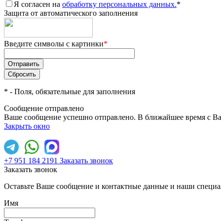
Я согласен на
обработку персональных данных.
*
Защита от автоматического заполнения
Введите символы с картинки
*
*
- Поля, обязательные для заполнения
Сообщение отправлено
Ваше сообщение успешно отправлено. В ближайшее время с Ва
Закрыть окно
+7 951 184 2191
Заказать звонок
Заказать звонок
Оставьте Ваше сообщение и контактные данные и наши специа
Имя