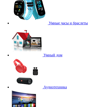
Умные часы и браслеты
Умный дом
Аудиотехника