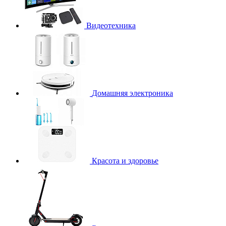
Видеотехника
Домашняя электроника
Красота и здоровье