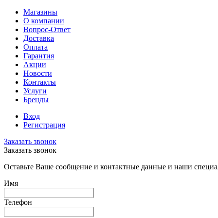
Магазины
О компании
Вопрос-Ответ
Доставка
Оплата
Гарантия
Акции
Новости
Контакты
Услуги
Бренды
Вход
Регистрация
Заказать звонок
Заказать звонок
Оставьте Ваше сообщение и контактные данные и наши специа
Имя
Телефон