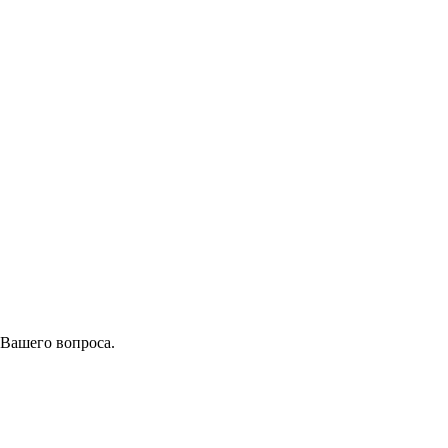
 Вашего вопроса.