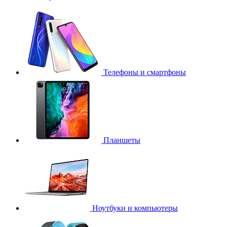
Телефоны и смартфоны
Планшеты
Ноутбуки и компьютеры