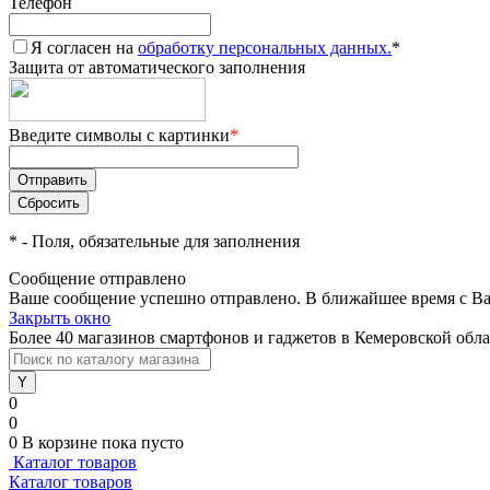
Телефон
Я согласен на
обработку персональных данных.
*
Защита от автоматического заполнения
Введите символы с картинки
*
*
- Поля, обязательные для заполнения
Сообщение отправлено
Ваше сообщение успешно отправлено. В ближайшее время с Ва
Закрыть окно
Более 40 магазинов смартфонов и гаджетов в Кемеровской обл
0
0
0
В корзине
пока пусто
Каталог товаров
Каталог товаров