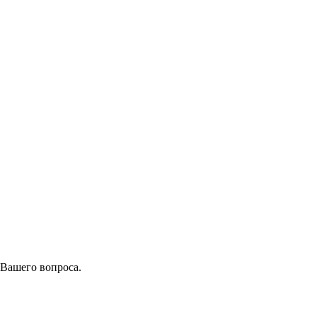
 Вашего вопроса.