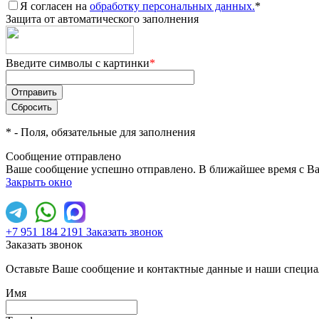
Я согласен на
обработку персональных данных.
*
Защита от автоматического заполнения
Введите символы с картинки
*
*
- Поля, обязательные для заполнения
Сообщение отправлено
Ваше сообщение успешно отправлено. В ближайшее время с Ва
Закрыть окно
+7 951 184 2191
Заказать звонок
Заказать звонок
Оставьте Ваше сообщение и контактные данные и наши специа
Имя