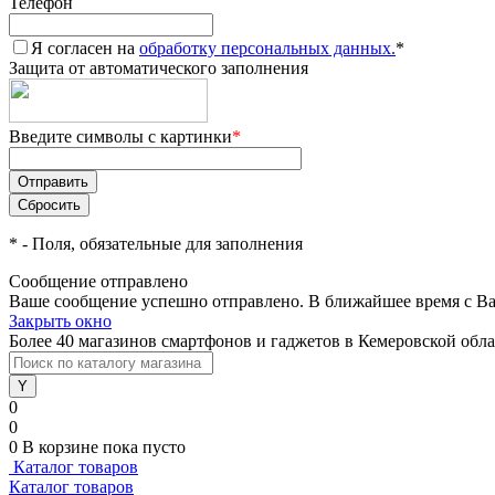
Телефон
Я согласен на
обработку персональных данных.
*
Защита от автоматического заполнения
Введите символы с картинки
*
*
- Поля, обязательные для заполнения
Сообщение отправлено
Ваше сообщение успешно отправлено. В ближайшее время с Ва
Закрыть окно
Более 40 магазинов смартфонов и гаджетов в Кемеровской обл
0
0
0
В корзине
пока пусто
Каталог товаров
Каталог товаров