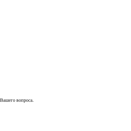
 Вашего вопроса.