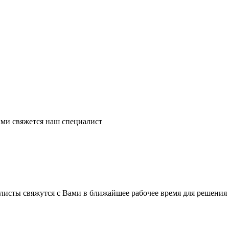
ми свяжется наш специалист
листы свяжутся с Вами в ближайшее рабочее время для решения