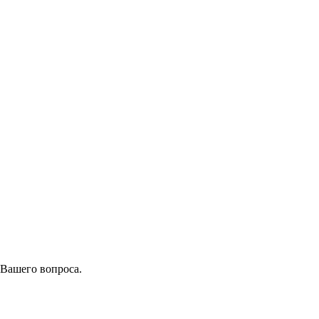
 Вашего вопроса.