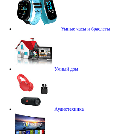
Умные часы и браслеты
Умный дом
Аудиотехника