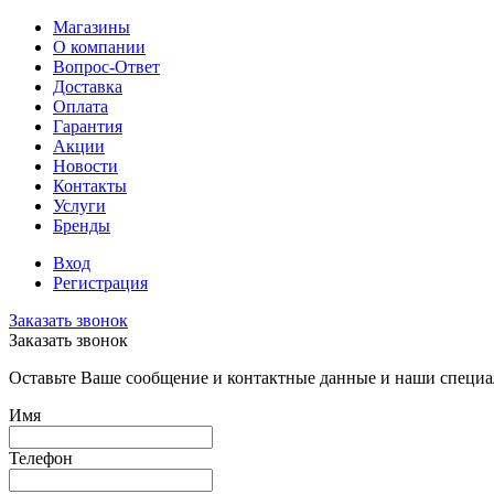
Магазины
О компании
Вопрос-Ответ
Доставка
Оплата
Гарантия
Акции
Новости
Контакты
Услуги
Бренды
Вход
Регистрация
Заказать звонок
Заказать звонок
Оставьте Ваше сообщение и контактные данные и наши специа
Имя
Телефон