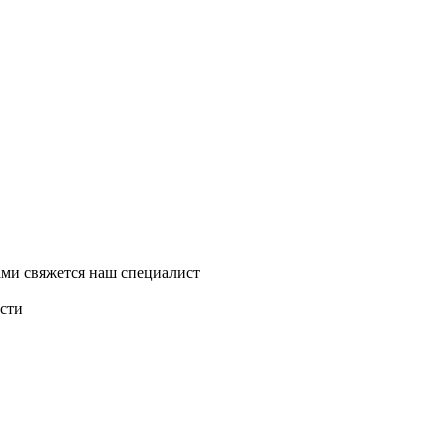
ми свяжется наш специалист
асти