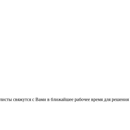
листы свяжутся с Вами в ближайшее рабочее время для решения