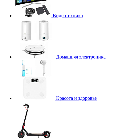
Видеотехника
Домашняя электроника
Красота и здоровье