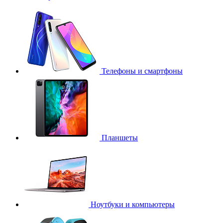
Телефоны и смартфоны
Планшеты
Ноутбуки и компьютеры