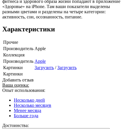
фитнеса и здорового образа жизни попадают в приложение
«Здоровье» на iPhone. Там ваши показатели выделены
разными цветами и разделены на четыре категории:
активность, сон, осознанность, питание.
Характеристики
Прочие
Производитель
Apple
Коллекция
Производитель
Apple
Картинки
Загрузить
/
Загрузить
Картинки
Добавить отзыв
Ваша оценка:
Опыт использования:
Несколько дней
Несколько месяцев
Менее месяца
Больше года
Достоинства: