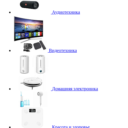
Аудиотехника
Видеотехника
Домашняя электроника
Красота и здоровье