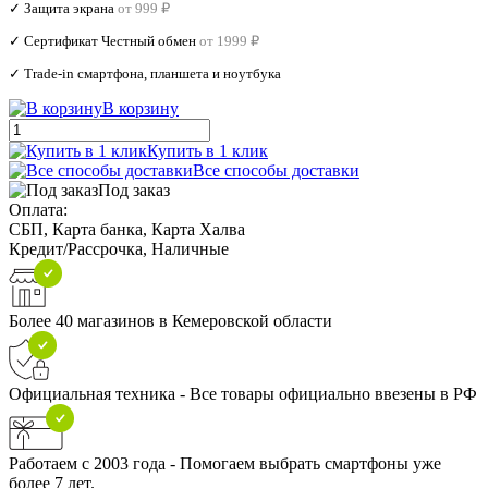
✓ Защита экрана
от 999 ₽
✓ Сертификат Честный обмен
от 1999 ₽
✓ Trade‑in смартфона, планшета и ноутбука
В корзину
Купить в 1 клик
Все способы доставки
Под заказ
Оплата:
СБП, Карта банка, Карта Халва
Кредит/Рассрочка, Наличные
Более 40 магазинов в Кемеровской области
Официальная техника - Все товары официально ввезены в РФ
Работаем с 2003 года - Помогаем выбрать смартфоны уже
более 7 лет.