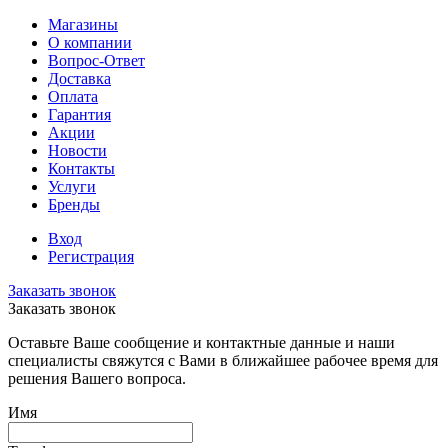
Магазины
О компании
Вопрос-Ответ
Доставка
Оплата
Гарантия
Акции
Новости
Контакты
Услуги
Бренды
Вход
Регистрация
Заказать звонок
Заказать звонок
Оставьте Ваше сообщение и контактные данные и наши
специалисты свяжутся с Вами в ближайшее рабочее время для
решения Вашего вопроса.
Имя