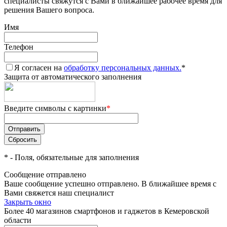
специалисты свяжутся с Вами в ближайшее рабочее время для
решения Вашего вопроса.
Имя
Телефон
Я согласен на
обработку персональных данных.
*
Защита от автоматического заполнения
Введите символы с картинки
*
*
- Поля, обязательные для заполнения
Сообщение отправлено
Ваше сообщение успешно отправлено. В ближайшее время с
Вами свяжется наш специалист
Закрыть окно
Более 40 магазинов смартфонов и гаджетов в Кемеровской
области