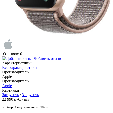
Отзывов: 0
Добавить отзыв
Характеристики:
Все характеристики
Производитель
Apple
Производитель
Apple
Картинки
Загрузить
/
Загрузить
22 990 руб.
/ шт
✓ Второй год гарантии
от 999 ₽