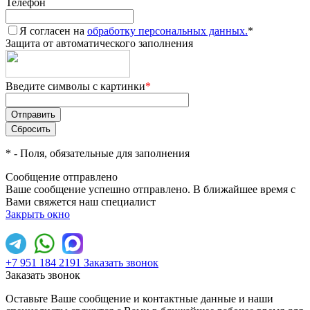
Телефон
Я согласен на
обработку персональных данных.
*
Защита от автоматического заполнения
Введите символы с картинки
*
*
- Поля, обязательные для заполнения
Сообщение отправлено
Ваше сообщение успешно отправлено. В ближайшее время с
Вами свяжется наш специалист
Закрыть окно
+7 951 184 2191
Заказать звонок
Заказать звонок
Оставьте Ваше сообщение и контактные данные и наши