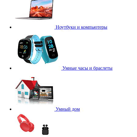
Ноутбуки и компьютеры
Умные часы и браслеты
Умный дом