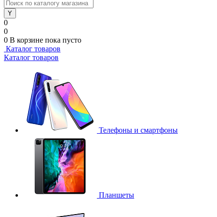
0
0
0
В корзине
пока пусто
Каталог товаров
Каталог товаров
Телефоны и смартфоны
Планшеты