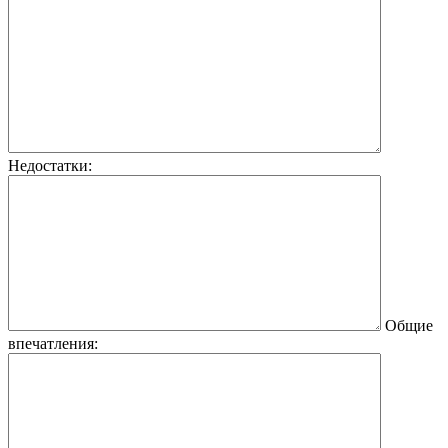
Недостатки:
Общие
впечатления: