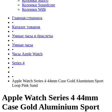
Колонки Maxvi
Колонки Soundcore
Колонки Wifit
Главная страница
•
Каталог товаров
•
Умные часы и браслеты
•
Умные часы
•
Часы Apple Watch
•
Series 4
•
•
Apple Watch Series 4 44mm Case Gold Aluminium Sport
Loop Pink Sand
Apple Watch Series 4 44mm
Case Gold Aluminium Sport