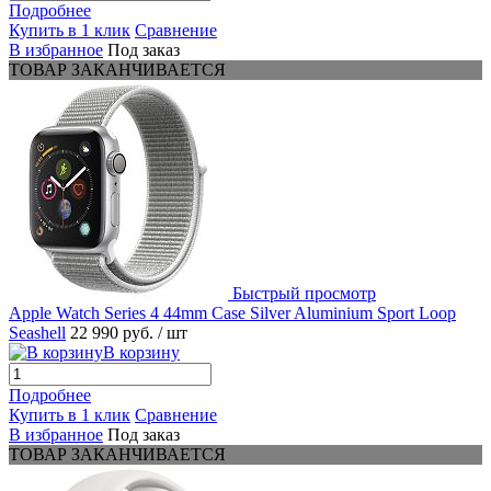
Подробнее
Купить в 1 клик
Сравнение
В избранное
Под заказ
ТОВАР ЗАКАНЧИВАЕТСЯ
Быстрый просмотр
Apple Watch Series 4 44mm Case Silver Aluminium Sport Loop
Seashell
22 990 руб.
/ шт
В корзину
Подробнее
Купить в 1 клик
Сравнение
В избранное
Под заказ
ТОВАР ЗАКАНЧИВАЕТСЯ