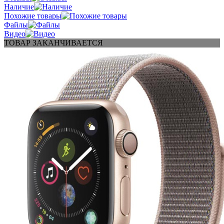
Наличие
Похожие товары
Файлы
Видео
ТОВАР ЗАКАНЧИВАЕТСЯ