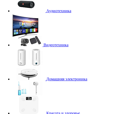
Аудиотехника
Видеотехника
Домашняя электроника
Красота и здоровье