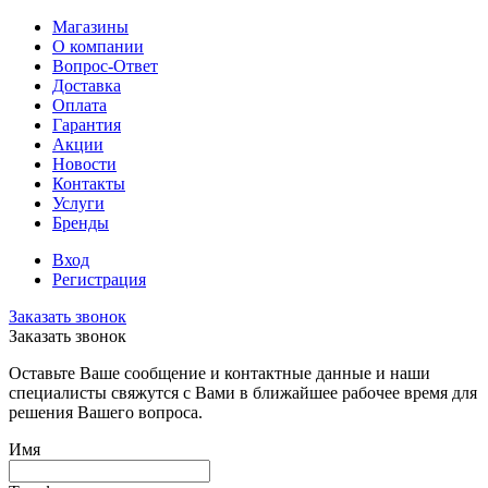
Магазины
О компании
Вопрос-Ответ
Доставка
Оплата
Гарантия
Акции
Новости
Контакты
Услуги
Бренды
Вход
Регистрация
Заказать звонок
Заказать звонок
Оставьте Ваше сообщение и контактные данные и наши
специалисты свяжутся с Вами в ближайшее рабочее время для
решения Вашего вопроса.
Имя