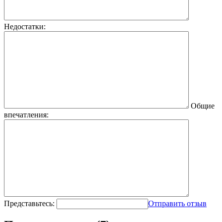
Недостатки:
Общие
впечатления:
Представьтесь:
Отправить отзыв