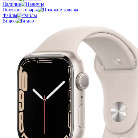
Наличие
Похожие товары
Файлы
Видео