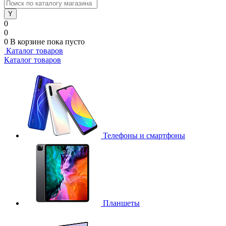
0
0
0
В корзине
пока пусто
Каталог товаров
Каталог товаров
Телефоны и смартфоны
Планшеты