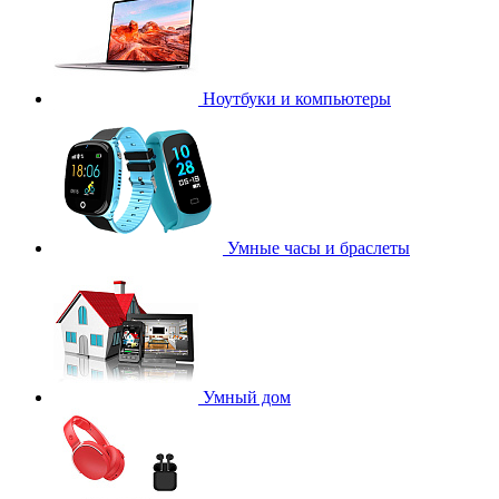
Ноутбуки и компьютеры
Умные часы и браслеты
Умный дом