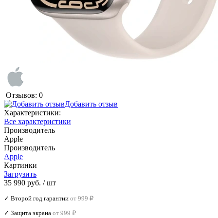
Отзывов: 0
Добавить отзыв
Характеристики:
Все характеристики
Производитель
Apple
Производитель
Apple
Картинки
Загрузить
35 990 руб.
/ шт
✓ Второй год гарантии
от 999 ₽
✓ Защита экрана
от 999 ₽