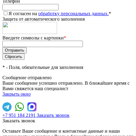
Телефон
Я согласен на
обработку персональных данных.
*
Защита от автоматического заполнения
Введите символы с картинки
*
*
- Поля, обязательные для заполнения
Сообщение отправлено
Ваше сообщение успешно отправлено. В ближайшее время с
Вами свяжется наш специалист
Закрыть окно
+7 951 184 2191
Заказать звонок
Заказать звонок
Оставьте Ваше сообщение и контактные данные и наши