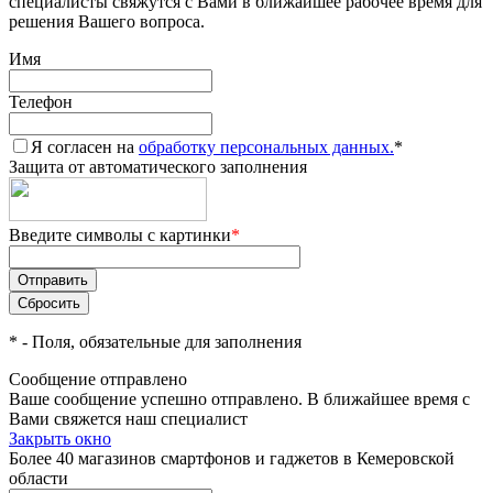
специалисты свяжутся с Вами в ближайшее рабочее время для
решения Вашего вопроса.
Имя
Телефон
Я согласен на
обработку персональных данных.
*
Защита от автоматического заполнения
Введите символы с картинки
*
*
- Поля, обязательные для заполнения
Сообщение отправлено
Ваше сообщение успешно отправлено. В ближайшее время с
Вами свяжется наш специалист
Закрыть окно
Более 40 магазинов смартфонов и гаджетов в Кемеровской
области