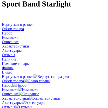
Sport Band Starlight
Вернуться в раздел
Обзор товара
Набор
Комплект
Описание
Характеристики
Аксессуары
Отзывы
Наличие
Похожие товары
Файлы
Видео
Вернуться в раздел
Обзор товара
Набор
Комплект
Описание
Характеристики
Аксессуары
Отзывы