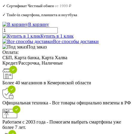
✓ Сертификат Честный обмен
от 1999 ₽
✓ Trade‑in смартфона, планшета и ноутбука
В корзину
Купить в 1 клик
Все способы доставки
Под заказ
Оплата:
СБП, Карта банка, Карта Халва
Кредит/Рассрочка, Наличные
Более 40 магазинов в Кемеровской области
Официальная техника - Все товары официально ввезены в РФ
Работаем с 2003 года - Помогаем выбрать смартфоны уже
более 7 лет.