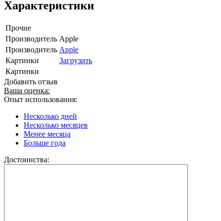
Характеристики
Прочие
Производитель
Apple
Производитель
Apple
Картинки
Загрузить
Картинки
Добавить отзыв
Ваша оценка:
Опыт использования:
Несколько дней
Несколько месяцев
Менее месяца
Больше года
Достоинства: