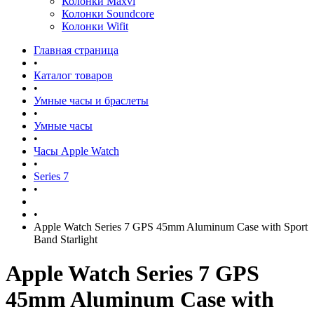
Колонки Maxvi
Колонки Soundcore
Колонки Wifit
Главная страница
•
Каталог товаров
•
Умные часы и браслеты
•
Умные часы
•
Часы Apple Watch
•
Series 7
•
•
Apple Watch Series 7 GPS 45mm Aluminum Case with Sport
Band Starlight
Apple Watch Series 7 GPS
45mm Aluminum Case with