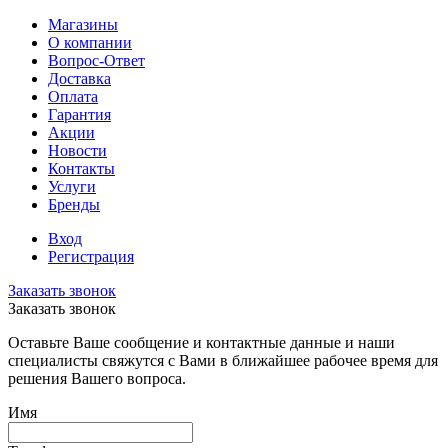
Магазины
О компании
Вопрос-Ответ
Доставка
Оплата
Гарантия
Акции
Новости
Контакты
Услуги
Бренды
Вход
Регистрация
Заказать звонок
Заказать звонок
Оставьте Ваше сообщение и контактные данные и наши
специалисты свяжутся с Вами в ближайшее рабочее время для
решения Вашего вопроса.
Имя