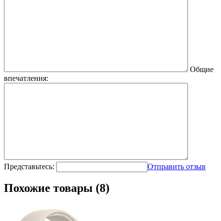
Общие
впечатления:
Представьтесь:
Отправить отзыв
Похожие товары (8)