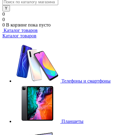
0
0
0
В корзине
пока пусто
Каталог товаров
Каталог товаров
Телефоны и смартфоны
Планшеты