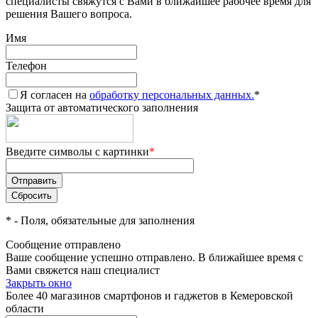
специалисты свяжутся с Вами в ближайшее рабочее время для
решения Вашего вопроса.
Имя
Телефон
Я согласен на
обработку персональных данных.
*
Защита от автоматического заполнения
Введите символы с картинки
*
*
- Поля, обязательные для заполнения
Сообщение отправлено
Ваше сообщение успешно отправлено. В ближайшее время с
Вами свяжется наш специалист
Закрыть окно
Более 40 магазинов смартфонов и гаджетов в Кемеровской
области