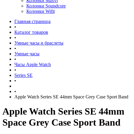
Колонки Maxvi
Колонки Soundcore
Колонки Wifit
Главная страница
•
Каталог товаров
•
Умные часы и браслеты
•
Умные часы
•
Часы Apple Watch
•
Series SE
•
•
Apple Watch Series SE 44mm Space Grey Case Sport Band
Apple Watch Series SE 44mm
Space Grey Case Sport Band