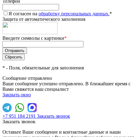
Телефон
Я согласен на
обработку персональных данных.
*
Защита от автоматического заполнения
Введите символы с картинки
*
*
- Поля, обязательные для заполнения
Сообщение отправлено
Ваше сообщение успешно отправлено. В ближайшее время с
Вами свяжется наш специалист
Закрыть окно
+7 951 184 2191
Заказать звонок
Заказать звонок
Оставьте Ваше сообщение и контактные данные и наши