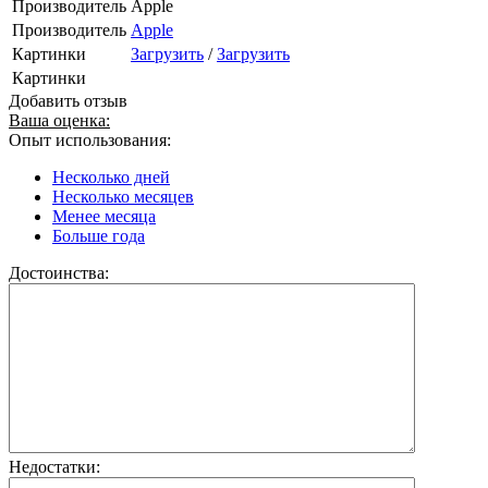
Производитель
Apple
Производитель
Apple
Картинки
Загрузить
/
Загрузить
Картинки
Добавить отзыв
Ваша оценка:
Опыт использования:
Несколько дней
Несколько месяцев
Менее месяца
Больше года
Достоинства:
Недостатки: