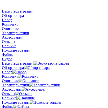
Вернуться в раздел
Обзор товара
Набор
Комплект
Описание
Характеристики
Аксессуары
Отзывы
Наличие
Похожие товары
Файлы
Видео
Вернуться в раздел
Обзор товара
Набор
Комплект
Описание
Характеристики
Аксессуары
Отзывы
Наличие
Похожие товары
Файлы