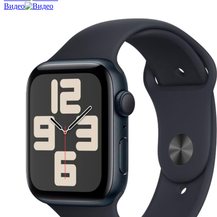
Видео