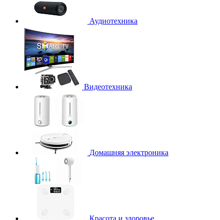
Аудиотехника
Видеотехника
Домашняя электроника
Красота и здоровье