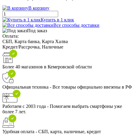
В корзину
Купить в 1 клик
Все способы доставки
Под заказ
Оплата:
СБП, Карта банка, Карта Халва
Кредит/Рассрочка, Наличные
Более 40 магазинов в Кемеровской области
Официальная техника - Все товары официально ввезены в РФ
Работаем с 2003 года - Помогаем выбрать смартфоны уже
более 7 лет.
Удобная оплата - СБП, карта, наличные, кредит