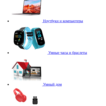
Ноутбуки и компьютеры
Умные часы и браслеты
Умный дом