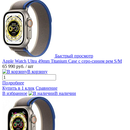
Быстрый просмотр
Apple Watch Ultra 49mm Titanium Case с серо-синим рем S/M
65 990 руб.
/ шт
В корзину
Подробнее
Купить в 1 клик
Сравнение
В избранное
В наличии