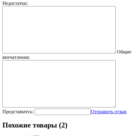
Недостатки:
Общие
впечатления:
Представьтесь:
Отправить отзыв
Похожие товары (2)