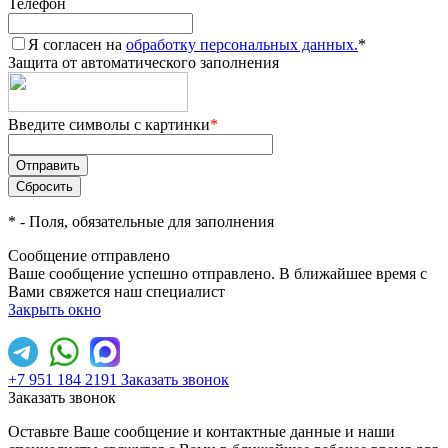
Телефон
Я согласен на
обработку персональных данных.
*
Защита от автоматического заполнения
Введите символы с картинки
*
*
- Поля, обязательные для заполнения
Сообщение отправлено
Ваше сообщение успешно отправлено. В ближайшее время с
Вами свяжется наш специалист
Закрыть окно
+7 951 184 2191
Заказать звонок
Заказать звонок
Оставьте Ваше сообщение и контактные данные и наши