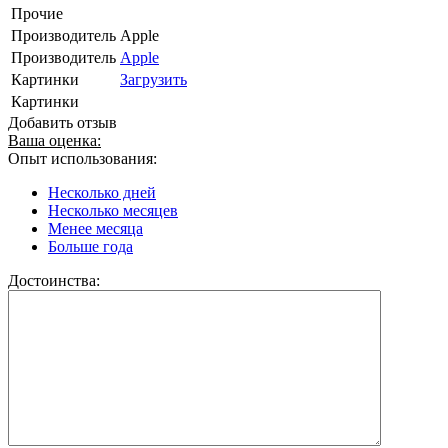
Прочие
Производитель
Apple
Производитель
Apple
Картинки
Загрузить
Картинки
Добавить отзыв
Ваша оценка:
Опыт использования:
Несколько дней
Несколько месяцев
Менее месяца
Больше года
Достоинства: