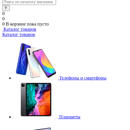
0
0
0
В корзине
пока пусто
Каталог товаров
Каталог товаров
Телефоны и смартфоны
Планшеты