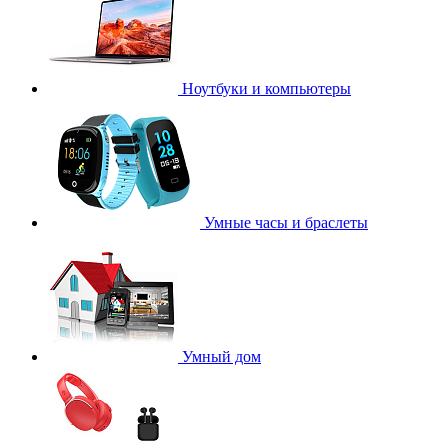
Ноутбуки и компьютеры
Умные часы и браслеты
Умный дом