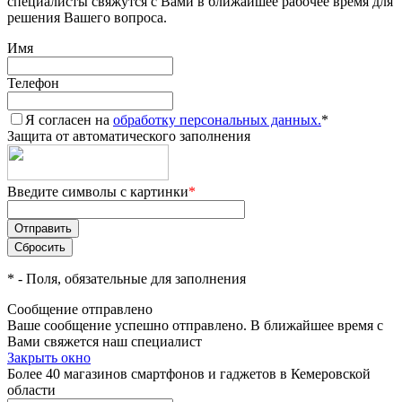
специалисты свяжутся с Вами в ближайшее рабочее время для
решения Вашего вопроса.
Имя
Телефон
Я согласен на
обработку персональных данных.
*
Защита от автоматического заполнения
Введите символы с картинки
*
*
- Поля, обязательные для заполнения
Сообщение отправлено
Ваше сообщение успешно отправлено. В ближайшее время с
Вами свяжется наш специалист
Закрыть окно
Более 40 магазинов смартфонов и гаджетов в Кемеровской
области