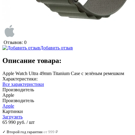
Отзывов: 0
Добавить отзыв
Описание товара:
Apple Watch Ultra 49mm Titanium Case с зелёным ремешком
Характеристики:
Все характеристики
Производитель
Apple
Производитель
Apple
Картинки
Загрузить
65 990 руб.
/ шт
✓ Второй год гарантии
от 999 ₽