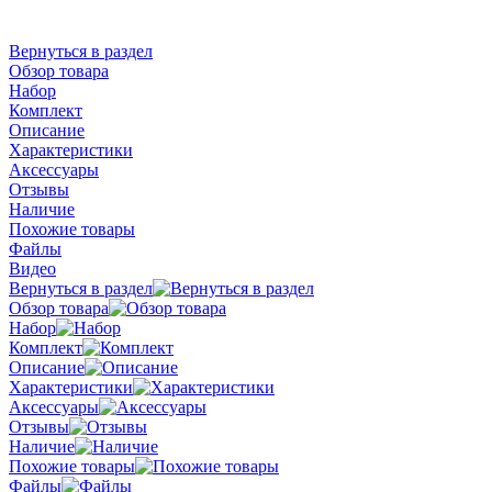
Вернуться в раздел
Обзор товара
Набор
Комплект
Описание
Характеристики
Аксессуары
Отзывы
Наличие
Похожие товары
Файлы
Видео
Вернуться в раздел
Обзор товара
Набор
Комплект
Описание
Характеристики
Аксессуары
Отзывы
Наличие
Похожие товары
Файлы