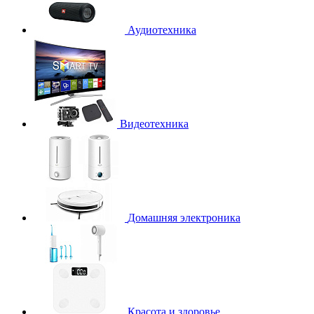
Аудиотехника
Видеотехника
Домашняя электроника
Красота и здоровье