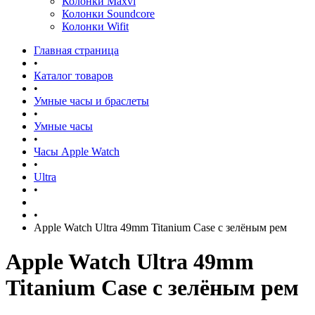
Колонки Maxvi
Колонки Soundcore
Колонки Wifit
Главная страница
•
Каталог товаров
•
Умные часы и браслеты
•
Умные часы
•
Часы Apple Watch
•
Ultra
•
•
Apple Watch Ultra 49mm Titanium Case с зелёным рем
Apple Watch Ultra 49mm
Titanium Case с зелёным рем