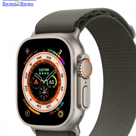
Видео