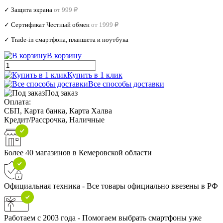
✓ Защита экрана
от 999 ₽
✓ Сертификат Честный обмен
от 1999 ₽
✓ Trade‑in смартфона, планшета и ноутбука
В корзину
Купить в 1 клик
Все способы доставки
Под заказ
Оплата:
СБП, Карта банка, Карта Халва
Кредит/Рассрочка, Наличные
Более 40 магазинов в Кемеровской области
Официальная техника - Все товары официально ввезены в РФ
Работаем с 2003 года - Помогаем выбрать смартфоны уже