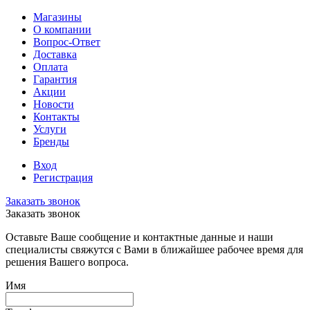
Магазины
О компании
Вопрос-Ответ
Доставка
Оплата
Гарантия
Акции
Новости
Контакты
Услуги
Бренды
Вход
Регистрация
Заказать звонок
Заказать звонок
Оставьте Ваше сообщение и контактные данные и наши
специалисты свяжутся с Вами в ближайшее рабочее время для
решения Вашего вопроса.
Имя