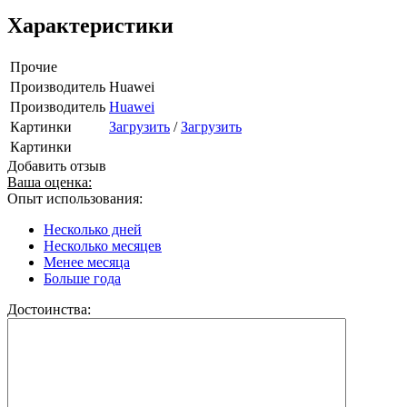
Характеристики
Прочие
Производитель
Huawei
Производитель
Huawei
Картинки
Загрузить
/
Загрузить
Картинки
Добавить отзыв
Ваша оценка:
Опыт использования:
Несколько дней
Несколько месяцев
Менее месяца
Больше года
Достоинства: