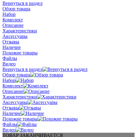
Вернуться в раздел
Обзор товара
Набор
Комплект
Описание
Характеристики
Аксессуары
Отзывы
Наличие
Похожие товары
Файлы
Видео
Вернуться в раздел
Обзор товара
Набор
Комплект
Описание
Характеристики
Аксессуары
Отзывы
Наличие
Похожие товары
Файлы
Видео
ТОВАР ЗАКАНЧИВАЕТСЯ