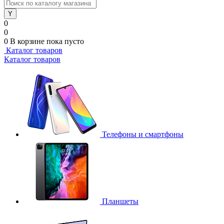
0
0
0
В корзине
пока пусто
Каталог товаров
Каталог товаров
Телефоны и смартфоны
Планшеты