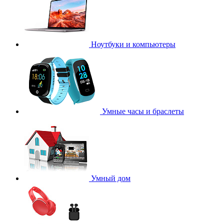
Ноутбуки и компьютеры
Умные часы и браслеты
Умный дом