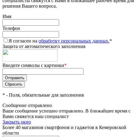
специалисты свяжутся с Вами в ближайшее рабочее время для
решения Вашего вопроса.
Имя
Телефон
Я согласен на
обработку персональных данных.
*
Защита от автоматического заполнения
Введите символы с картинки
*
*
- Поля, обязательные для заполнения
Сообщение отправлено
Ваше сообщение успешно отправлено. В ближайшее время с
Вами свяжется наш специалист
Закрыть окно
Более 40 магазинов смартфонов и гаджетов в Кемеровской
области