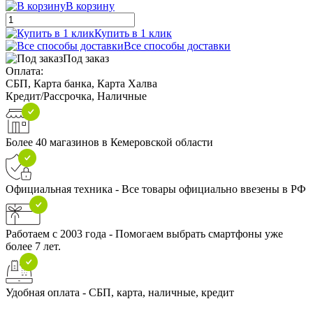
В корзину
Купить в 1 клик
Все способы доставки
Под заказ
Оплата:
СБП, Карта банка, Карта Халва
Кредит/Рассрочка, Наличные
Более 40 магазинов в Кемеровской области
Официальная техника - Все товары официально ввезены в РФ
Работаем с 2003 года - Помогаем выбрать смартфоны уже
более 7 лет.
Удобная оплата - СБП, карта, наличные, кредит