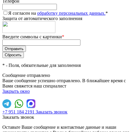
Телефон
Я согласен на
обработку персональных данных.
*
Защита от автоматического заполнения
Введите символы с картинки
*
*
- Поля, обязательные для заполнения
Сообщение отправлено
Ваше сообщение успешно отправлено. В ближайшее время с
Вами свяжется наш специалист
Закрыть окно
+7 951 184 2191
Заказать звонок
Заказать звонок
Оставьте Ваше сообщение и контактные данные и наши