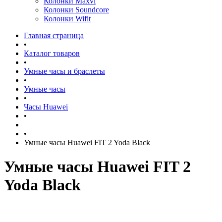
Колонки Maxvi
Колонки Soundcore
Колонки Wifit
Главная страница
•
Каталог товаров
•
Умные часы и браслеты
•
Умные часы
•
Часы Huawei
•
•
Умные часы Huawei FIT 2 Yoda Black
Умные часы Huawei FIT 2
Yoda Black