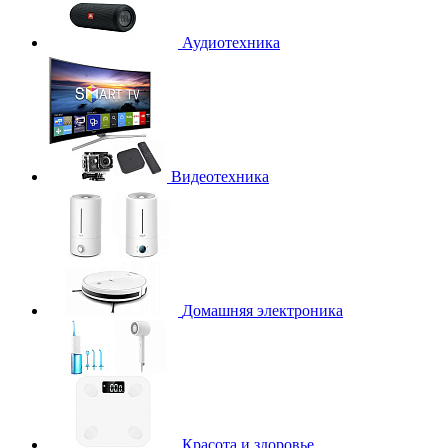
Аудиотехника
Видеотехника
Домашняя электроника
Красота и здоровье