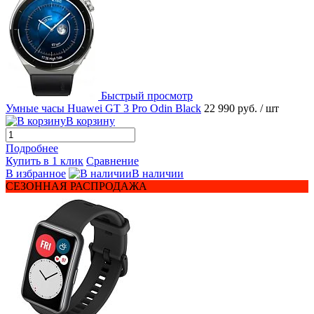
Быстрый просмотр
Умные часы Huawei GT 3 Pro Odin Black
22 990 руб.
/ шт
В корзину
Подробнее
Купить в 1 клик
Сравнение
В избранное
В наличии
СЕЗОННАЯ РАСПРОДАЖА