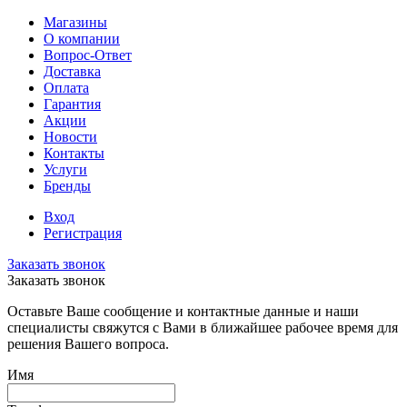
Магазины
О компании
Вопрос-Ответ
Доставка
Оплата
Гарантия
Акции
Новости
Контакты
Услуги
Бренды
Вход
Регистрация
Заказать звонок
Заказать звонок
Оставьте Ваше сообщение и контактные данные и наши
специалисты свяжутся с Вами в ближайшее рабочее время для
решения Вашего вопроса.
Имя