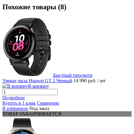
Похожие товары (8)
Быстрый просмотр
Умные часы Huawei GT 2 Черный
14 990 руб.
/ шт
В корзину
Подробнее
Купить в 1 клик
Сравнение
В избранное
Под заказ
ТОВАР ЗАКАНЧИВАЕТСЯ