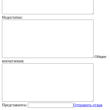
Недостатки:
Общие
впечатления:
Представьтесь:
Отправить отзыв