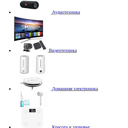
Аудиотехника
Видеотехника
Домашняя электроника
Красота и здоровье