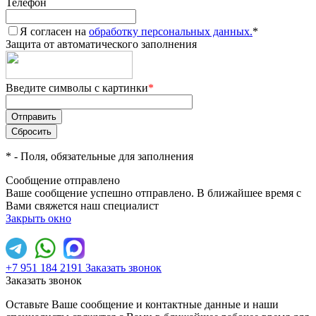
Телефон
Я согласен на
обработку персональных данных.
*
Защита от автоматического заполнения
Введите символы с картинки
*
*
- Поля, обязательные для заполнения
Сообщение отправлено
Ваше сообщение успешно отправлено. В ближайшее время с
Вами свяжется наш специалист
Закрыть окно
+7 951 184 2191
Заказать звонок
Заказать звонок
Оставьте Ваше сообщение и контактные данные и наши