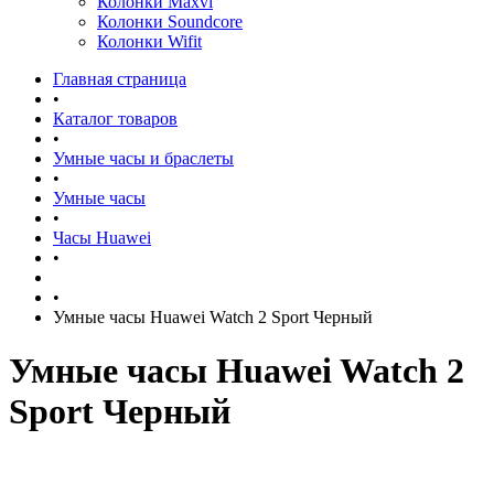
Колонки Maxvi
Колонки Soundcore
Колонки Wifit
Главная страница
•
Каталог товаров
•
Умные часы и браслеты
•
Умные часы
•
Часы Huawei
•
•
Умные часы Huawei Watch 2 Sport Черный
Умные часы Huawei Watch 2
Sport Черный