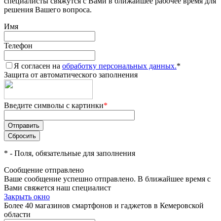
специалисты свяжутся с Вами в ближайшее рабочее время для
решения Вашего вопроса.
Имя
Телефон
Я согласен на
обработку персональных данных.
*
Защита от автоматического заполнения
Введите символы с картинки
*
*
- Поля, обязательные для заполнения
Сообщение отправлено
Ваше сообщение успешно отправлено. В ближайшее время с
Вами свяжется наш специалист
Закрыть окно
Более 40 магазинов смартфонов и гаджетов в Кемеровской
области