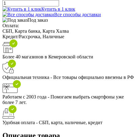
Купить в 1 клик
Все способы доставки
Под заказ
Оплата:
СБП, Карта банка, Карта Халва
Кредит/Рассрочка, Наличные
Более 40 магазинов в Кемеровской области
Официальная техника - Все товары официально ввезены в РФ
Работаем с 2003 года - Помогаем выбрать смартфоны уже
более 7 лет.
Удобная оплата - СБП, карта, наличные, кредит
Описание товара