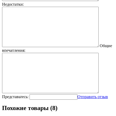
Недостатки:
Общие
впечатления:
Представьтесь:
Отправить отзыв
Похожие товары (8)