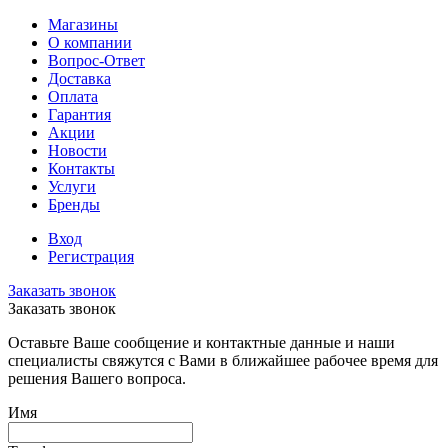
Магазины
О компании
Вопрос-Ответ
Доставка
Оплата
Гарантия
Акции
Новости
Контакты
Услуги
Бренды
Вход
Регистрация
Заказать звонок
Заказать звонок
Оставьте Ваше сообщение и контактные данные и наши
специалисты свяжутся с Вами в ближайшее рабочее время для
решения Вашего вопроса.
Имя