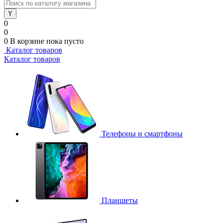
0
0
0
В корзине
пока пусто
Каталог товаров
Каталог товаров
Телефоны и смартфоны
Планшеты