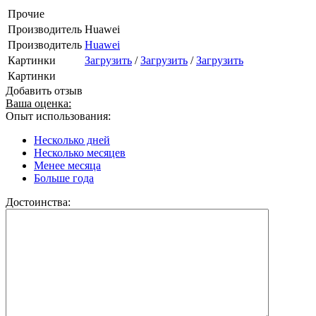
Прочие
Производитель
Huawei
Производитель
Huawei
Картинки
Загрузить
/
Загрузить
/
Загрузить
Картинки
Добавить отзыв
Ваша оценка:
Опыт использования:
Несколько дней
Несколько месяцев
Менее месяца
Больше года
Достоинства: