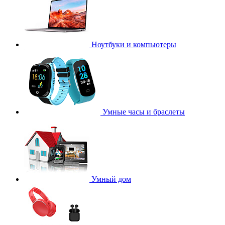
Ноутбуки и компьютеры
Умные часы и браслеты
Умный дом