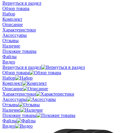
Вернуться в раздел
Обзор товара
Набор
Комплект
Описание
Характеристики
Аксессуары
Отзывы
Наличие
Похожие товары
Файлы
Видео
Вернуться в раздел
Обзор товара
Набор
Комплект
Описание
Характеристики
Аксессуары
Отзывы
Наличие
Похожие товары
Файлы
Видео