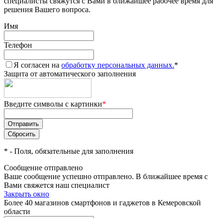
специалисты свяжутся с Вами в ближайшее рабочее время для
решения Вашего вопроса.
Имя
Телефон
Я согласен на
обработку персональных данных.
*
Защита от автоматического заполнения
Введите символы с картинки
*
*
- Поля, обязательные для заполнения
Сообщение отправлено
Ваше сообщение успешно отправлено. В ближайшее время с
Вами свяжется наш специалист
Закрыть окно
Более 40 магазинов смартфонов и гаджетов в Кемеровской
области