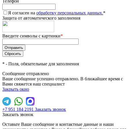
Телефон
Я согласен на
обработку персональных данных.
*
Защита от автоматического заполнения
Введите символы с картинки
*
*
- Поля, обязательные для заполнения
Сообщение отправлено
Ваше сообщение успешно отправлено. В ближайшее время с
Вами свяжется наш специалист
Закрыть окно
+7 951 184 2191
Заказать звонок
Заказать звонок
Оставьте Ваше сообщение и контактные данные и наши