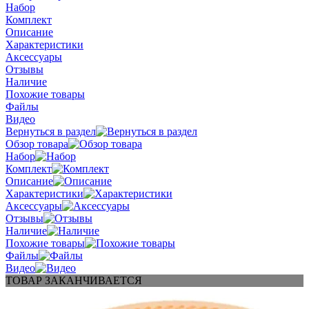
Набор
Комплект
Описание
Характеристики
Аксессуары
Отзывы
Наличие
Похожие товары
Файлы
Видео
Вернуться в раздел
Обзор товара
Набор
Комплект
Описание
Характеристики
Аксессуары
Отзывы
Наличие
Похожие товары
Файлы
Видео
ТОВАР ЗАКАНЧИВАЕТСЯ