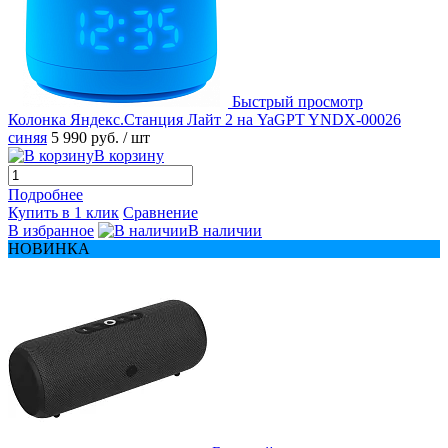
Быстрый просмотр
Колонка Яндекс.Станция Лайт 2 на YaGPT YNDX-00026
синяя
5 990 руб.
/ шт
В корзину
Подробнее
Купить в 1 клик
Сравнение
В избранное
В наличии
НОВИНКА