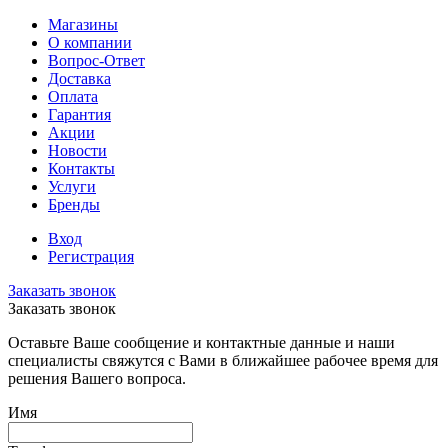
Магазины
О компании
Вопрос-Ответ
Доставка
Оплата
Гарантия
Акции
Новости
Контакты
Услуги
Бренды
Вход
Регистрация
Заказать звонок
Заказать звонок
Оставьте Ваше сообщение и контактные данные и наши
специалисты свяжутся с Вами в ближайшее рабочее время для
решения Вашего вопроса.
Имя