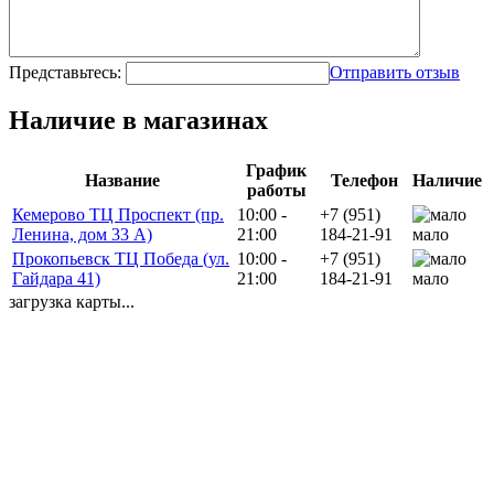
Представьтесь:
Отправить отзыв
Наличие в магазинах
График
Название
Телефон
Наличие
работы
Кемерово ТЦ Проспект (пр.
10:00 -
+7 (951)
Ленина, дом 33 А)
21:00
184-21-91
мало
Прокопьевск ТЦ Победа (ул.
10:00 -
+7 (951)
Гайдара 41)
21:00
184-21-91
мало
загрузка карты...