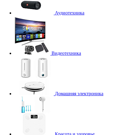
Аудиотехника
Видеотехника
Домашняя электроника
Красота и здоровье