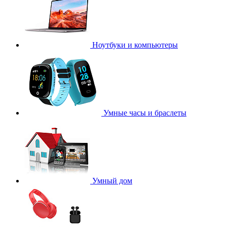
Ноутбуки и компьютеры
Умные часы и браслеты
Умный дом