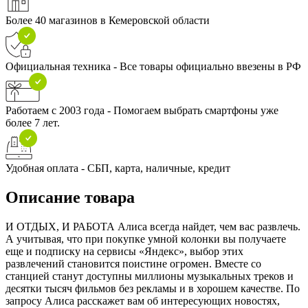
Более 40 магазинов в Кемеровской области
Официальная техника - Все товары официально ввезены в РФ
Работаем с 2003 года - Помогаем выбрать смартфоны уже
более 7 лет.
Удобная оплата - СБП, карта, наличные, кредит
Описание товара
И ОТДЫХ, И РАБОТА Алиса всегда найдет, чем вас развлечь.
А учитывая, что при покупке умной колонки вы получаете
еще и подписку на сервисы «Яндекс», выбор этих
развлечений становится поистине огромен. Вместе со
станцией станут доступны миллионы музыкальных треков и
десятки тысяч фильмов без рекламы и в хорошем качестве. По
запросу Алиса расскажет вам об интересующих новостях,