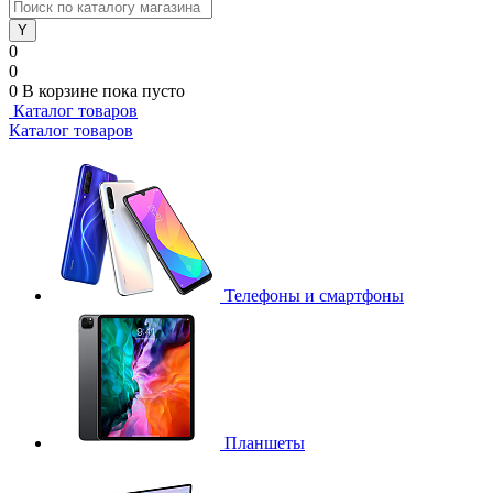
0
0
0
В корзине
пока пусто
Каталог товаров
Каталог товаров
Телефоны и смартфоны
Планшеты