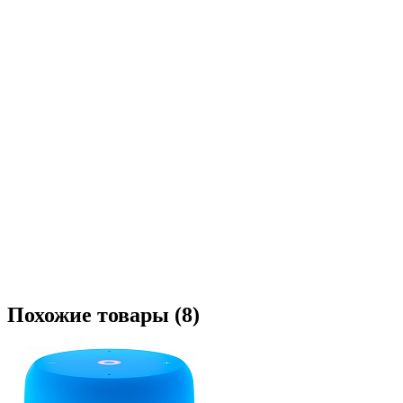
Похожие товары (8)