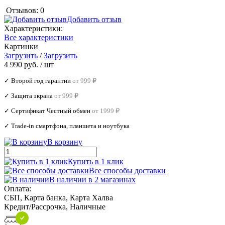
Отзывов: 0
Добавить отзыв
Характеристики:
Все характеристики
Картинки
Загрузить
/
Загрузить
4 990 руб.
/ шт
✓ Второй год гарантии
от 999 ₽
✓ Защита экрана
от 999 ₽
✓ Сертификат Честный обмен
от 1999 ₽
✓ Trade‑in смартфона, планшета и ноутбука
В корзину
Купить в 1 клик
Все способы доставки
В наличии в 2 магазинах
Оплата:
СБП, Карта банка, Карта Халва
Кредит/Рассрочка, Наличные