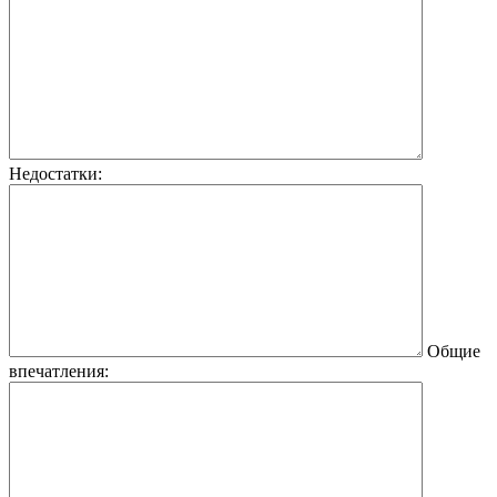
Недостатки:
Общие
впечатления: