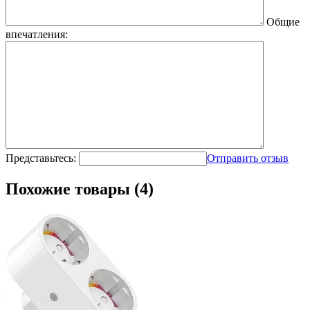
Общие
впечатления:
Представьтесь:
Отправить отзыв
Похожие товары (4)