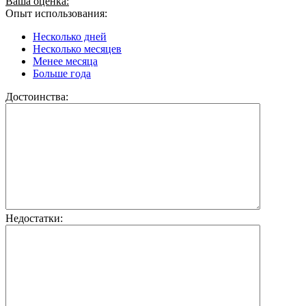
Ваша оценка:
Опыт использования:
Несколько дней
Несколько месяцев
Менее месяца
Больше года
Достоинства:
Недостатки: