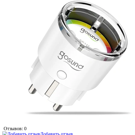
Отзывов: 0
Добавить отзыв