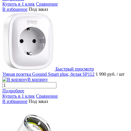
Купить в 1 клик
Сравнение
В избранное
Под заказ
Быстрый просмотр
Умная розетка Gosund Smart plug, белая SP112
1 990 руб.
/ шт
В корзину
Подробнее
Купить в 1 клик
Сравнение
В избранное
Под заказ