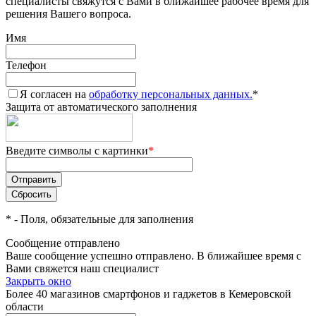
специалисты свяжутся с Вами в ближайшее рабочее время для
решения Вашего вопроса.
Имя
Телефон
Я согласен на
обработку персональных данных.
*
Защита от автоматического заполнения
Введите символы с картинки
*
*
- Поля, обязательные для заполнения
Сообщение отправлено
Ваше сообщение успешно отправлено. В ближайшее время с
Вами свяжется наш специалист
Закрыть окно
Более 40 магазинов смартфонов и гаджетов в Кемеровской
области