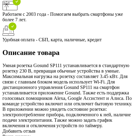
Работаем с 2003 года - Помогаем выбрать смартфоны уже
более 7 лет.
Удобная оплата - СБП, карта, наличные, кредит
Описание товара
Умная розетка Gosund SP111 устанавливается в стандартную
розетку 230 В, превращая обычные устройства в умные.
Максимальная нагрузка на розетку составляет 3.45 кВт. Для
связи с главным блоком модель использует Wi-Fi. Для
дистанционного управления Gosund SP111 на смартфон
устанавливается приложение Gosund. Также есть поддержка
голосовых помощников Alexa, Google Ассистент и Алиса. По
команде устройство включит или отключит бытовую технику.
В приложении можно увидеть состояние розетки:
электропотребление прибора, подключенного к ней, наличие
подачи электропитания. Также можно задать график
включения и отключения устройств по таймеру.
Добавить отзыв