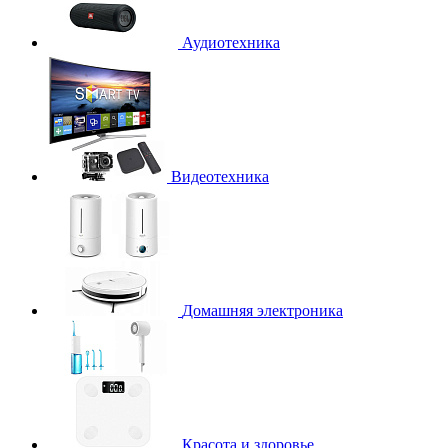
Аудиотехника
Видеотехника
Домашняя электроника
Красота и здоровье