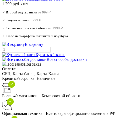
1 290 руб.
/ шт
✓ Второй год гарантии
от 999 ₽
✓ Защита экрана
от 999 ₽
✓ Сертификат Честный обмен
от 1999 ₽
✓ Trade‑in смартфона, планшета и ноутбука
В корзину
Купить в 1 клик
Все способы доставки
Под заказ
Оплата:
СБП, Карта банка, Карта Халва
Кредит/Рассрочка, Наличные
Более 40 магазинов в Кемеровской области
Официальная техника - Все товары официально ввезены в РФ