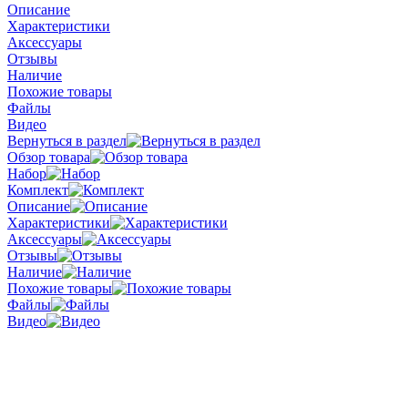
Описание
Характеристики
Аксессуары
Отзывы
Наличие
Похожие товары
Файлы
Видео
Вернуться в раздел
Обзор товара
Набор
Комплект
Описание
Характеристики
Аксессуары
Отзывы
Наличие
Похожие товары
Файлы
Видео