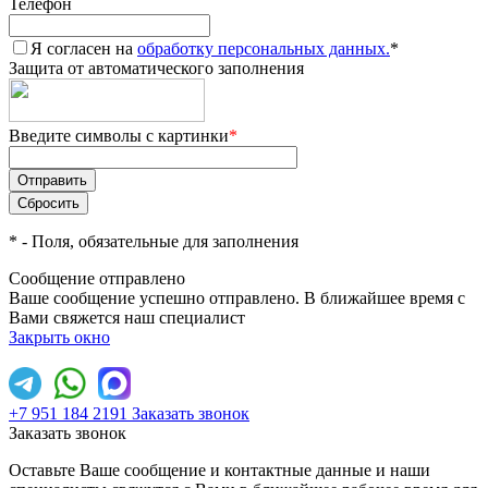
Телефон
Я согласен на
обработку персональных данных.
*
Защита от автоматического заполнения
Введите символы с картинки
*
*
- Поля, обязательные для заполнения
Сообщение отправлено
Ваше сообщение успешно отправлено. В ближайшее время с
Вами свяжется наш специалист
Закрыть окно
+7 951 184 2191
Заказать звонок
Заказать звонок
Оставьте Ваше сообщение и контактные данные и наши