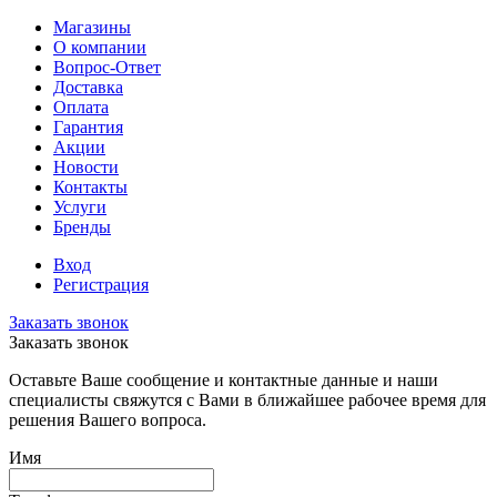
Магазины
О компании
Вопрос-Ответ
Доставка
Оплата
Гарантия
Акции
Новости
Контакты
Услуги
Бренды
Вход
Регистрация
Заказать звонок
Заказать звонок
Оставьте Ваше сообщение и контактные данные и наши
специалисты свяжутся с Вами в ближайшее рабочее время для
решения Вашего вопроса.
Имя