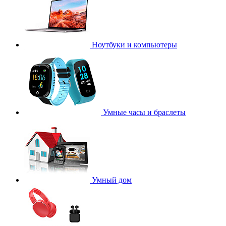
Ноутбуки и компьютеры
Умные часы и браслеты
Умный дом