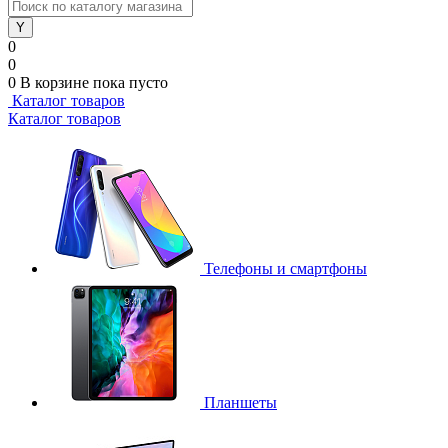
0
0
0
В корзине
пока пусто
Каталог товаров
Каталог товаров
Телефоны и смартфоны
Планшеты