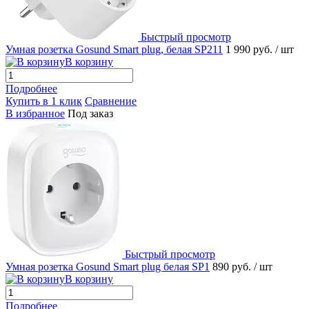
Быстрый просмотр
Умная розетка Gosund Smart plug, белая SP211
1 990 руб.
/ шт
В корзину
Подробнее
Купить в 1 клик
Сравнение
В избранное
Под заказ
Быстрый просмотр
Умная розетка Gosund Smart plug белая SP1
890 руб.
/ шт
В корзину
Подробнее