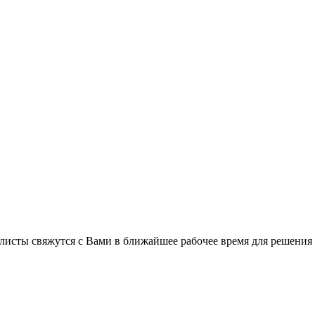
листы свяжутся с Вами в ближайшее рабочее время для решения