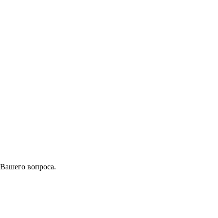
 Вашего вопроса.