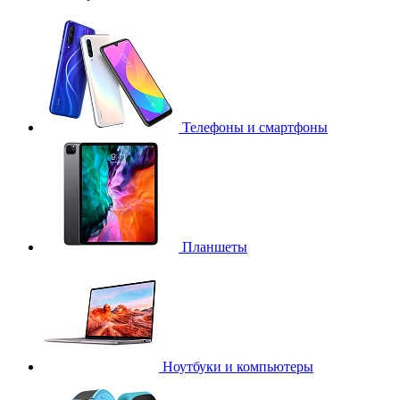
Телефоны и смартфоны
Планшеты
Ноутбуки и компьютеры