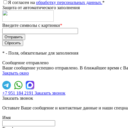
Я согласен на
обработку персональных данных.
*
Защита от автоматического заполнения
Введите символы с картинки
*
*
- Поля, обязательные для заполнения
Сообщение отправлено
Ваше сообщение успешно отправлено. В ближайшее время с Ва
Закрыть окно
+7 951 184 2191
Заказать звонок
Заказать звонок
Оставьте Ваше сообщение и контактные данные и наши специа
Имя