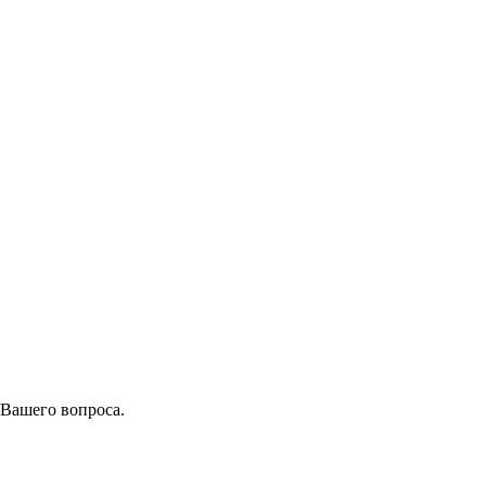
 Вашего вопроса.