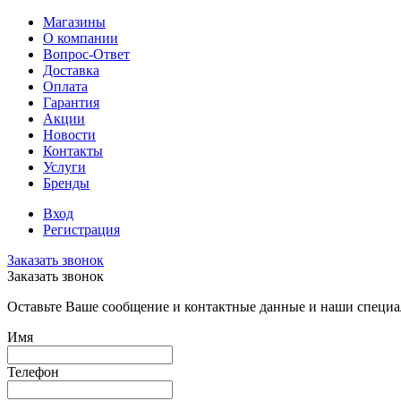
Магазины
О компании
Вопрос-Ответ
Доставка
Оплата
Гарантия
Акции
Новости
Контакты
Услуги
Бренды
Вход
Регистрация
Заказать звонок
Заказать звонок
Оставьте Ваше сообщение и контактные данные и наши специа
Имя
Телефон