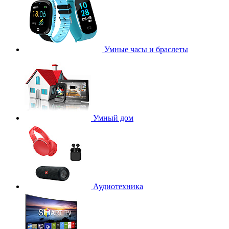
Умные часы и браслеты
Умный дом
Аудиотехника