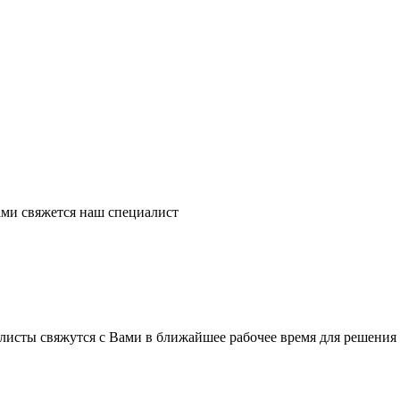
ми свяжется наш специалист
листы свяжутся с Вами в ближайшее рабочее время для решения