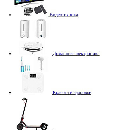
Видеотехника
Домашняя электроника
Красота и здоровье