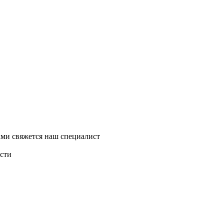
ми свяжется наш специалист
асти