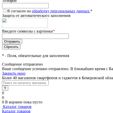
Телефон
Я согласен на
обработку персональных данных.
*
Защита от автоматического заполнения
Введите символы с картинки
*
*
- Поля, обязательные для заполнения
Сообщение отправлено
Ваше сообщение успешно отправлено. В ближайшее время с Ва
Закрыть окно
Более 40 магазинов смартфонов и гаджетов в Кемеровской обл
0
0
0
В корзине
пока пусто
Каталог товаров
Каталог товаров