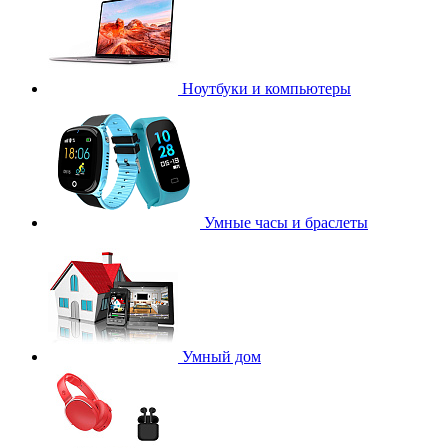
Ноутбуки и компьютеры
Умные часы и браслеты
Умный дом