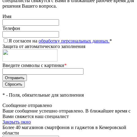
специалисты свяжутся с Вами в ближайшее рабочее время для
решения Вашего вопроса.
Имя
Телефон
Я согласен на
обработку персональных данных.
*
Защита от автоматического заполнения
Введите символы с картинки
*
*
- Поля, обязательные для заполнения
Сообщение отправлено
Ваше сообщение успешно отправлено. В ближайшее время с
Вами свяжется наш специалист
Закрыть окно
Более 40 магазинов смартфонов и гаджетов в Кемеровской
области