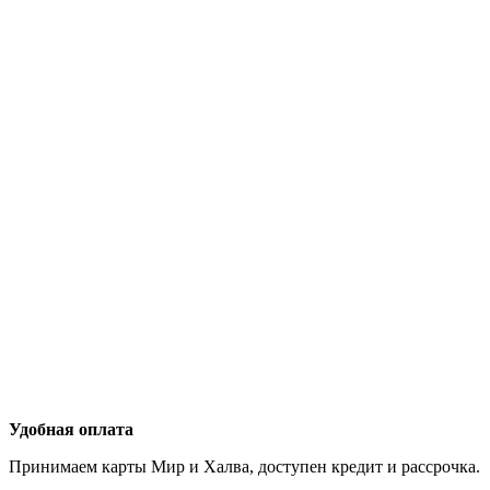
Удобная оплата
Принимаем карты Мир и Халва, доступен кредит и рассрочка.