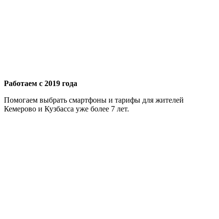
Работаем с 2019 года
Помогаем выбрать смартфоны и тарифы для жителей
Кемерово и Кузбасса уже более 7 лет.