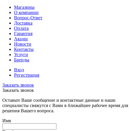
Магазины
О компании
Вопрос-Ответ
Доставка
Оплата
Гарантия
Акции
Новости
Контакты
Услуги
Бренды
Вход
Регистрация
Заказать звонок
Заказать звонок
Оставьте Ваше сообщение и контактные данные и наши
специалисты свяжутся с Вами в ближайшее рабочее время для
решения Вашего вопроса.
Имя