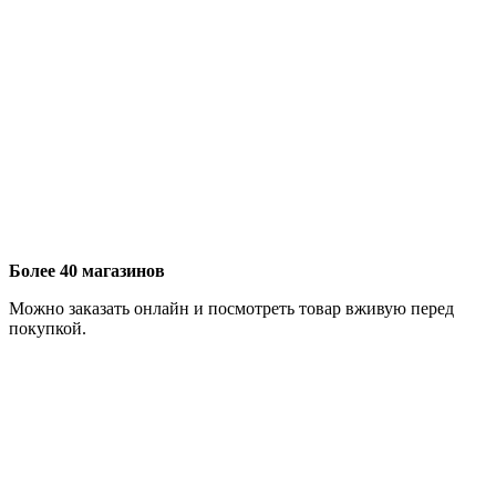
Более 40 магазинов
Можно заказать онлайн и посмотреть товар вживую перед
покупкой.