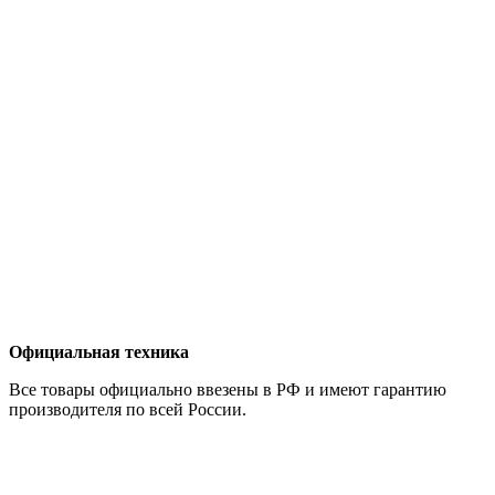
Официальная техника
Все товары официально ввезены в РФ и имеют гарантию
производителя по всей России.