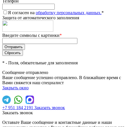
Телефон
Я согласен на
обработку персональных данных.
*
Защита от автоматического заполнения
Введите символы с картинки
*
*
- Поля, обязательные для заполнения
Сообщение отправлено
Ваше сообщение успешно отправлено. В ближайшее время с
Вами свяжется наш специалист
Закрыть окно
+7 951 184 2191
Заказать звонок
Заказать звонок
Оставьте Ваше сообщение и контактные данные и наши