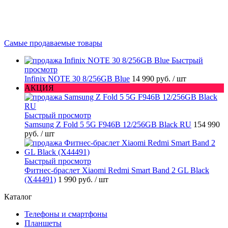
Самые продаваемые товары
Быстрый
просмотр
Infinix NOTE 30 8/256GB Blue
14 990 руб.
/ шт
АКЦИЯ
Быстрый просмотр
Samsung Z Fold 5 5G F946B 12/256GB Black RU
154 990
руб.
/ шт
Быстрый просмотр
Фитнес-браслет Xiaomi Redmi Smart Band 2 GL Black
(X44491)
1 990 руб.
/ шт
Каталог
Телефоны и смартфоны
Планшеты