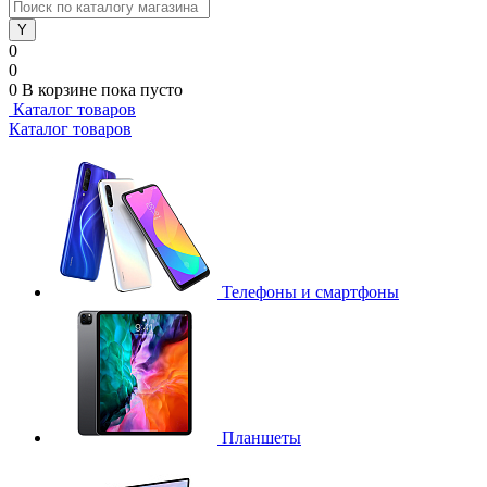
0
0
0
В корзине
пока пусто
Каталог товаров
Каталог товаров
Телефоны и смартфоны
Планшеты