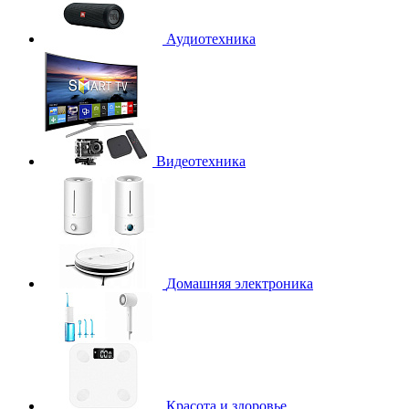
Аудиотехника
Видеотехника
Домашняя электроника
Красота и здоровье