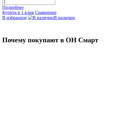
Подробнее
Купить в 1 клик
Сравнение
В избранное
В наличии
Почему покупают в ОН Смарт