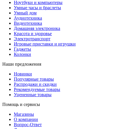
Ноутбуки и компьютеры
Умные часы и браслеты
Умный дом
Аудиотехника
Видеотехника
Домашняя электроника
Красота и здоровье
Электротранспорт
Игровые приставки и игрушки
Гаджеты
Колонки
Наши предложения
Новинки
Популярные товары
Распродажи и скидки
Рекомендуемые товары
Уцененные товары
Помощь и сервисы
Магазины
О компании
Вопрос-Ответ