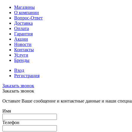
Магазины
О компании
Вопрос-Ответ
Доставка
Оплата
Гарантия
Акции
Новости
Контакты
Услуги
Бренды
Вход
Регистрация
Заказать звонок
Заказать звонок
Оставьте Ваше сообщение и контактные данные и наши специа
Имя
Телефон