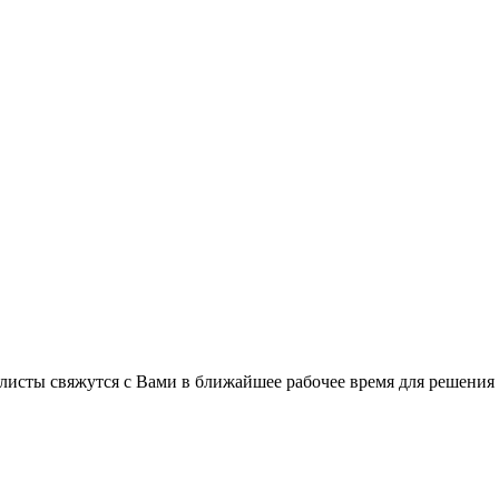
листы свяжутся с Вами в ближайшее рабочее время для решения