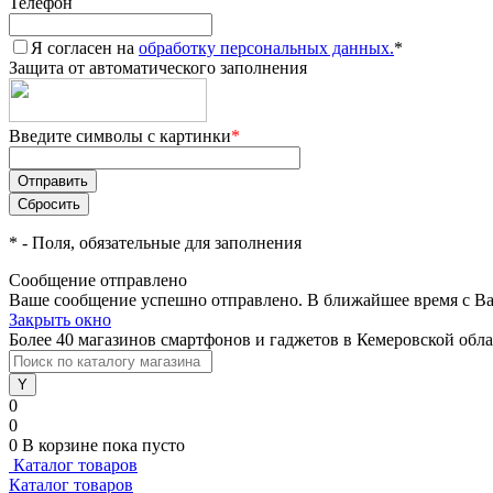
Телефон
Я согласен на
обработку персональных данных.
*
Защита от автоматического заполнения
Введите символы с картинки
*
*
- Поля, обязательные для заполнения
Сообщение отправлено
Ваше сообщение успешно отправлено. В ближайшее время с Ва
Закрыть окно
Более 40 магазинов смартфонов и гаджетов в Кемеровской обл
0
0
0
В корзине
пока пусто
Каталог товаров
Каталог товаров