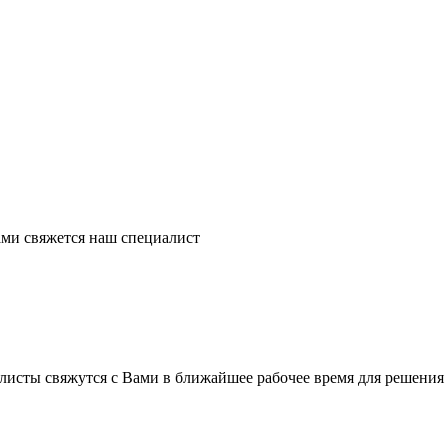
ми свяжется наш специалист
листы свяжутся с Вами в ближайшее рабочее время для решения