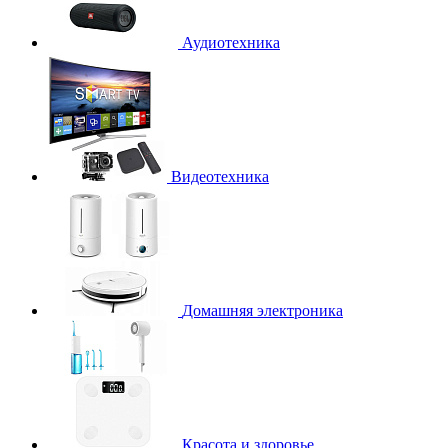
Аудиотехника
Видеотехника
Домашняя электроника
Красота и здоровье