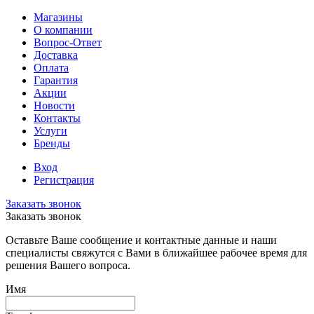
Магазины
О компании
Вопрос-Ответ
Доставка
Оплата
Гарантия
Акции
Новости
Контакты
Услуги
Бренды
Вход
Регистрация
Заказать звонок
Заказать звонок
Оставьте Ваше сообщение и контактные данные и наши
специалисты свяжутся с Вами в ближайшее рабочее время для
решения Вашего вопроса.
Имя