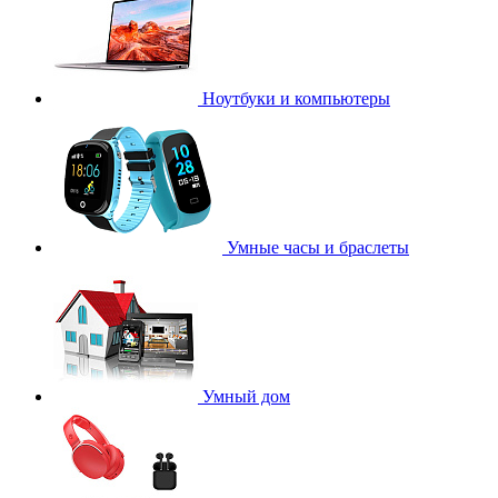
Ноутбуки и компьютеры
Умные часы и браслеты
Умный дом