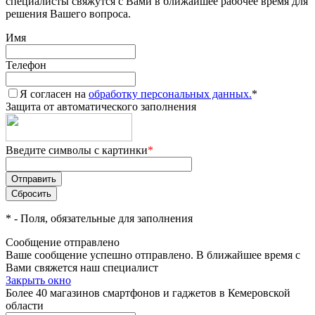
специалисты свяжутся с Вами в ближайшее рабочее время для
решения Вашего вопроса.
Имя
Телефон
Я согласен на
обработку персональных данных.
*
Защита от автоматического заполнения
Введите символы с картинки
*
*
- Поля, обязательные для заполнения
Сообщение отправлено
Ваше сообщение успешно отправлено. В ближайшее время с
Вами свяжется наш специалист
Закрыть окно
Более 40 магазинов смартфонов и гаджетов в Кемеровской
области