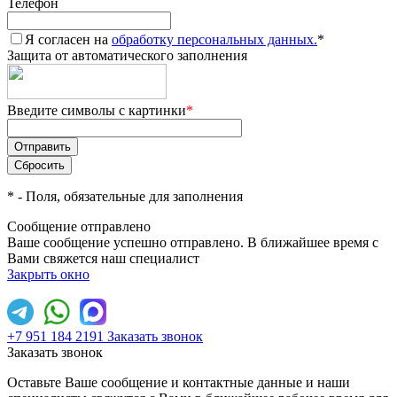
Телефон
Я согласен на
обработку персональных данных.
*
Защита от автоматического заполнения
Введите символы с картинки
*
*
- Поля, обязательные для заполнения
Сообщение отправлено
Ваше сообщение успешно отправлено. В ближайшее время с
Вами свяжется наш специалист
Закрыть окно
+7 951 184 2191
Заказать звонок
Заказать звонок
Оставьте Ваше сообщение и контактные данные и наши