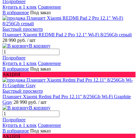
Подробнее
Купить в 1 клик
Сравнение
В избранное
Под заказ
Быстрый просмотр
Планшет Xiaomi REDMI Pad 2 Pro 12.1" Wi-Fi 8/256Gb серый
28 990 руб.
/ шт
В корзину
Подробнее
Купить в 1 клик
Сравнение
В избранное
Под заказ
АКЦИЯ
Быстрый просмотр
Планшет Xiaomi Redmi Pad Pro 12.11'' 8/256Gb Wi-Fi Graphite
Gray
28 990 руб.
/ шт
В корзину
Подробнее
Купить в 1 клик
Сравнение
В избранное
Под заказ
АКЦИЯ