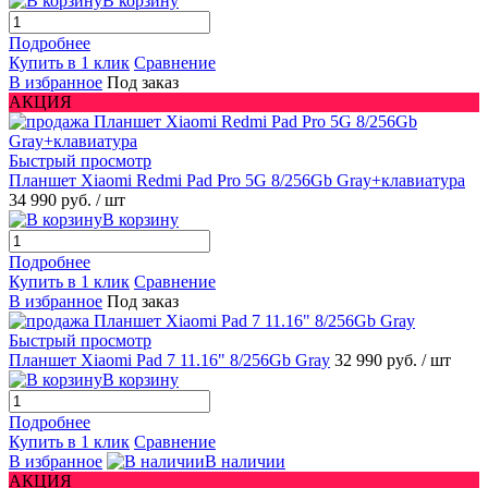
В корзину
Подробнее
Купить в 1 клик
Сравнение
В избранное
Под заказ
АКЦИЯ
Быстрый просмотр
Планшет Xiaomi Redmi Pad Pro 5G 8/256Gb Gray+клавиатура
34 990 руб.
/ шт
В корзину
Подробнее
Купить в 1 клик
Сравнение
В избранное
Под заказ
Быстрый просмотр
Планшет Xiaomi Pad 7 11.16" 8/256Gb Gray
32 990 руб.
/ шт
В корзину
Подробнее
Купить в 1 клик
Сравнение
В избранное
В наличии
АКЦИЯ