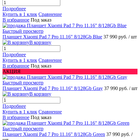
Подробнее
Купить в 1 клик
Сравнение
В избранное
Под заказ
Быстрый просмотр
Планшет Xiaomi Pad 7 Pro 11.16" 8/128Gb Blue
37 990 руб.
/ шт
В корзину
Подробнее
Купить в 1 клик
Сравнение
В избранное
Под заказ
АКЦИЯ
Быстрый просмотр
Планшет Xiaomi Pad 7 Pro 11.16" 8/128Gb Gray
37 990 руб.
/ шт
В корзину
Подробнее
Купить в 1 клик
Сравнение
В избранное
Под заказ
Быстрый просмотр
Планшет Xiaomi Pad 7 Pro 11.16" 8/128Gb Green
37 990 руб.
/
шт