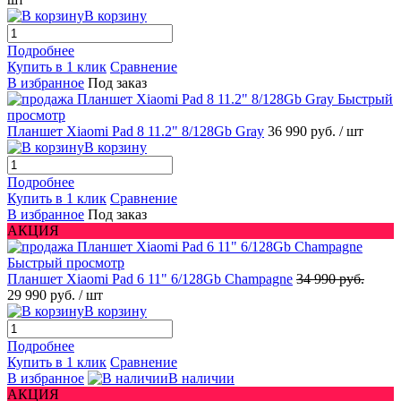
В корзину
Подробнее
Купить в 1 клик
Сравнение
В избранное
Под заказ
Быстрый
просмотр
Планшет Xiaomi Pad 8 11.2" 8/128Gb Gray
36 990 руб.
/ шт
В корзину
Подробнее
Купить в 1 клик
Сравнение
В избранное
Под заказ
АКЦИЯ
Быстрый просмотр
Планшет Xiaomi Pad 6 11" 6/128Gb Champagne
34 990 руб.
29 990 руб.
/ шт
В корзину
Подробнее
Купить в 1 клик
Сравнение
В избранное
В наличии
АКЦИЯ