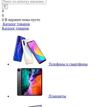
0
0
0
В корзине
пока пусто
Каталог товаров
Каталог товаров
Телефоны и смартфоны
Планшеты