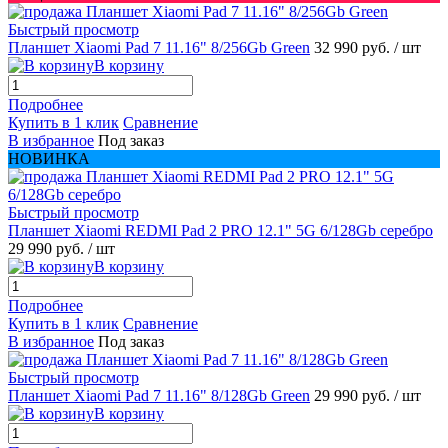
Быстрый просмотр
Планшет Xiaomi Pad 7 11.16" 8/256Gb Green
32 990 руб.
/ шт
В корзину
Подробнее
Купить в 1 клик
Сравнение
В избранное
Под заказ
НОВИНКА
Быстрый просмотр
Планшет Xiaomi REDMI Pad 2 PRO 12.1" 5G 6/128Gb серебро
29 990 руб.
/ шт
В корзину
Подробнее
Купить в 1 клик
Сравнение
В избранное
Под заказ
Быстрый просмотр
Планшет Xiaomi Pad 7 11.16" 8/128Gb Green
29 990 руб.
/ шт
В корзину