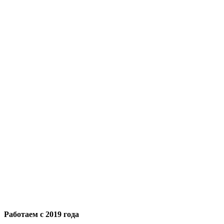
Работаем с 2019 года