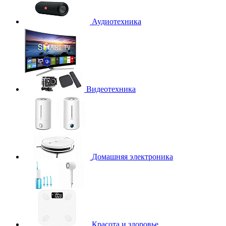
Аудиотехника
Видеотехника
Домашняя электроника
Красота и здоровье