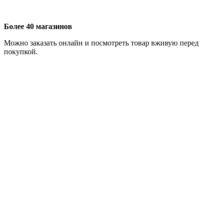
Более 40 магазинов
Можно заказать онлайн и посмотреть товар вживую перед
покупкой.