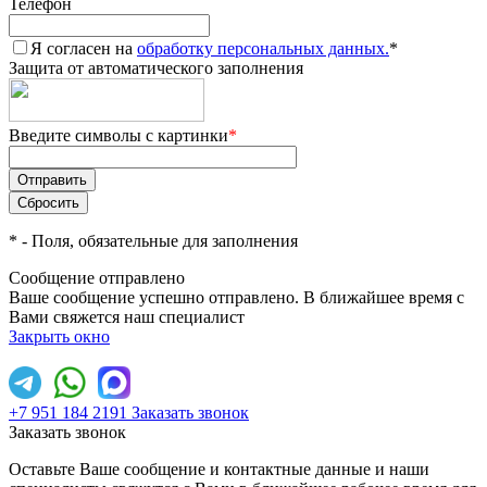
Телефон
Я согласен на
обработку персональных данных.
*
Защита от автоматического заполнения
Введите символы с картинки
*
*
- Поля, обязательные для заполнения
Сообщение отправлено
Ваше сообщение успешно отправлено. В ближайшее время с
Вами свяжется наш специалист
Закрыть окно
+7 951 184 2191
Заказать звонок
Заказать звонок
Оставьте Ваше сообщение и контактные данные и наши