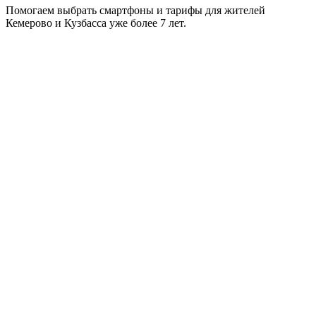
Помогаем выбрать смартфоны и тарифы для жителей
Кемерово и Кузбасса уже более 7 лет.