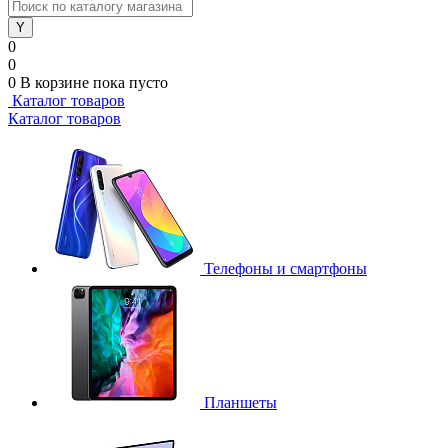
0
0
0
В корзине
пока пусто
Каталог товаров
Каталог товаров
Телефоны и смартфоны
Планшеты