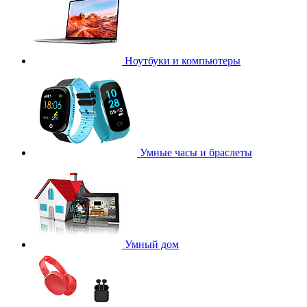
Ноутбуки и компьютеры
Умные часы и браслеты
Умный дом