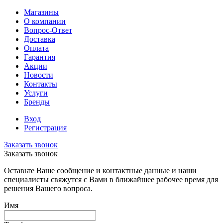
Магазины
О компании
Вопрос-Ответ
Доставка
Оплата
Гарантия
Акции
Новости
Контакты
Услуги
Бренды
Вход
Регистрация
Заказать звонок
Заказать звонок
Оставьте Ваше сообщение и контактные данные и наши
специалисты свяжутся с Вами в ближайшее рабочее время для
решения Вашего вопроса.
Имя