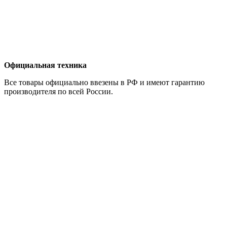
Официальная техника
Все товары официально ввезены в РФ и имеют гарантию
производителя по всей России.