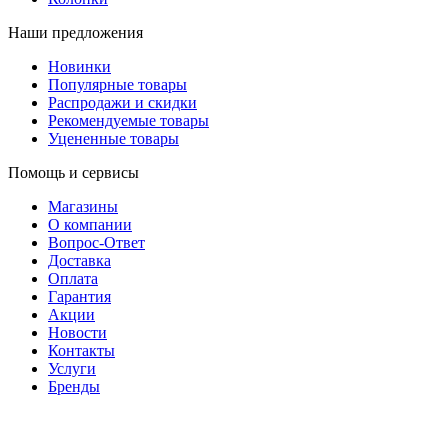
Наши предложения
Новинки
Популярные товары
Распродажи и скидки
Рекомендуемые товары
Уцененные товары
Помощь и сервисы
Магазины
О компании
Вопрос-Ответ
Доставка
Оплата
Гарантия
Акции
Новости
Контакты
Услуги
Бренды