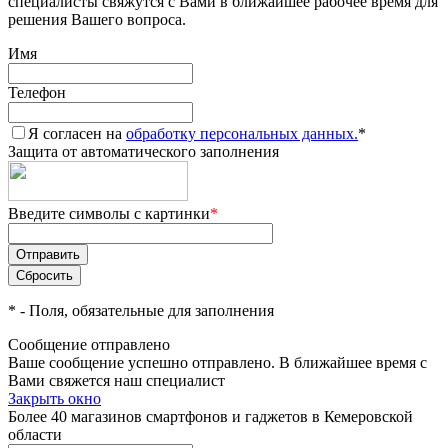
специалисты свяжутся с Вами в ближайшее рабочее время для
решения Вашего вопроса.
Имя
Телефон
Я согласен на
обработку персональных данных.
*
Защита от автоматического заполнения
Введите символы с картинки
*
*
- Поля, обязательные для заполнения
Сообщение отправлено
Ваше сообщение успешно отправлено. В ближайшее время с
Вами свяжется наш специалист
Закрыть окно
Более 40 магазинов смартфонов и гаджетов в Кемеровской
области