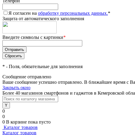
Телефон
Я согласен на
обработку персональных данных.
*
Защита от автоматического заполнения
Введите символы с картинки
*
*
- Поля, обязательные для заполнения
Сообщение отправлено
Ваше сообщение успешно отправлено. В ближайшее время с Ва
Закрыть окно
Более 40 магазинов смартфонов и гаджетов в Кемеровской обл
0
0
0
В корзине
пока пусто
Каталог товаров
Каталог товаров