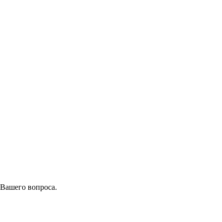
 Вашего вопроса.