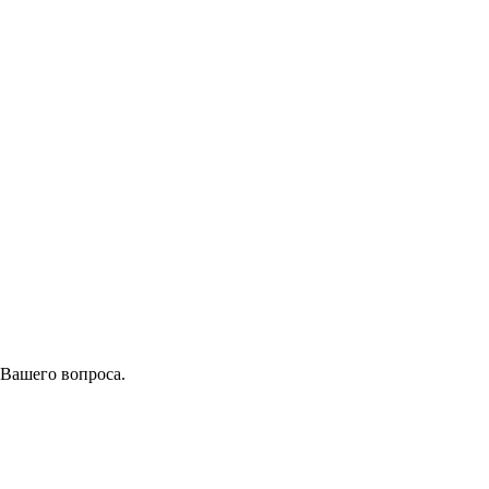
 Вашего вопроса.