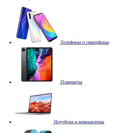
Телефоны и смартфоны
Планшеты
Ноутбуки и компьютеры