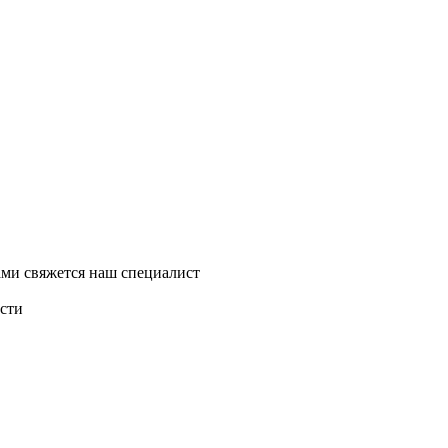
ми свяжется наш специалист
асти