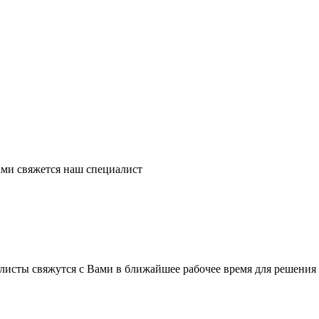
ми свяжется наш специалист
листы свяжутся с Вами в ближайшее рабочее время для решения