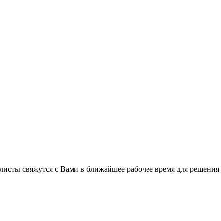
листы свяжутся с Вами в ближайшее рабочее время для решения