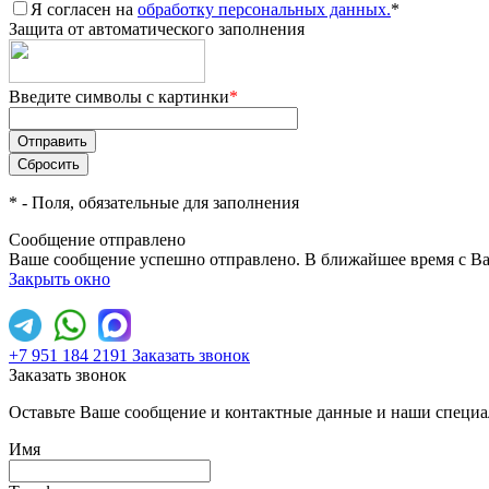
Я согласен на
обработку персональных данных.
*
Защита от автоматического заполнения
Введите символы с картинки
*
*
- Поля, обязательные для заполнения
Сообщение отправлено
Ваше сообщение успешно отправлено. В ближайшее время с Ва
Закрыть окно
+7 951 184 2191
Заказать звонок
Заказать звонок
Оставьте Ваше сообщение и контактные данные и наши специа
Имя