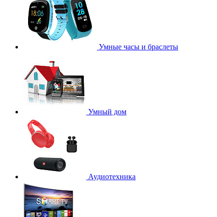
Умные часы и браслеты
Умный дом
Аудиотехника