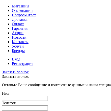
Магазины
О компании
Вопрос-Ответ
Доставка
Оплата
Гарантия
Акции
Новости
Контакты
Услуги
Бренды
Вход
Регистрация
Заказать звонок
Заказать звонок
Оставьте Ваше сообщение и контактные данные и наши специа
Имя
Телефон