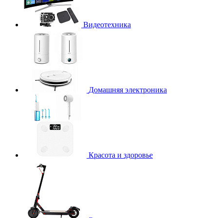
Видеотехника
Домашняя электроника
Красота и здоровье