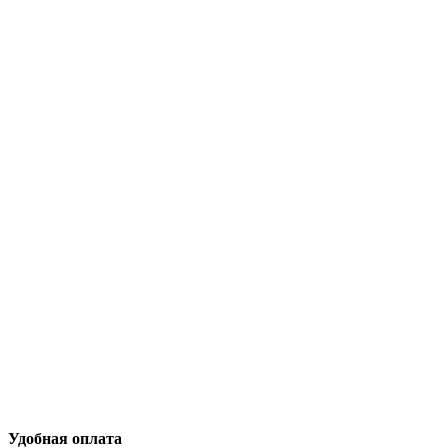
Удобная оплата