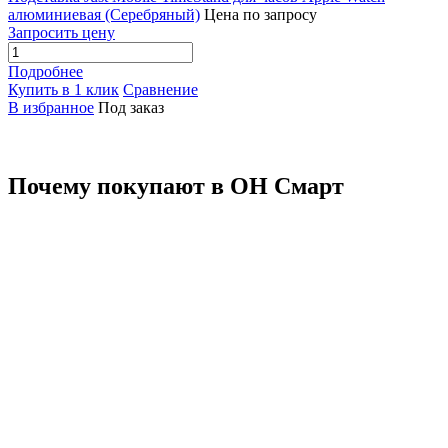
алюминиевая (Серебряный)
Цена по запросу
Запросить цену
Подробнее
Купить в 1 клик
Сравнение
В избранное
Под заказ
Почему покупают в ОН Смарт