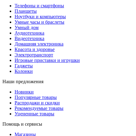
Телефоны и смартфоны
Планшеты
Ноутбуки и компьютеры
Умные часы и браслеты
Умный дом
Аудиотехника
Видеотехника
Домашняя электроника
Красота и здоровье
Электротранспорт
Игровые приставки и игрушки
Гаджеты
Колонки
Наши предложения
Новинки
Популярные товары
Распродажи и скидки
Рекомендуемые товары
Уцененные товары
Помощь и сервисы
Магазины