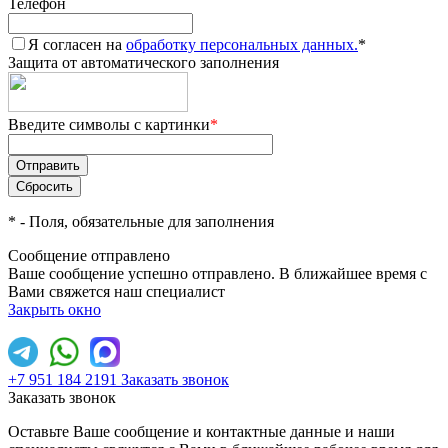
Телефон
Я согласен на
обработку персональных данных.
*
Защита от автоматического заполнения
Введите символы с картинки
*
*
- Поля, обязательные для заполнения
Сообщение отправлено
Ваше сообщение успешно отправлено. В ближайшее время с
Вами свяжется наш специалист
Закрыть окно
+7 951 184 2191
Заказать звонок
Заказать звонок
Оставьте Ваше сообщение и контактные данные и наши