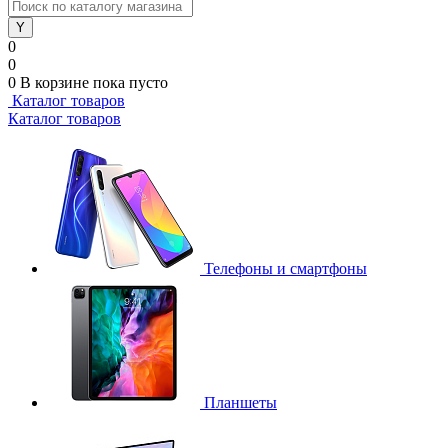
0
0
0
В корзине
пока пусто
Каталог товаров
Каталог товаров
Телефоны и смартфоны
Планшеты