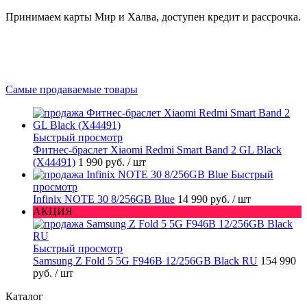
Принимаем карты Мир и Халва, доступен кредит и рассрочка.
Самые продаваемые товары
Быстрый просмотр
Фитнес-браслет Xiaomi Redmi Smart Band 2 GL Black
(X44491)
1 990 руб.
/ шт
Быстрый
просмотр
Infinix NOTE 30 8/256GB Blue
14 990 руб.
/ шт
АКЦИЯ
Быстрый просмотр
Samsung Z Fold 5 5G F946B 12/256GB Black RU
154 990
руб.
/ шт
Каталог