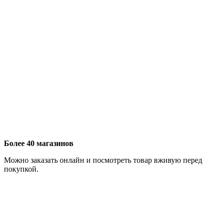
Более 40 магазинов
Можно заказать онлайн и посмотреть товар вживую перед
покупкой.