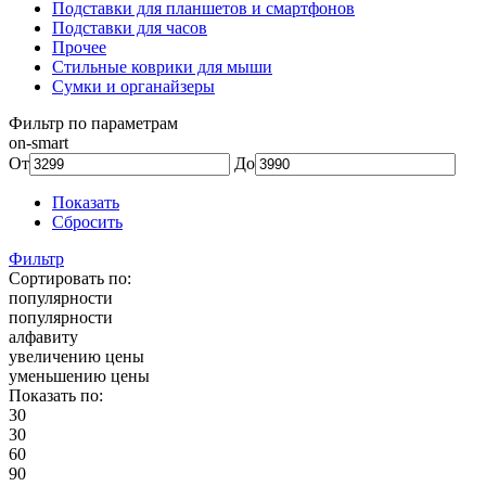
Подставки для планшетов и смартфонов
Подставки для часов
Прочее
Стильные коврики для мыши
Сумки и органайзеры
Фильтр по параметрам
on-smart
От
До
Показать
Сбросить
Фильтр
Сортировать по:
популярности
популярности
алфавиту
увеличению цены
уменьшению цены
Показать по:
30
30
60
90