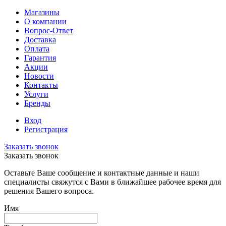
Магазины
О компании
Вопрос-Ответ
Доставка
Оплата
Гарантия
Акции
Новости
Контакты
Услуги
Бренды
Вход
Регистрация
Заказать звонок
Заказать звонок
Оставьте Ваше сообщение и контактные данные и наши
специалисты свяжутся с Вами в ближайшее рабочее время для
решения Вашего вопроса.
Имя