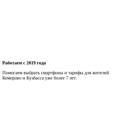
Работаем с 2019 года
Помогаем выбрать смартфоны и тарифы для жителей
Кемерово и Кузбасса уже более 7 лет.