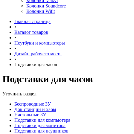
Колонки Maxvi
Колонки Soundcore
Колонки Wifit
Главная страница
•
Каталог товаров
•
Ноутбуки и компьютеры
•
Дизайн рабочего места
•
Подставки для часов
Подставки для часов
Уточнить раздел
Беспроводные ЗУ
Док-станции и хабы
Настольные ЗУ
Подставки для компьютера
Подставки для монитора
Подставки для наушников