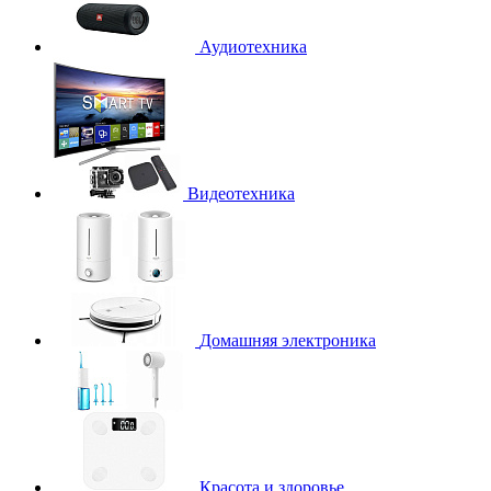
Аудиотехника
Видеотехника
Домашняя электроника
Красота и здоровье