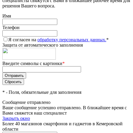
специалисты свяжутся с Вами в ближайшее рабочее время для
решения Вашего вопроса.
Имя
Телефон
Я согласен на
обработку персональных данных.
*
Защита от автоматического заполнения
Введите символы с картинки
*
*
- Поля, обязательные для заполнения
Сообщение отправлено
Ваше сообщение успешно отправлено. В ближайшее время с
Вами свяжется наш специалист
Закрыть окно
Более 40 магазинов смартфонов и гаджетов в Кемеровской
области