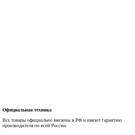
Официальная техника
Все товары официально ввезены в РФ и имеют гарантию
производителя по всей России.