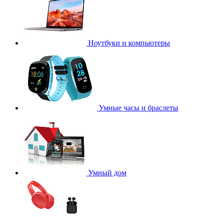
Ноутбуки и компьютеры
Умные часы и браслеты
Умный дом