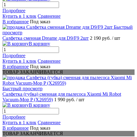
Подробнее
Купить в 1 клик
Сравнение
В избранное
Под заказ
Быстрый
просмотр
Салфетка сменная Dreame для D9/F9 2шт
2 190 руб.
/ шт
В корзину
Подробнее
Купить в 1 клик
Сравнение
В избранное
Под заказ
ТОВАР ЗАКАНЧИВАЕТСЯ
Быстрый просмотр
Салфетка (губка) сменная для пылесоса Xiaomi Mi Robot
Vacuum-Mop P (X26959)
1 990 руб.
/ шт
В корзину
Подробнее
Купить в 1 клик
Сравнение
В избранное
Под заказ
ТОВАР ЗАКАНЧИВАЕТСЯ