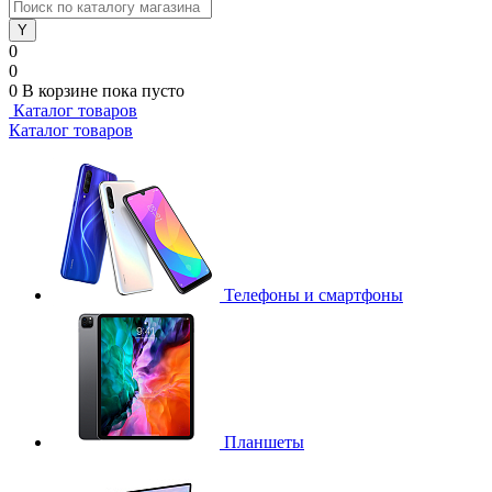
0
0
0
В корзине
пока пусто
Каталог товаров
Каталог товаров
Телефоны и смартфоны
Планшеты