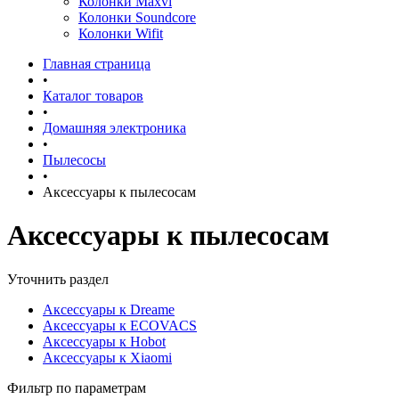
Колонки Maxvi
Колонки Soundcore
Колонки Wifit
Главная страница
•
Каталог товаров
•
Домашняя электроника
•
Пылесосы
•
Аксессуары к пылесосам
Аксессуары к пылесосам
Уточнить раздел
Аксессуары к Dreame
Аксессуары к ECOVACS
Аксессуары к Hobot
Аксессуары к Xiaomi
Фильтр по параметрам