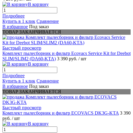
В корзину
Подробнее
Купить в 1 клик
Сравнение
В избранное
Под заказ
ТОВАР ЗАКАНЧИВАЕТСЯ
Быстрый просмотр
Комплект пылесборник и фильтр Ecovacs Service Kit for Deebot
SLIM/SLIM2 (DA60-KTA)
3 390 руб.
/ шт
В корзину
Подробнее
Купить в 1 клик
Сравнение
В избранное
Под заказ
ТОВАР ЗАКАНЧИВАЕТСЯ
Быстрый просмотр
Комплект пылесборник и фильтр ECOVACS DK3G-KTA
3 390
руб.
/ шт
В корзину