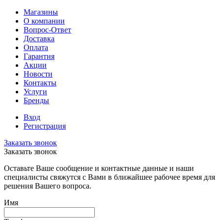
Магазины
О компании
Вопрос-Ответ
Доставка
Оплата
Гарантия
Акции
Новости
Контакты
Услуги
Бренды
Вход
Регистрация
Заказать звонок
Заказать звонок
Оставьте Ваше сообщение и контактные данные и наши
специалисты свяжутся с Вами в ближайшее рабочее время для
решения Вашего вопроса.
Имя