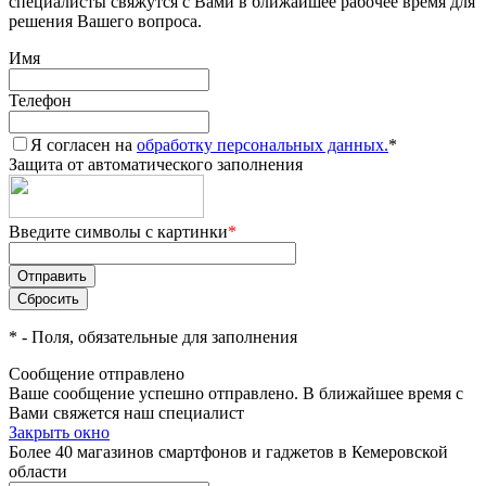
специалисты свяжутся с Вами в ближайшее рабочее время для
решения Вашего вопроса.
Имя
Телефон
Я согласен на
обработку персональных данных.
*
Защита от автоматического заполнения
Введите символы с картинки
*
*
- Поля, обязательные для заполнения
Сообщение отправлено
Ваше сообщение успешно отправлено. В ближайшее время с
Вами свяжется наш специалист
Закрыть окно
Более 40 магазинов смартфонов и гаджетов в Кемеровской
области