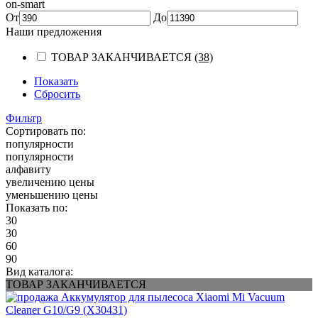
on-smart
От
До
Наши предложения
ТОВАР ЗАКАНЧИВАЕТСЯ
(38)
Показать
Сбросить
Фильтр
Сортировать по:
популярности
популярности
алфавиту
увеличению цены
уменьшению цены
Показать по:
30
30
60
90
Вид каталога:
ТОВАР ЗАКАНЧИВАЕТСЯ