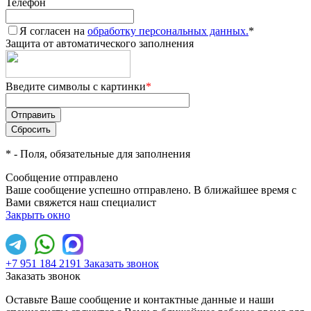
Телефон
Я согласен на
обработку персональных данных.
*
Защита от автоматического заполнения
Введите символы с картинки
*
*
- Поля, обязательные для заполнения
Сообщение отправлено
Ваше сообщение успешно отправлено. В ближайшее время с
Вами свяжется наш специалист
Закрыть окно
+7 951 184 2191
Заказать звонок
Заказать звонок
Оставьте Ваше сообщение и контактные данные и наши