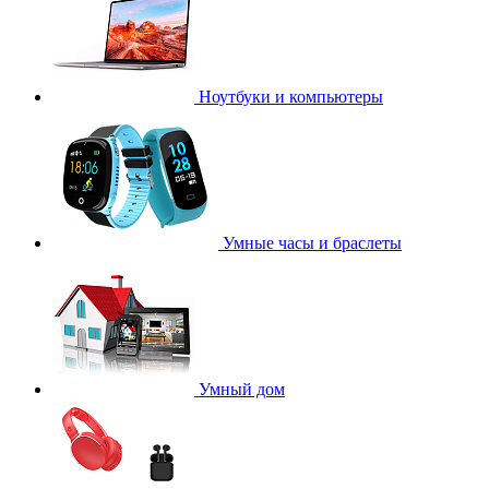
Ноутбуки и компьютеры
Умные часы и браслеты
Умный дом