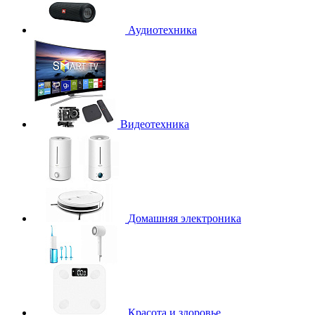
Аудиотехника
Видеотехника
Домашняя электроника
Красота и здоровье