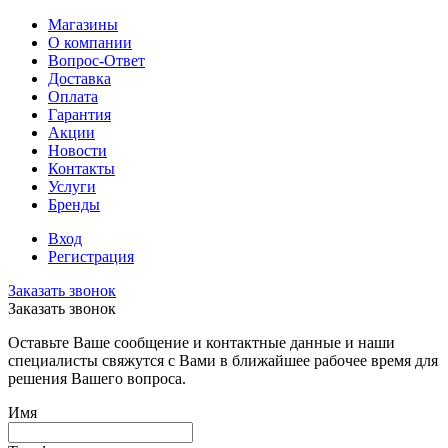
Магазины
О компании
Вопрос-Ответ
Доставка
Оплата
Гарантия
Акции
Новости
Контакты
Услуги
Бренды
Вход
Регистрация
Заказать звонок
Заказать звонок
Оставьте Ваше сообщение и контактные данные и наши
специалисты свяжутся с Вами в ближайшее рабочее время для
решения Вашего вопроса.
Имя