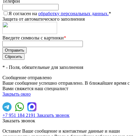
Телефон
Я согласен на
обработку персональных данных.
*
Защита от автоматического заполнения
Введите символы с картинки
*
*
- Поля, обязательные для заполнения
Сообщение отправлено
Ваше сообщение успешно отправлено. В ближайшее время с
Вами свяжется наш специалист
Закрыть окно
+7 951 184 2191
Заказать звонок
Заказать звонок
Оставьте Ваше сообщение и контактные данные и наши