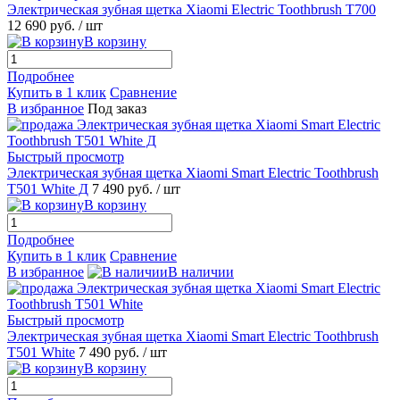
Электрическая зубная щетка Xiaomi Electric Toothbrush T700
12 690 руб.
/ шт
В корзину
Подробнее
Купить в 1 клик
Сравнение
В избранное
Под заказ
Быстрый просмотр
Электрическая зубная щетка Xiaomi Smart Electric Toothbrush
T501 White Д
7 490 руб.
/ шт
В корзину
Подробнее
Купить в 1 клик
Сравнение
В избранное
В наличии
Быстрый просмотр
Электрическая зубная щетка Xiaomi Smart Electric Toothbrush
T501 White
7 490 руб.
/ шт
В корзину