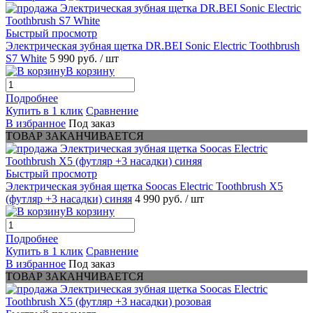
Быстрый просмотр
Электрическая зубная щетка DR.BEI Sonic Electric Toothbrush
S7 White
5 990 руб.
/ шт
В корзину
Подробнее
Купить в 1 клик
Сравнение
В избранное
Под заказ
ТОВАР ЗАКАНЧИВАЕТСЯ
Быстрый просмотр
Электрическая зубная щетка Soocas Electric Toothbrush X5
(футляр +3 насадки) синяя
4 990 руб.
/ шт
В корзину
Подробнее
Купить в 1 клик
Сравнение
В избранное
Под заказ
ТОВАР ЗАКАНЧИВАЕТСЯ