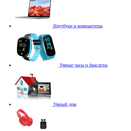
Ноутбуки и компьютеры
Умные часы и браслеты
Умный дом