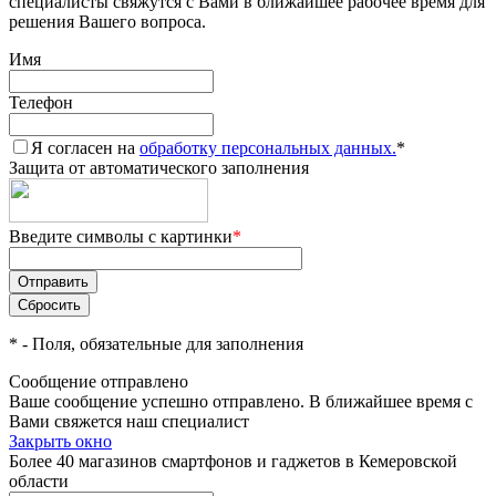
специалисты свяжутся с Вами в ближайшее рабочее время для
решения Вашего вопроса.
Имя
Телефон
Я согласен на
обработку персональных данных.
*
Защита от автоматического заполнения
Введите символы с картинки
*
*
- Поля, обязательные для заполнения
Сообщение отправлено
Ваше сообщение успешно отправлено. В ближайшее время с
Вами свяжется наш специалист
Закрыть окно
Более 40 магазинов смартфонов и гаджетов в Кемеровской
области