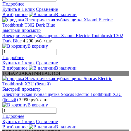
Подробнее
Купить в 1 клик
Сравнение
В избранное
В наличии
Быстрый просмотр
Электрическая зубная щетка Xiaomi Electric Toothbrush T302
Dark Blue
4 290 руб.
/ шт
В корзину
Подробнее
Купить в 1 клик
Сравнение
В избранное
В наличии
ТОВАР ЗАКАНЧИВАЕТСЯ
Быстрый просмотр
Электрическая зубная щетка Soocas Electric Toothbrush X3U
(белый)
3 990 руб.
/ шт
В корзину
Подробнее
Купить в 1 клик
Сравнение
В избранное
В наличии