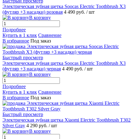
Быстрый просмотр
Электрическая зубная щетка Soocas Electric Toothbrush X3
(футляр +3 насадки) розовая
4 490 руб.
/ шт
В корзину
Подробнее
Купить в 1 клик
Сравнение
В избранное
Под заказ
Быстрый просмотр
Электрическая зубная щетка Soocas Electric Toothbrush X3
(футляр +3 насадки) черная
4 490 руб.
/ шт
В корзину
Подробнее
Купить в 1 клик
Сравнение
В избранное
Под заказ
Быстрый просмотр
Электрическая зубная щетка Xiaomi Electric Toothbrush T302
Silver Gray
4 290 руб.
/ шт
В корзину