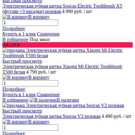
Быстрый просмотр
Электрическая зубная щетка Soocas Electric Toothbrush X5
(футляр +3 насадки) розовая
4 990 руб.
/ шт
В корзину
Подробнее
Купить в 1 клик
Сравнение
В избранное
Под заказ
АКЦИЯ
Быстрый просмотр
Электрическая зубная щетка Xiaomi Mi Electric Toothbrush
T500 белая
4 790 руб.
/ шт
В корзину
Подробнее
Купить в 1 клик
Сравнение
В избранное
В наличии
Быстрый просмотр
Электрическая зубная щетка Soocas V2 розовая
4 490 руб.
/ шт
В корзину
Подробнее