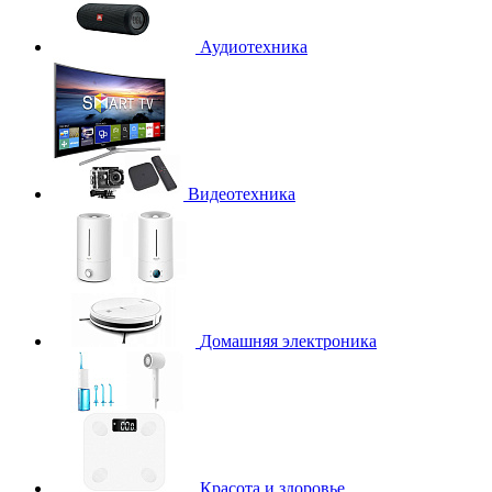
Аудиотехника
Видеотехника
Домашняя электроника
Красота и здоровье