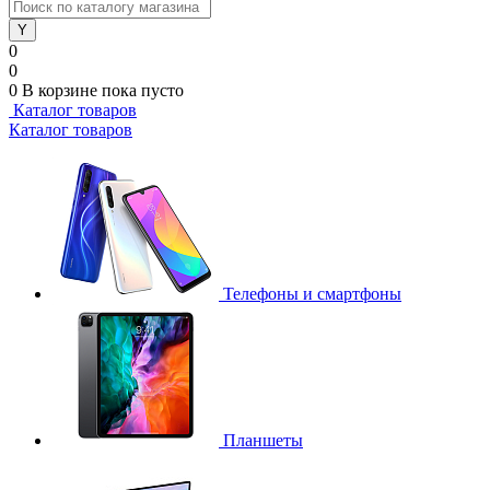
0
0
0
В корзине
пока пусто
Каталог товаров
Каталог товаров
Телефоны и смартфоны
Планшеты