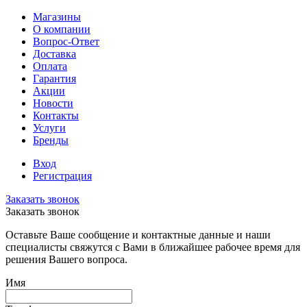
Магазины
О компании
Вопрос-Ответ
Доставка
Оплата
Гарантия
Акции
Новости
Контакты
Услуги
Бренды
Вход
Регистрация
Заказать звонок
Заказать звонок
Оставьте Ваше сообщение и контактные данные и наши
специалисты свяжутся с Вами в ближайшее рабочее время для
решения Вашего вопроса.
Имя