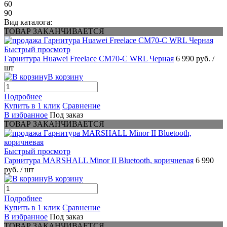
60
90
Вид каталога:
ТОВАР ЗАКАНЧИВАЕТСЯ
Быстрый просмотр
Гарнитура Huawei Freelace CM70-C WRL Черная
6 990 руб.
/
шт
В корзину
Подробнее
Купить в 1 клик
Сравнение
В избранное
Под заказ
ТОВАР ЗАКАНЧИВАЕТСЯ
Быстрый просмотр
Гарнитура MARSHALL Minor II Bluetooth, коричневая
6 990
руб.
/ шт
В корзину
Подробнее
Купить в 1 клик
Сравнение
В избранное
Под заказ
ТОВАР ЗАКАНЧИВАЕТСЯ