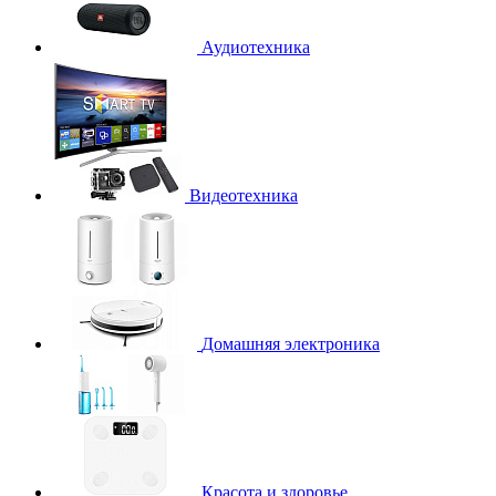
Аудиотехника
Видеотехника
Домашняя электроника
Красота и здоровье