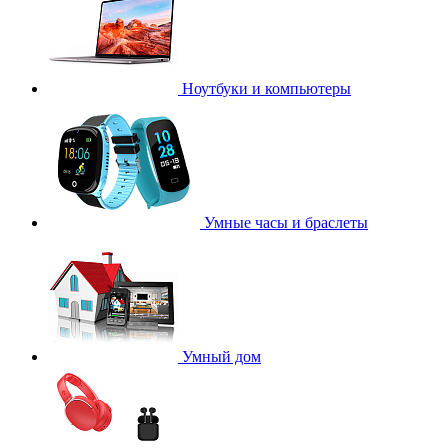
Ноутбуки и компьютеры
Умные часы и браслеты
Умный дом