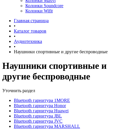
Колонки Maxvi
Колонки Soundcore
Колонки Wifit
Главная страница
•
Каталог товаров
•
Аудиотехника
•
Наушники спортивные и другие беспроводные
Наушники спортивные и
другие беспроводные
Уточнить раздел
Bluetooth гарнитура 1MORE
Bluetooth гарнитура Honor
Bluetooth гарнитура Huawei
Bluetooth гарнитура JBL
Bluetooth гарнитура JVC
Bluetooth гарнитура MARSHALL