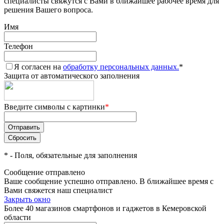
специалисты свяжутся с Вами в ближайшее рабочее время для
решения Вашего вопроса.
Имя
Телефон
Я согласен на
обработку персональных данных.
*
Защита от автоматического заполнения
Введите символы с картинки
*
*
- Поля, обязательные для заполнения
Сообщение отправлено
Ваше сообщение успешно отправлено. В ближайшее время с
Вами свяжется наш специалист
Закрыть окно
Более 40 магазинов смартфонов и гаджетов в Кемеровской
области