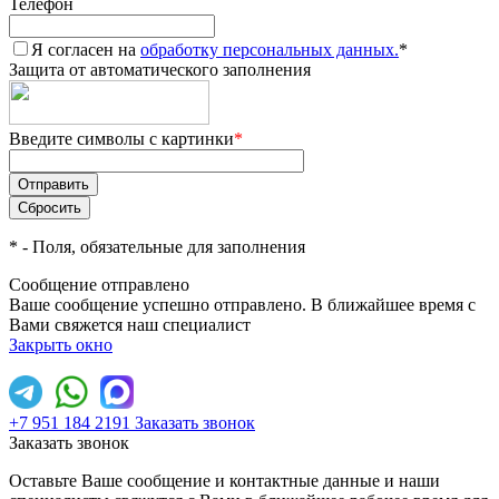
Телефон
Я согласен на
обработку персональных данных.
*
Защита от автоматического заполнения
Введите символы с картинки
*
*
- Поля, обязательные для заполнения
Сообщение отправлено
Ваше сообщение успешно отправлено. В ближайшее время с
Вами свяжется наш специалист
Закрыть окно
+7 951 184 2191
Заказать звонок
Заказать звонок
Оставьте Ваше сообщение и контактные данные и наши