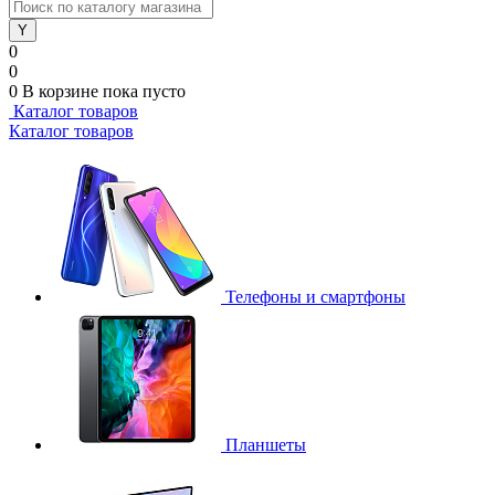
0
0
0
В корзине
пока пусто
Каталог товаров
Каталог товаров
Телефоны и смартфоны
Планшеты