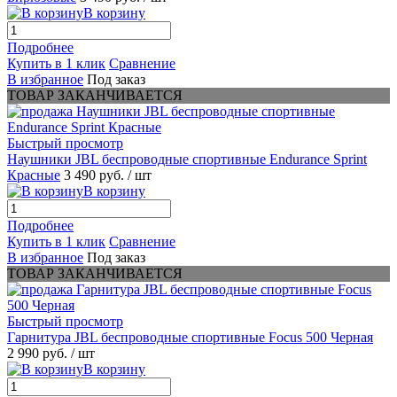
В корзину
Подробнее
Купить в 1 клик
Сравнение
В избранное
Под заказ
ТОВАР ЗАКАНЧИВАЕТСЯ
Быстрый просмотр
Наушники JBL беспроводные спортивные Endurance Sprint
Красные
3 490 руб.
/ шт
В корзину
Подробнее
Купить в 1 клик
Сравнение
В избранное
Под заказ
ТОВАР ЗАКАНЧИВАЕТСЯ
Быстрый просмотр
Гарнитура JBL беспроводные спортивные Focus 500 Черная
2 990 руб.
/ шт
В корзину