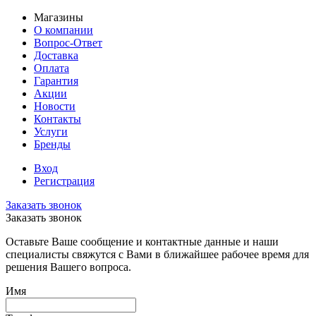
Магазины
О компании
Вопрос-Ответ
Доставка
Оплата
Гарантия
Акции
Новости
Контакты
Услуги
Бренды
Вход
Регистрация
Заказать звонок
Заказать звонок
Оставьте Ваше сообщение и контактные данные и наши
специалисты свяжутся с Вами в ближайшее рабочее время для
решения Вашего вопроса.
Имя