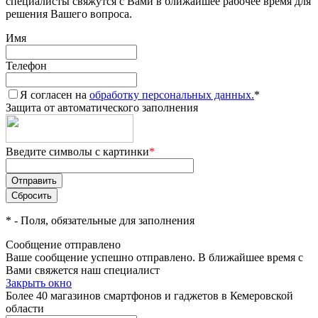
специалисты свяжутся с Вами в ближайшее рабочее время для
решения Вашего вопроса.
Имя
Телефон
Я согласен на
обработку персональных данных.
*
Защита от автоматического заполнения
Введите символы с картинки
*
*
- Поля, обязательные для заполнения
Сообщение отправлено
Ваше сообщение успешно отправлено. В ближайшее время с
Вами свяжется наш специалист
Закрыть окно
Более 40 магазинов смартфонов и гаджетов в Кемеровской
области