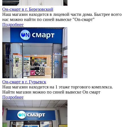
Он-смарт в г. Березовский
Наш магазин находится в лицевой части дома. Быстрее всего
нас можно найти по синей вывеске "On-смарт"
Подробнее
Он-смарт в г. Гурьевск
Наш магазин находится на 1 этаже торгового комплекса.
Найти магазин можно по синей вывеске On смарт
Подробнее