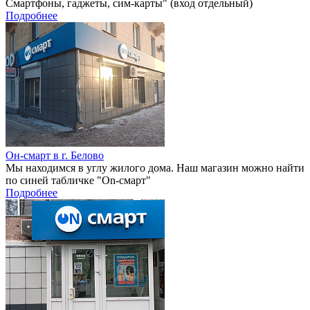
Смартфоны, гаджеты, сим-карты" (вход отдельный)
Подробнее
Он-смарт в г. Белово
Мы находимся в углу жилого дома. Наш магазин можно найти
по синей табличке "On-смарт"
Подробнее