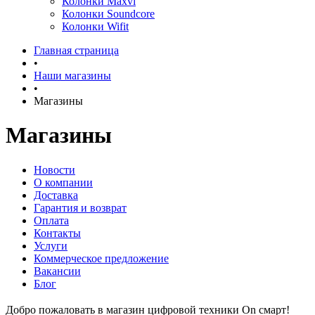
Колонки Maxvi
Колонки Soundcore
Колонки Wifit
Главная страница
•
Наши магазины
•
Магазины
Магазины
Новости
О компании
Доставка
Гарантия и возврат
Оплата
Контакты
Услуги
Коммерческое предложение
Вакансии
Блог
Добро пожаловать в магазин цифровой техники On смарт!