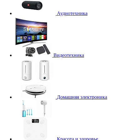
Аудиотехника
Видеотехника
Домашняя электроника
Красота и здоровье