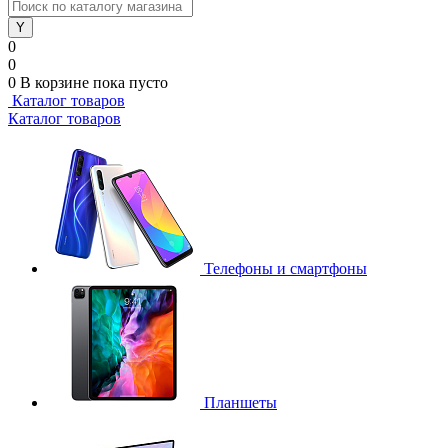
0
0
0
В корзине
пока пусто
Каталог товаров
Каталог товаров
Телефоны и смартфоны
Планшеты