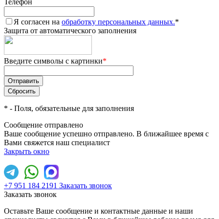
Телефон
Я согласен на
обработку персональных данных.
*
Защита от автоматического заполнения
Введите символы с картинки
*
*
- Поля, обязательные для заполнения
Сообщение отправлено
Ваше сообщение успешно отправлено. В ближайшее время с
Вами свяжется наш специалист
Закрыть окно
+7 951 184 2191
Заказать звонок
Заказать звонок
Оставьте Ваше сообщение и контактные данные и наши