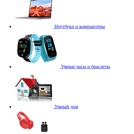
Ноутбуки и компьютеры
Умные часы и браслеты
Умный дом