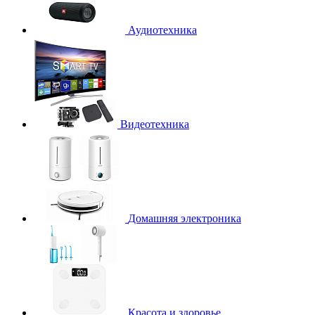
Аудиотехника
Видеотехника
Домашняя электроника
Красота и здоровье