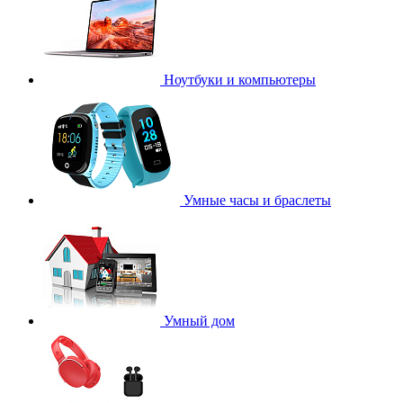
Ноутбуки и компьютеры
Умные часы и браслеты
Умный дом