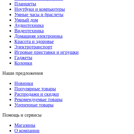
Планшеты
Ноутбуки и компьютеры
Умные часы и браслеты
Умный дом
Аудиотехника
Видеотехника
Домашняя электроника
Красота и здоровье
Электротранспорт
Игровые приставки и игрушки
Гаджеты
Колонки
Наши предложения
Новинки
Популярные товары
Распродажи и скидки
Рекомендуемые товары
Уцененные товары
Помощь и сервисы
Магазины
О компании