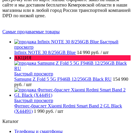
сайте и мы доставим бесплатно Кемеровской области в наши
магазины или в любой город России транспортной компанией
DPD по низкой цене.
Самые продаваемые товары
Быстрый
просмотр
Infinix NOTE 30 8/256GB Blue
14 990 руб.
/ шт
АКЦИЯ
Быстрый просмотр
Samsung Z Fold 5 5G F946B 12/256GB Black RU
154 990
руб.
/ шт
Быстрый просмотр
Фитнес-браслет Xiaomi Redmi Smart Band 2 GL Black
(X44491)
1 990 руб.
/ шт
Каталог
Телефоны и смартфоны