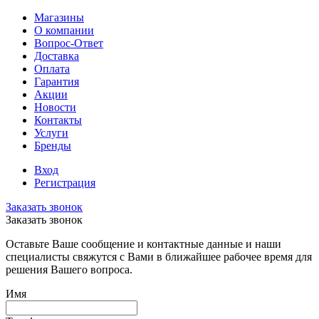
Магазины
О компании
Вопрос-Ответ
Доставка
Оплата
Гарантия
Акции
Новости
Контакты
Услуги
Бренды
Вход
Регистрация
Заказать звонок
Заказать звонок
Оставьте Ваше сообщение и контактные данные и наши
специалисты свяжутся с Вами в ближайшее рабочее время для
решения Вашего вопроса.
Имя