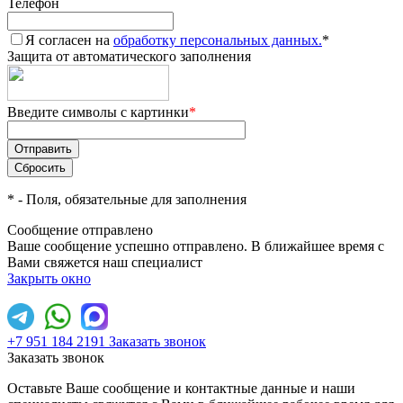
Телефон
Я согласен на
обработку персональных данных.
*
Защита от автоматического заполнения
Введите символы с картинки
*
*
- Поля, обязательные для заполнения
Сообщение отправлено
Ваше сообщение успешно отправлено. В ближайшее время с
Вами свяжется наш специалист
Закрыть окно
+7 951 184 2191
Заказать звонок
Заказать звонок
Оставьте Ваше сообщение и контактные данные и наши