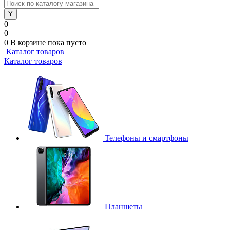
0
0
0
В корзине
пока пусто
Каталог товаров
Каталог товаров
Телефоны и смартфоны
Планшеты