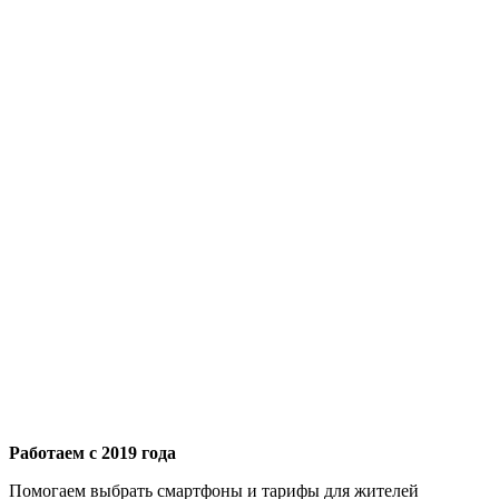
Работаем с 2019 года
Помогаем выбрать смартфоны и тарифы для жителей