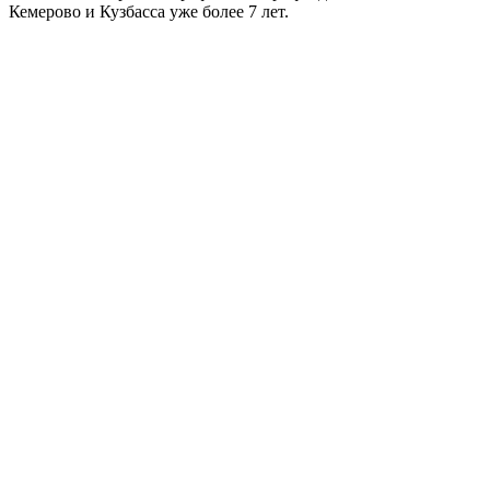
Кемерово и Кузбасса уже более 7 лет.