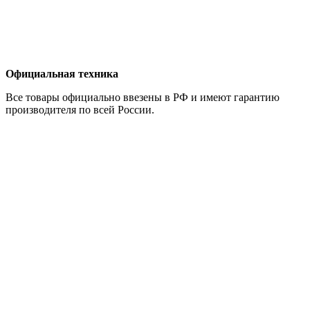
Официальная техника
Все товары официально ввезены в РФ и имеют гарантию
производителя по всей России.