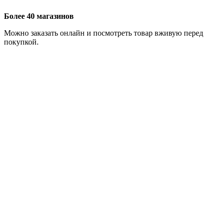
Более 40 магазинов
Можно заказать онлайн и посмотреть товар вживую перед
покупкой.