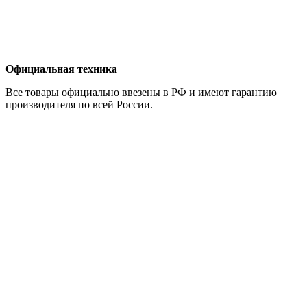
Официальная техника
Все товары официально ввезены в РФ и имеют гарантию
производителя по всей России.