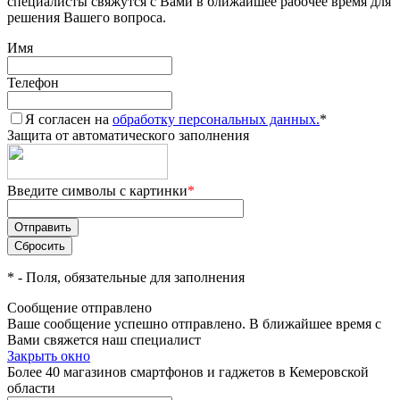
специалисты свяжутся с Вами в ближайшее рабочее время для
решения Вашего вопроса.
Имя
Телефон
Я согласен на
обработку персональных данных.
*
Защита от автоматического заполнения
Введите символы с картинки
*
*
- Поля, обязательные для заполнения
Сообщение отправлено
Ваше сообщение успешно отправлено. В ближайшее время с
Вами свяжется наш специалист
Закрыть окно
Более 40 магазинов смартфонов и гаджетов в Кемеровской
области