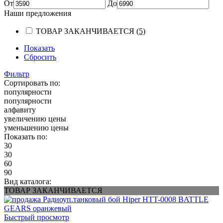
От
До
Наши предложения
ТОВАР ЗАКАНЧИВАЕТСЯ
(5)
Показать
Сбросить
Фильтр
Сортировать по:
популярности
популярности
алфавиту
увеличению цены
уменьшению цены
Показать по:
30
30
60
90
Вид каталога:
ТОВАР ЗАКАНЧИВАЕТСЯ
Быстрый просмотр