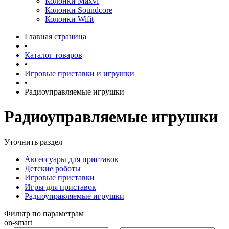
Колонки Maxvi
Колонки Soundcore
Колонки Wifit
Главная страница
•
Каталог товаров
•
Игровые приставки и игрушки
•
Радиоуправляемые игрушки
Радиоуправляемые игрушки
Уточнить раздел
Аксессуары для приставок
Детские роботы
Игровые приставки
Игры для приставок
Радиоуправляемые игрушки
Фильтр по параметрам
on-smart