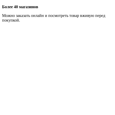
Более 40 магазинов
Можно заказать онлайн и посмотреть товар вживую перед
покупкой.