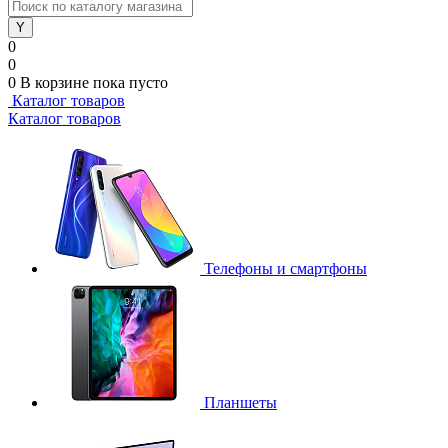
0
0
0
В корзине
пока пусто
Каталог товаров
Каталог товаров
Телефоны и смартфоны
Планшеты