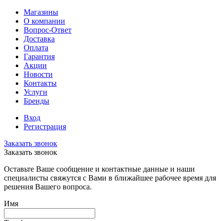
Магазины
О компании
Вопрос-Ответ
Доставка
Оплата
Гарантия
Акции
Новости
Контакты
Услуги
Бренды
Вход
Регистрация
Заказать звонок
Заказать звонок
Оставьте Ваше сообщение и контактные данные и наши
специалисты свяжутся с Вами в ближайшее рабочее время для
решения Вашего вопроса.
Имя