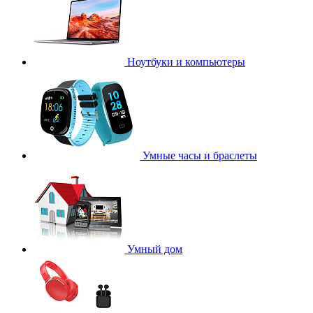
Ноутбуки и компьютеры
Умные часы и браслеты
Умный дом