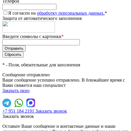
Телефон
Я согласен на
обработку персональных данных.
*
Защита от автоматического заполнения
Введите символы с картинки
*
*
- Поля, обязательные для заполнения
Сообщение отправлено
Ваше сообщение успешно отправлено. В ближайшее время с
Вами свяжется наш специалист
Закрыть окно
+7 951 184 2191
Заказать звонок
Заказать звонок
Оставьте Ваше сообщение и контактные данные и наши