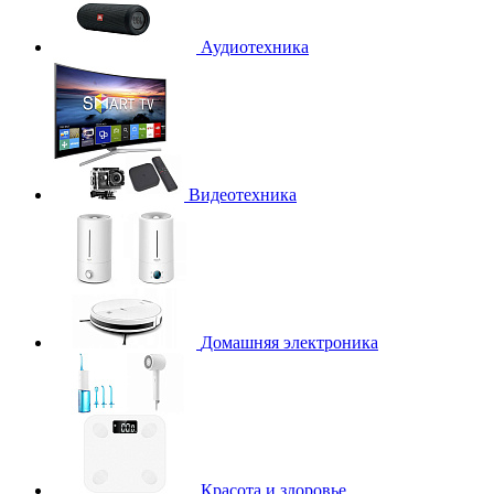
Аудиотехника
Видеотехника
Домашняя электроника
Красота и здоровье