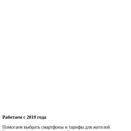
Работаем с 2019 года
Помогаем выбрать смартфоны и тарифы для жителей