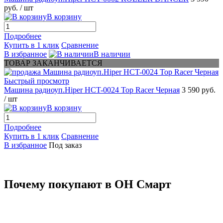
руб.
/ шт
В корзину
Подробнее
Купить в 1 клик
Сравнение
В избранное
В наличии
ТОВАР ЗАКАНЧИВАЕТСЯ
Быстрый просмотр
Машина радиоуп.Hiper HCT-0024 Top Racer Черная
3 590 руб.
/ шт
В корзину
Подробнее
Купить в 1 клик
Сравнение
В избранное
Под заказ
Почему покупают в ОН Смарт