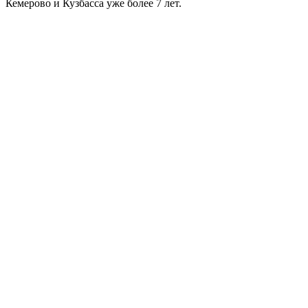
Кемерово и Кузбасса уже более 7 лет.