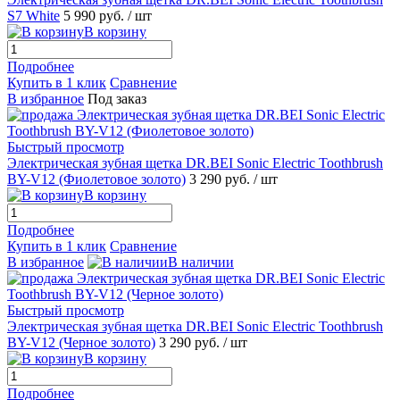
S7 White
5 990 руб.
/ шт
В корзину
Подробнее
Купить в 1 клик
Сравнение
В избранное
Под заказ
Быстрый просмотр
Электрическая зубная щетка DR.BEI Sonic Electric Toothbrush
BY-V12 (Фиолетовое золото)
3 290 руб.
/ шт
В корзину
Подробнее
Купить в 1 клик
Сравнение
В избранное
В наличии
Быстрый просмотр
Электрическая зубная щетка DR.BEI Sonic Electric Toothbrush
BY-V12 (Черное золото)
3 290 руб.
/ шт
В корзину
Подробнее