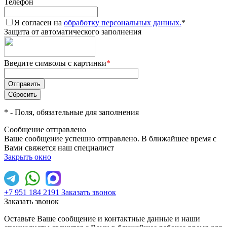
Телефон
Я согласен на
обработку персональных данных.
*
Защита от автоматического заполнения
Введите символы с картинки
*
*
- Поля, обязательные для заполнения
Сообщение отправлено
Ваше сообщение успешно отправлено. В ближайшее время с
Вами свяжется наш специалист
Закрыть окно
+7 951 184 2191
Заказать звонок
Заказать звонок
Оставьте Ваше сообщение и контактные данные и наши