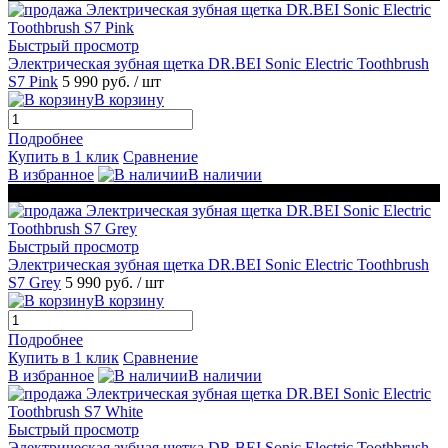
Быстрый просмотр
Электрическая зубная щетка DR.BEI Sonic Electric Toothbrush
S7 Pink
5 990 руб.
/ шт
В корзину
Подробнее
Купить в 1 клик
Сравнение
В избранное
В наличии
ЧЕРНАЯ ПЯТНИЦА
Быстрый просмотр
Электрическая зубная щетка DR.BEI Sonic Electric Toothbrush
S7 Grey
5 990 руб.
/ шт
В корзину
Подробнее
Купить в 1 клик
Сравнение
В избранное
В наличии
Быстрый просмотр
Электрическая зубная щетка DR.BEI Sonic Electric Toothbrush