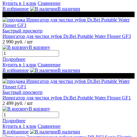
Купить в 1 клик
Сравнение
В избранное
В наличии
ЧЕРНАЯ ПЯТНИЦА
Быстрый просмотр
Ирригатор для чистки зубов Dr.Bei Portable Water Flosser GF3
2 990 руб.
/ шт
В корзину
Подробнее
Купить в 1 клик
Сравнение
В избранное
В наличии
ЧЕРНАЯ ПЯТНИЦА
Быстрый просмотр
Ирригатор для чистки зубов Dr.Bei Portable Water Flosser GF1
2 499 руб.
/ шт
В корзину
Подробнее
Купить в 1 клик
Сравнение
В избранное
В наличии