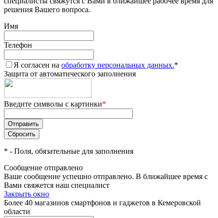
специалисты свяжутся с Вами в ближайшее рабочее время для
решения Вашего вопроса.
Имя
Телефон
Я согласен на
обработку персональных данных.
*
Защита от автоматического заполнения
Введите символы с картинки
*
*
- Поля, обязательные для заполнения
Сообщение отправлено
Ваше сообщение успешно отправлено. В ближайшее время с
Вами свяжется наш специалист
Закрыть окно
Более 40 магазинов смартфонов и гаджетов в Кемеровской
области