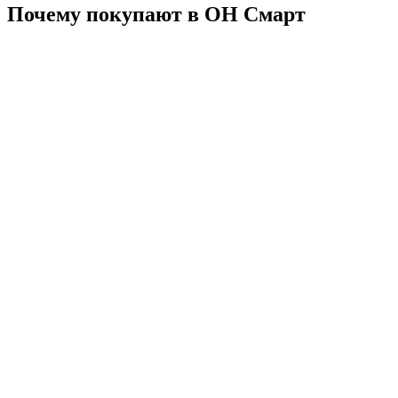
Почему покупают в ОН Смарт