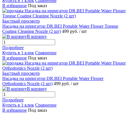
Купить в 1 клик
Сравнение
В избранное
Под заказ
Быстрый просмотр
Насадка на ирригатор DR.BEI Portable Water Flosser Tongue
Coating Cleaning Nozzle (2 шт)
499 руб.
/ шт
В корзину
Подробнее
Купить в 1 клик
Сравнение
В избранное
Под заказ
Быстрый просмотр
Насадка на ирригатор DR.BEI Portable Water Flosser
Orthodontics Nozzle (2 шт)
499 руб.
/ шт
В корзину
Подробнее
Купить в 1 клик
Сравнение
В избранное
Под заказ