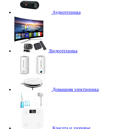
Аудиотехника
Видеотехника
Домашняя электроника
Красота и здоровье