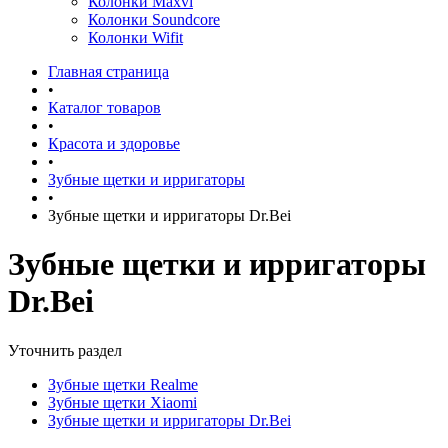
Колонки Maxvi
Колонки Soundcore
Колонки Wifit
Главная страница
•
Каталог товаров
•
Красота и здоровье
•
Зубные щетки и ирригаторы
•
Зубные щетки и ирригаторы Dr.Bei
Зубные щетки и ирригаторы
Dr.Bei
Уточнить раздел
Зубные щетки Realme
Зубные щетки Xiaomi
Зубные щетки и ирригаторы Dr.Bei