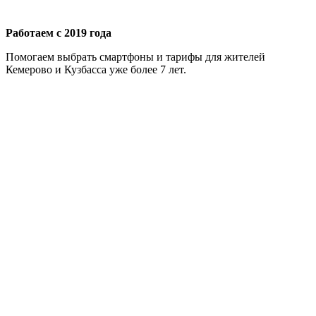
Работаем с 2019 года
Помогаем выбрать смартфоны и тарифы для жителей
Кемерово и Кузбасса уже более 7 лет.