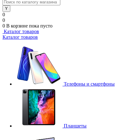
0
0
0
В корзине
пока пусто
Каталог товаров
Каталог товаров
Телефоны и смартфоны
Планшеты