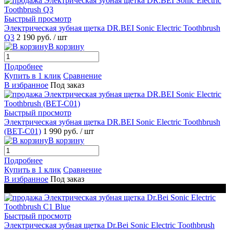
Быстрый просмотр
Электрическая зубная щетка DR.BEI Sonic Electric Toothbrush
Q3
2 190 руб.
/ шт
В корзину
Подробнее
Купить в 1 клик
Сравнение
В избранное
Под заказ
Быстрый просмотр
Электрическая зубная щетка DR.BEI Sonic Electric Toothbrush
(BET-C01)
1 990 руб.
/ шт
В корзину
Подробнее
Купить в 1 клик
Сравнение
В избранное
Под заказ
ЧЕРНАЯ ПЯТНИЦА
Быстрый просмотр
Электрическая зубная щетка Dr.Bei Sonic Electric Toothbrush