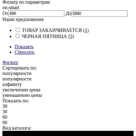
Фильтр по параметрам
on-smart
От
До
Наши предложения
ТОВАР ЗАКАНЧИВАЕТСЯ
(1)
ЧЕРНАЯ ПЯТНИЦА
(5)
Показать
Сбросить
Фильтр
Сортировать по:
популярности
популярности
алфавиту
увеличению цены
уменьшению цены
Показать по:
30
30
60
90
Вид каталога:
ЧЕРНАЯ ПЯТНИЦА