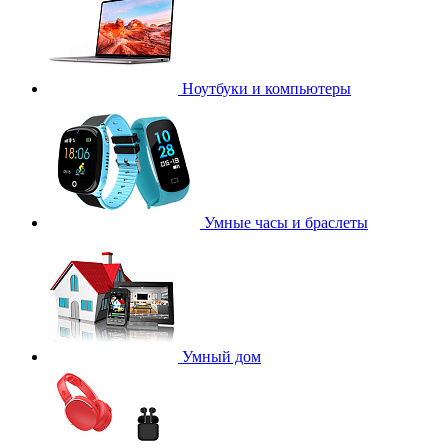
Ноутбуки и компьютеры
Умные часы и браслеты
Умный дом