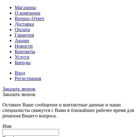
Магазины
О компании
Вопрос-Ответ
Доставка
Оплата
Гарантия
Акции
Новости
Контакты
Услуги
Бренды
Вход
Регистрация
Заказать звонок
Заказать звонок
Оставьте Ваше сообщение и контактные данные и наши
специалисты свяжутся с Вами в ближайшее рабочее время для
решения Вашего вопроса.
Имя