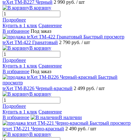
teXet TM-B227 Черный
2 990 руб.
/ шт
В корзину
Подробнее
Купить в 1 клик
Сравнение
В избранное
Под заказ
Быстрый просмотр
teXet TM-422 Гранатовый
2 790 руб.
/ шт
В корзину
Подробнее
Купить в 1 клик
Сравнение
В избранное
Под заказ
Быстрый
просмотр
teXet TM-B226 Черный-красный
2 499 руб.
/ шт
В корзину
Подробнее
Купить в 1 клик
Сравнение
В избранное
В наличии
Быстрый просмотр
texet TM-221 Черно-красный
2 490 руб.
/ шт
В корзину