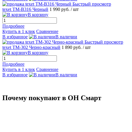
Быстрый просмотр
texet TM-B316 Черный
1 990 руб.
/ шт
В корзину
Подробнее
Купить в 1 клик
Сравнение
В избранное
В наличии
Быстрый просмотр
texet TM-302 Черно-красный
1 890 руб.
/ шт
В корзину
Подробнее
Купить в 1 клик
Сравнение
В избранное
В наличии
Почему покупают в ОН Смарт