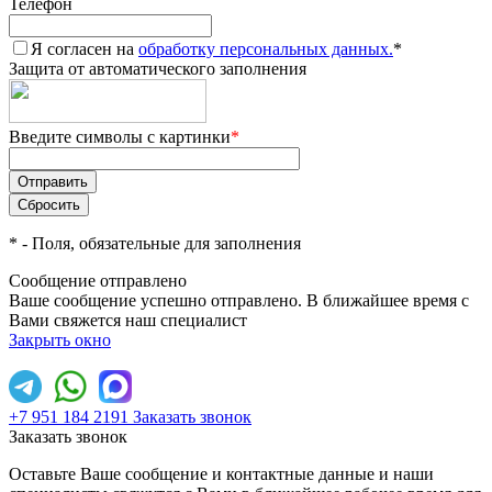
Телефон
Я согласен на
обработку персональных данных.
*
Защита от автоматического заполнения
Введите символы с картинки
*
*
- Поля, обязательные для заполнения
Сообщение отправлено
Ваше сообщение успешно отправлено. В ближайшее время с
Вами свяжется наш специалист
Закрыть окно
+7 951 184 2191
Заказать звонок
Заказать звонок
Оставьте Ваше сообщение и контактные данные и наши