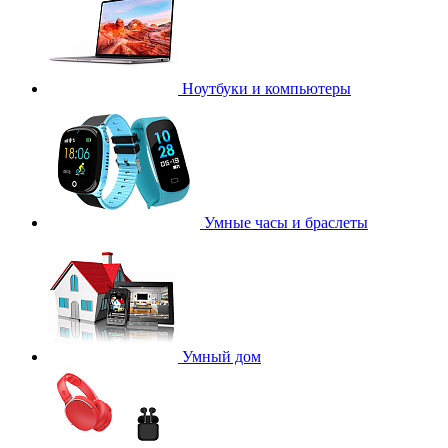
Ноутбуки и компьютеры
Умные часы и браслеты
Умный дом