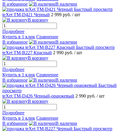
В избранное
В наличии
Быстрый просмотр
teXet TM-D421 Черный
2 999 руб.
/ шт
В корзину
Подробнее
Купить в 1 клик
Сравнение
В избранное
В наличии
Быстрый просмотр
teXet TM-B227 Красный
2 990 руб.
/ шт
В корзину
Подробнее
Купить в 1 клик
Сравнение
В избранное
В наличии
Быстрый
просмотр
teXet TM-D426 Черный-оранжевый
2 990 руб.
/ шт
В корзину
Подробнее
Купить в 1 клик
Сравнение
В избранное
В наличии
Быстрый просмотр