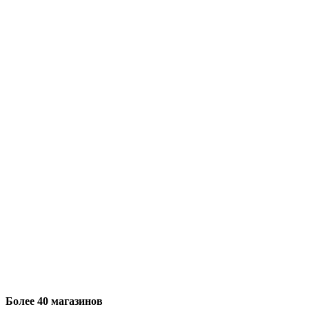
Более 40 магазинов