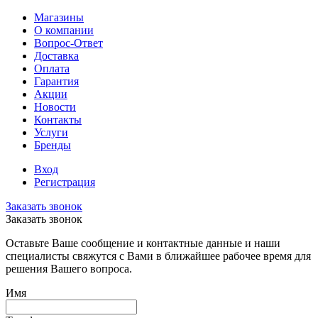
Магазины
О компании
Вопрос-Ответ
Доставка
Оплата
Гарантия
Акции
Новости
Контакты
Услуги
Бренды
Вход
Регистрация
Заказать звонок
Заказать звонок
Оставьте Ваше сообщение и контактные данные и наши
специалисты свяжутся с Вами в ближайшее рабочее время для
решения Вашего вопроса.
Имя