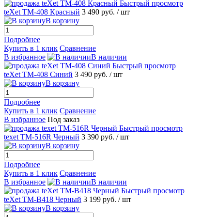
Быстрый просмотр
teXet TM-408 Красный
3 490 руб.
/ шт
В корзину
Подробнее
Купить в 1 клик
Сравнение
В избранное
В наличии
Быстрый просмотр
teXet TM-408 Синий
3 490 руб.
/ шт
В корзину
Подробнее
Купить в 1 клик
Сравнение
В избранное
Под заказ
Быстрый просмотр
texet TM-516R Черный
3 390 руб.
/ шт
В корзину
Подробнее
Купить в 1 клик
Сравнение
В избранное
В наличии
Быстрый просмотр
teXet TM-B418 Черный
3 199 руб.
/ шт
В корзину