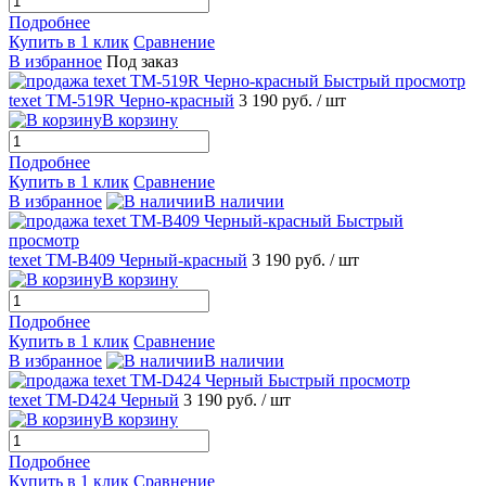
Подробнее
Купить в 1 клик
Сравнение
В избранное
Под заказ
Быстрый просмотр
texet TM-519R Черно-красный
3 190 руб.
/ шт
В корзину
Подробнее
Купить в 1 клик
Сравнение
В избранное
В наличии
Быстрый
просмотр
texet TM-B409 Черный-красный
3 190 руб.
/ шт
В корзину
Подробнее
Купить в 1 клик
Сравнение
В избранное
В наличии
Быстрый просмотр
texet TM-D424 Черный
3 190 руб.
/ шт
В корзину
Подробнее
Купить в 1 клик
Сравнение