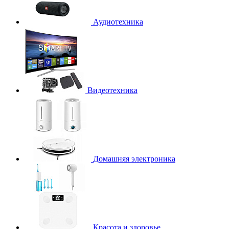
Аудиотехника
Видеотехника
Домашняя электроника
Красота и здоровье