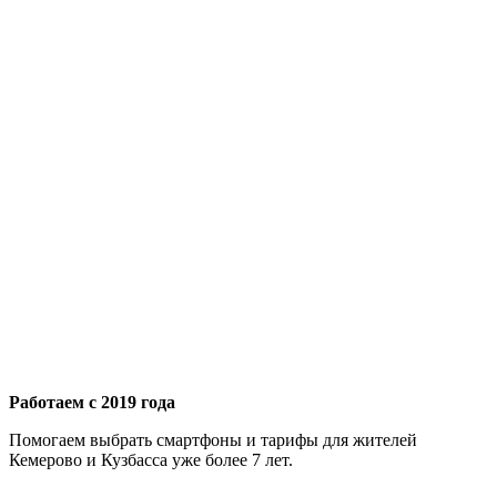
Работаем с 2019 года
Помогаем выбрать смартфоны и тарифы для жителей
Кемерово и Кузбасса уже более 7 лет.