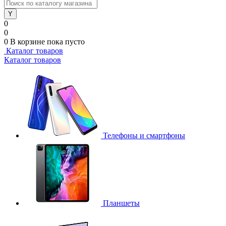
0
0
0
В корзине
пока пусто
Каталог товаров
Каталог товаров
Телефоны и смартфоны
Планшеты