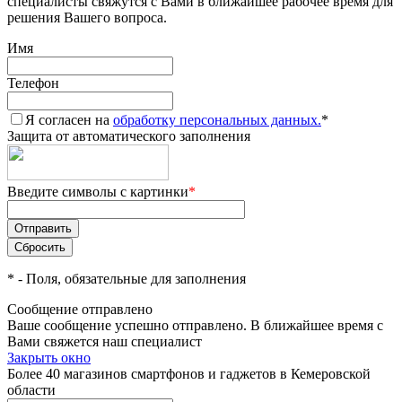
специалисты свяжутся с Вами в ближайшее рабочее время для
решения Вашего вопроса.
Имя
Телефон
Я согласен на
обработку персональных данных.
*
Защита от автоматического заполнения
Введите символы с картинки
*
*
- Поля, обязательные для заполнения
Сообщение отправлено
Ваше сообщение успешно отправлено. В ближайшее время с
Вами свяжется наш специалист
Закрыть окно
Более 40 магазинов смартфонов и гаджетов в Кемеровской
области