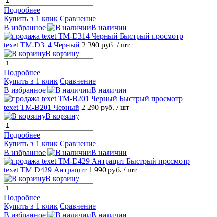
Подробнее
Купить в 1 клик
Сравнение
В избранное
В наличии
Быстрый просмотр
texet TM-D314 Черный
2 390 руб.
/ шт
В корзину
Подробнее
Купить в 1 клик
Сравнение
В избранное
В наличии
Быстрый просмотр
texet TM-B201 Черный
2 290 руб.
/ шт
В корзину
Подробнее
Купить в 1 клик
Сравнение
В избранное
В наличии
Быстрый просмотр
texet TM-D429 Антрацит
1 990 руб.
/ шт
В корзину
Подробнее
Купить в 1 клик
Сравнение
В избранное
В наличии