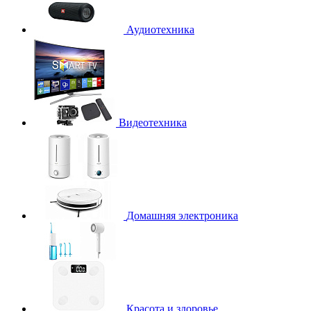
Аудиотехника
Видеотехника
Домашняя электроника
Красота и здоровье