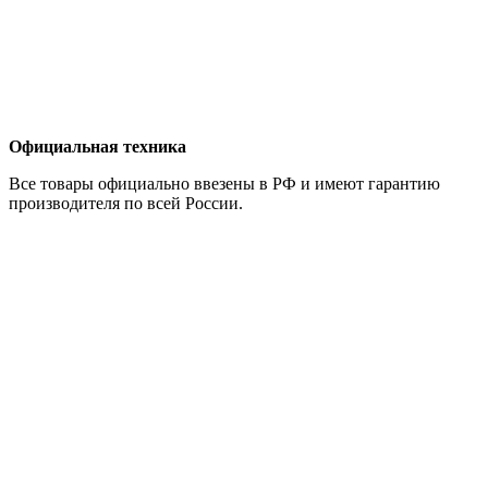
Официальная техника
Все товары официально ввезены в РФ и имеют гарантию
производителя по всей России.