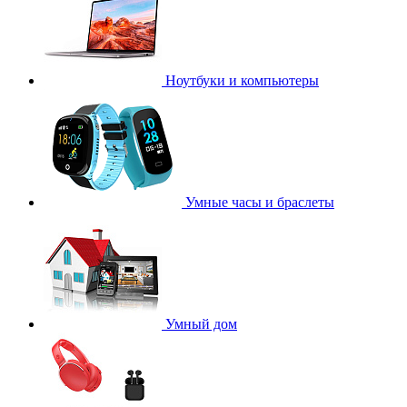
Ноутбуки и компьютеры
Умные часы и браслеты
Умный дом