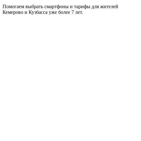
Помогаем выбрать смартфоны и тарифы для жителей
Кемерово и Кузбасса уже более 7 лет.