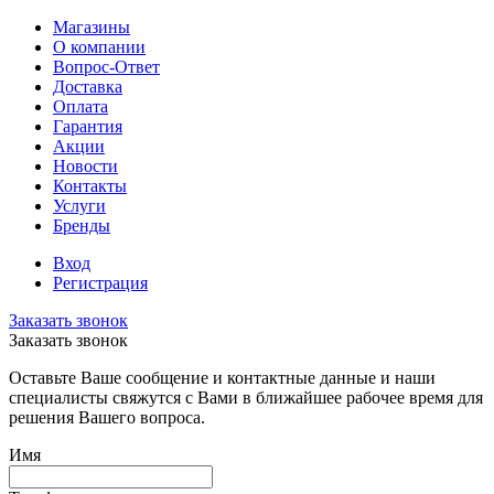
Магазины
О компании
Вопрос-Ответ
Доставка
Оплата
Гарантия
Акции
Новости
Контакты
Услуги
Бренды
Вход
Регистрация
Заказать звонок
Заказать звонок
Оставьте Ваше сообщение и контактные данные и наши
специалисты свяжутся с Вами в ближайшее рабочее время для
решения Вашего вопроса.
Имя