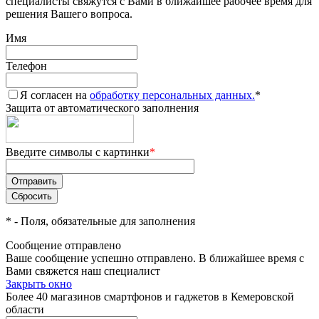
специалисты свяжутся с Вами в ближайшее рабочее время для
решения Вашего вопроса.
Имя
Телефон
Я согласен на
обработку персональных данных.
*
Защита от автоматического заполнения
Введите символы с картинки
*
*
- Поля, обязательные для заполнения
Сообщение отправлено
Ваше сообщение успешно отправлено. В ближайшее время с
Вами свяжется наш специалист
Закрыть окно
Более 40 магазинов смартфонов и гаджетов в Кемеровской
области