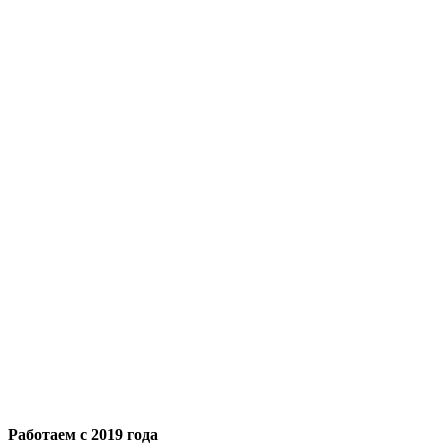
Работаем с 2019 года