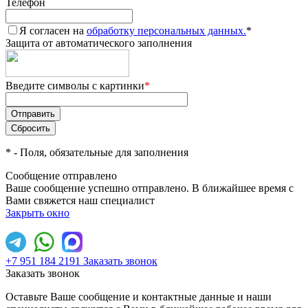
Телефон
Я согласен на
обработку персональных данных.
*
Защита от автоматического заполнения
Введите символы с картинки
*
*
- Поля, обязательные для заполнения
Сообщение отправлено
Ваше сообщение успешно отправлено. В ближайшее время с
Вами свяжется наш специалист
Закрыть окно
+7 951 184 2191
Заказать звонок
Заказать звонок
Оставьте Ваше сообщение и контактные данные и наши