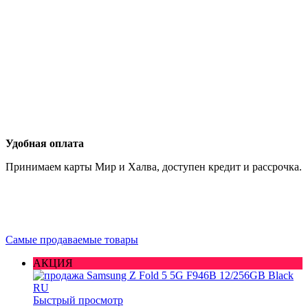
Удобная оплата
Принимаем карты Мир и Халва, доступен кредит и рассрочка.
Самые продаваемые товары
АКЦИЯ
Быстрый просмотр