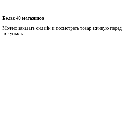
Более 40 магазинов
Можно заказать онлайн и посмотреть товар вживую перед
покупкой.