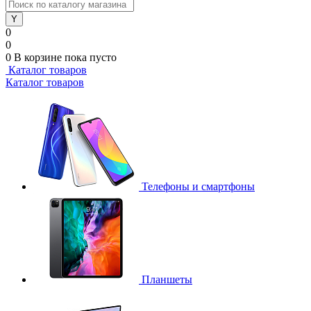
0
0
0
В корзине
пока пусто
Каталог товаров
Каталог товаров
Телефоны и смартфоны
Планшеты