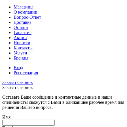
Магазины
О компании
Вопрос-Ответ
Доставка
Оплата
Гарантия
Акции
Новости
Контакты
Услуги
Бренды
Вход
Регистрация
Заказать звонок
Заказать звонок
Оставьте Ваше сообщение и контактные данные и наши
специалисты свяжутся с Вами в ближайшее рабочее время для
решения Вашего вопроса.
Имя