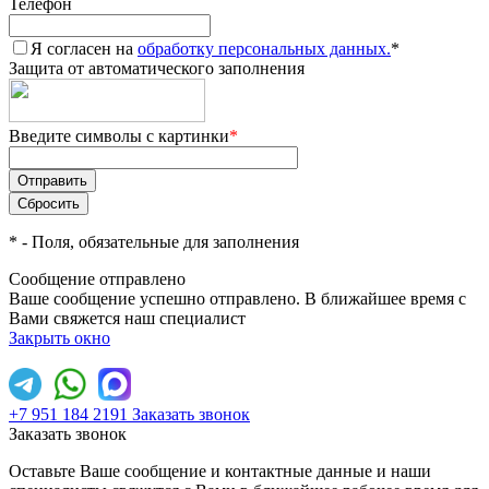
Телефон
Я согласен на
обработку персональных данных.
*
Защита от автоматического заполнения
Введите символы с картинки
*
*
- Поля, обязательные для заполнения
Сообщение отправлено
Ваше сообщение успешно отправлено. В ближайшее время с
Вами свяжется наш специалист
Закрыть окно
+7 951 184 2191
Заказать звонок
Заказать звонок
Оставьте Ваше сообщение и контактные данные и наши