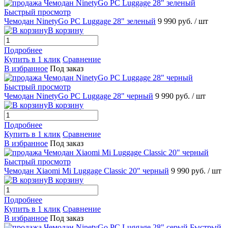
Быстрый просмотр
Чемодан NinetyGo PC Luggage 28" зеленый
9 990 руб.
/ шт
В корзину
Подробнее
Купить в 1 клик
Сравнение
В избранное
Под заказ
Быстрый просмотр
Чемодан NinetyGo PC Luggage 28" черный
9 990 руб.
/ шт
В корзину
Подробнее
Купить в 1 клик
Сравнение
В избранное
Под заказ
Быстрый просмотр
Чемодан Xiaomi Mi Luggage Classic 20" черный
9 990 руб.
/ шт
В корзину
Подробнее
Купить в 1 клик
Сравнение
В избранное
Под заказ
Быстрый