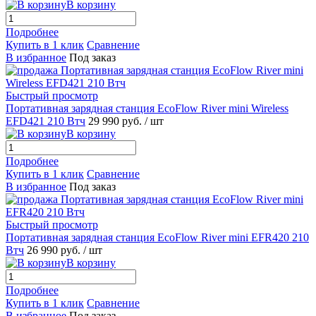
В корзину
Подробнее
Купить в 1 клик
Сравнение
В избранное
Под заказ
Быстрый просмотр
Портативная зарядная станция EcoFlow River mini Wireless
EFD421 210 Втч
29 990 руб.
/ шт
В корзину
Подробнее
Купить в 1 клик
Сравнение
В избранное
Под заказ
Быстрый просмотр
Портативная зарядная станция EcoFlow River mini EFR420 210
Втч
26 990 руб.
/ шт
В корзину
Подробнее
Купить в 1 клик
Сравнение
В избранное
Под заказ