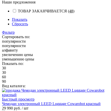
Наши предложения
ТОВАР ЗАКАНЧИВАЕТСЯ
(48)
Показать
Сбросить
Фильтр
Сортировать по:
популярности
популярности
алфавиту
увеличению цены
уменьшению цены
Показать по:
30
30
60
90
Вид каталога:
Быстрый просмотр
Чемодан электронный LEED Luggage Cowarobot красный
29 990 руб.
/ шт