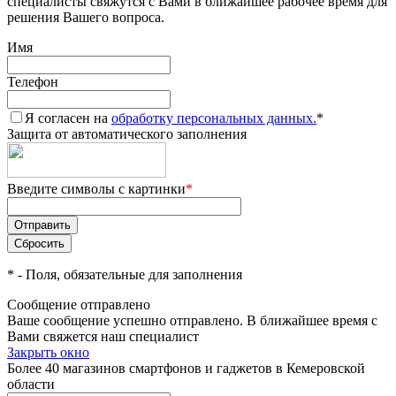
специалисты свяжутся с Вами в ближайшее рабочее время для
решения Вашего вопроса.
Имя
Телефон
Я согласен на
обработку персональных данных.
*
Защита от автоматического заполнения
Введите символы с картинки
*
*
- Поля, обязательные для заполнения
Сообщение отправлено
Ваше сообщение успешно отправлено. В ближайшее время с
Вами свяжется наш специалист
Закрыть окно
Более 40 магазинов смартфонов и гаджетов в Кемеровской
области