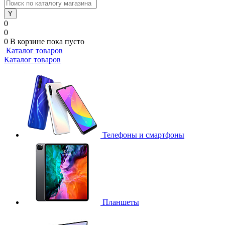
0
0
0
В корзине
пока пусто
Каталог товаров
Каталог товаров
Телефоны и смартфоны
Планшеты