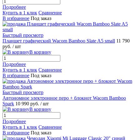
Подробнее
Купить в 1 клик
Сравнение
В избранное
Под заказ
Быстрый просмотр
Планшет графический Wacom Bamboo Slate A5 small
11 790
руб.
/ шт
В корзину
Подробнее
Купить в 1 клик
Сравнение
В избранное
Под заказ
Быстрый просмотр
Автономное электронное перо + блокнот Wacom Bamboo
Spark
10 990 руб.
/ шт
В корзину
Подробнее
Купить в 1 клик
Сравнение
В избранное
Под заказ