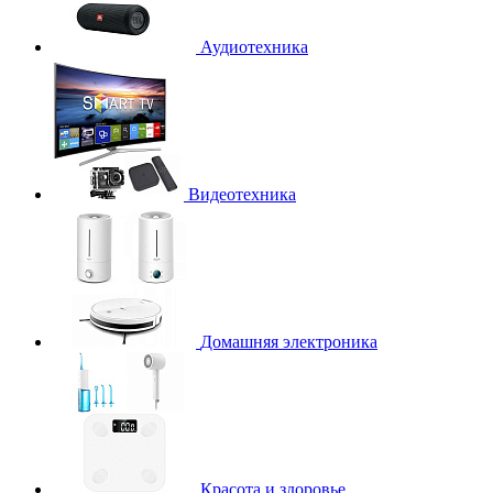
Аудиотехника
Видеотехника
Домашняя электроника
Красота и здоровье