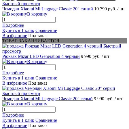
Быстрый просмотр
Чемодан Xiaomi Mi Luggage Classic 20" синий
10 790 руб.
/ шт
В корзину
Подробнее
Купить в 1 клик
Сравнение
В избранное
Под заказ
ТОВАР ЗАКАНЧИВАЕТСЯ
Быстрый
просмотр
Рюкзак Mizar LED Generation 4 черный
9 990 руб.
/ шт
В корзину
Подробнее
Купить в 1 клик
Сравнение
В избранное
Под заказ
Быстрый просмотр
Чемодан Xiaomi Mi Luggage Classic 20" серый
9 990 руб.
/ шт
В корзину
Подробнее
Купить в 1 клик
Сравнение
В избранное
Под заказ