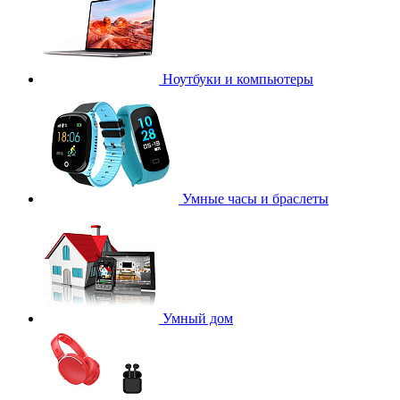
Ноутбуки и компьютеры
Умные часы и браслеты
Умный дом