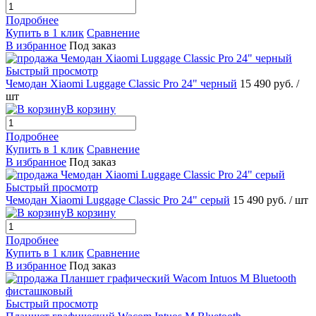
Подробнее
Купить в 1 клик
Сравнение
В избранное
Под заказ
Быстрый просмотр
Чемодан Xiaomi Luggage Classic Pro 24" черный
15 490 руб.
/
шт
В корзину
Подробнее
Купить в 1 клик
Сравнение
В избранное
Под заказ
Быстрый просмотр
Чемодан Xiaomi Luggage Classic Pro 24" серый
15 490 руб.
/ шт
В корзину
Подробнее
Купить в 1 клик
Сравнение
В избранное
Под заказ
Быстрый просмотр