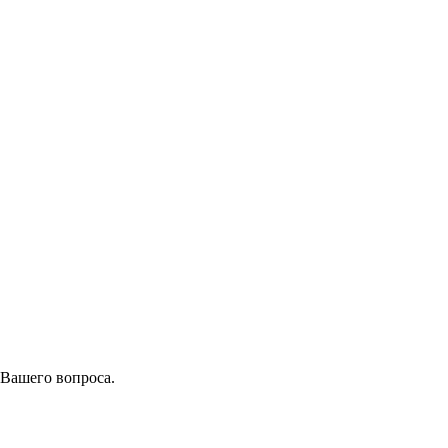
 Вашего вопроса.