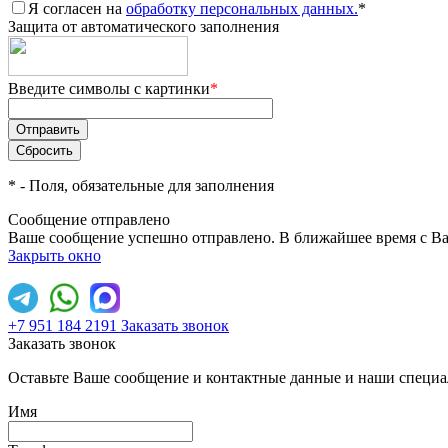
Я согласен на
обработку персональных данных.
*
Защита от автоматического заполнения
Введите символы с картинки
*
*
- Поля, обязательные для заполнения
Сообщение отправлено
Ваше сообщение успешно отправлено. В ближайшее время с Ва
Закрыть окно
+7 951 184 2191
Заказать звонок
Заказать звонок
Оставьте Ваше сообщение и контактные данные и наши специа
Имя