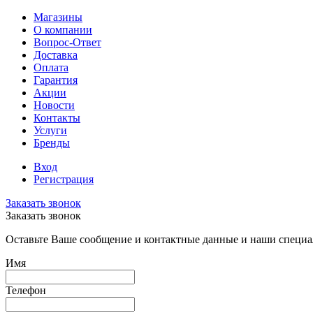
Магазины
О компании
Вопрос-Ответ
Доставка
Оплата
Гарантия
Акции
Новости
Контакты
Услуги
Бренды
Вход
Регистрация
Заказать звонок
Заказать звонок
Оставьте Ваше сообщение и контактные данные и наши специа
Имя
Телефон