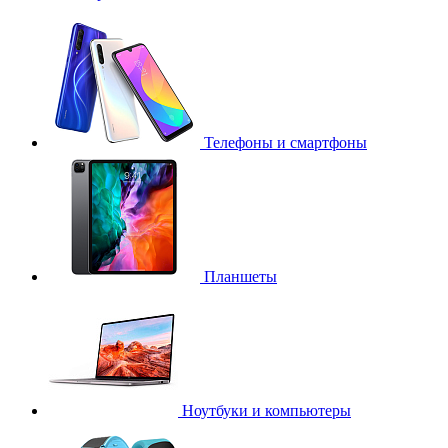
Телефоны и смартфоны
Планшеты
Ноутбуки и компьютеры