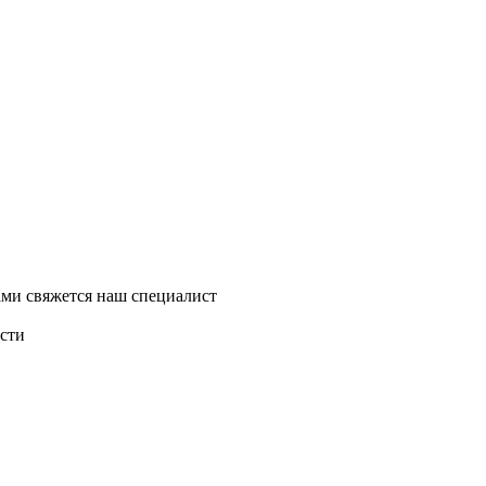
ми свяжется наш специалист
асти