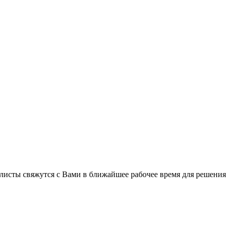
листы свяжутся с Вами в ближайшее рабочее время для решения