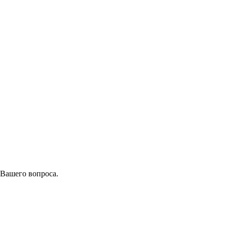
 Вашего вопроса.