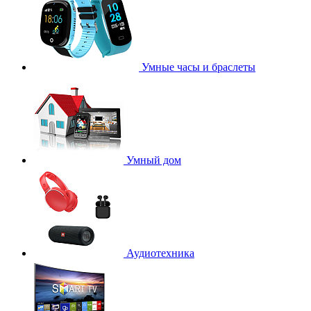
Умные часы и браслеты
Умный дом
Аудиотехника