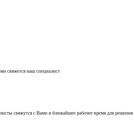
ми свяжется наш специалист
листы свяжутся с Вами в ближайшее рабочее время для решения