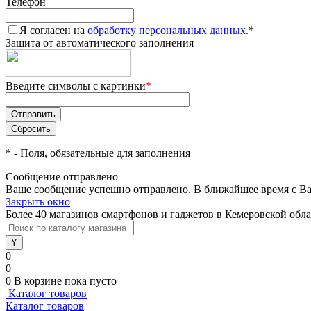
Телефон
Я согласен на
обработку персональных данных.
*
Защита от автоматического заполнения
Введите символы с картинки
*
*
- Поля, обязательные для заполнения
Сообщение отправлено
Ваше сообщение успешно отправлено. В ближайшее время с Ва
Закрыть окно
Более 40 магазинов смартфонов и гаджетов в Кемеровской обл
0
0
0
В корзине
пока пусто
Каталог товаров
Каталог товаров