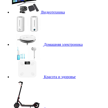
Видеотехника
Домашняя электроника
Красота и здоровье