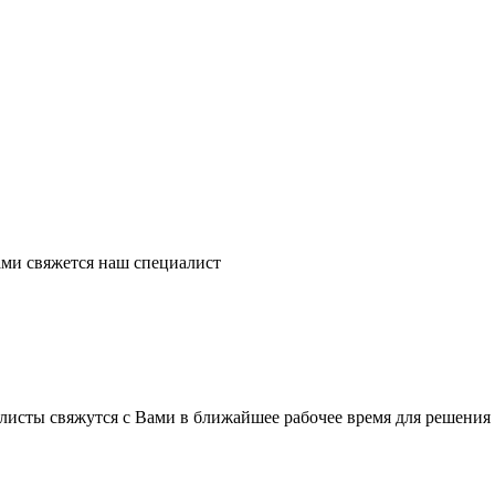
ми свяжется наш специалист
листы свяжутся с Вами в ближайшее рабочее время для решения