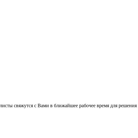
листы свяжутся с Вами в ближайшее рабочее время для решения