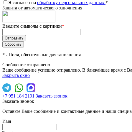
Я согласен на
обработку персональных данных.
*
Защита от автоматического заполнения
Введите символы с картинки
*
*
- Поля, обязательные для заполнения
Сообщение отправлено
Ваше сообщение успешно отправлено. В ближайшее время с Ва
Закрыть окно
+7 951 184 2191
Заказать звонок
Заказать звонок
Оставьте Ваше сообщение и контактные данные и наши специа
Имя