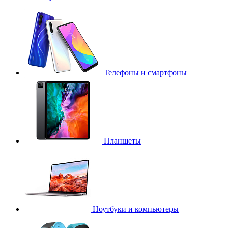
Телефоны и смартфоны
Планшеты
Ноутбуки и компьютеры