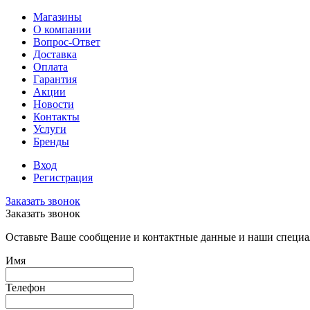
Магазины
О компании
Вопрос-Ответ
Доставка
Оплата
Гарантия
Акции
Новости
Контакты
Услуги
Бренды
Вход
Регистрация
Заказать звонок
Заказать звонок
Оставьте Ваше сообщение и контактные данные и наши специа
Имя
Телефон