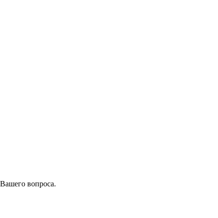
 Вашего вопроса.