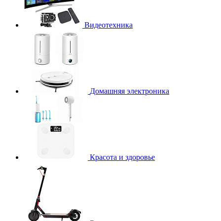
Видеотехника
Домашняя электроника
Красота и здоровье