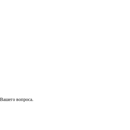
 Вашего вопроса.