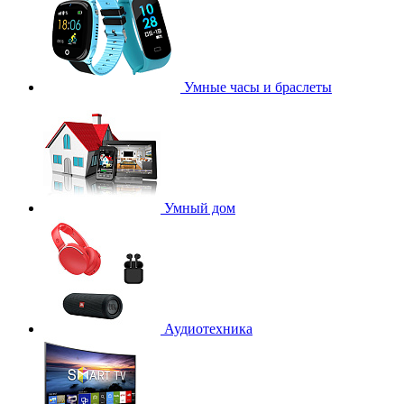
Умные часы и браслеты
Умный дом
Аудиотехника