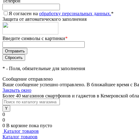
Телефон
Я согласен на
обработку персональных данных.
*
Защита от автоматического заполнения
Введите символы с картинки
*
*
- Поля, обязательные для заполнения
Сообщение отправлено
Ваше сообщение успешно отправлено. В ближайшее время с Ва
Закрыть окно
Более 40 магазинов смартфонов и гаджетов в Кемеровской обл
0
0
0
В корзине
пока пусто
Каталог товаров
Каталог товаров