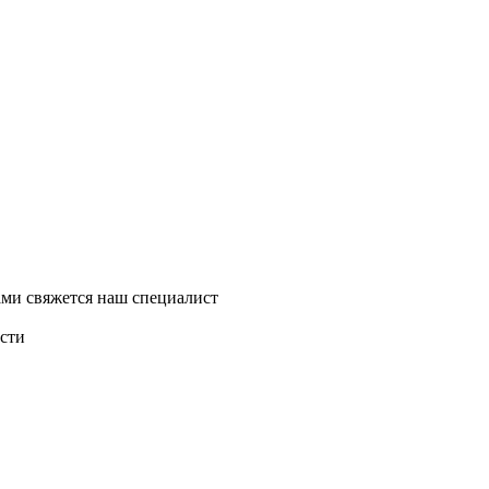
ми свяжется наш специалист
асти