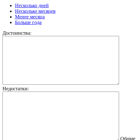
Несколько дней
Несколько месяцев
Менее месяца
Больше года
Достоинства:
Недостатки:
Общие