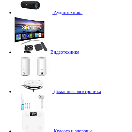
Аудиотехника
Видеотехника
Домашняя электроника
Красота и здоровье