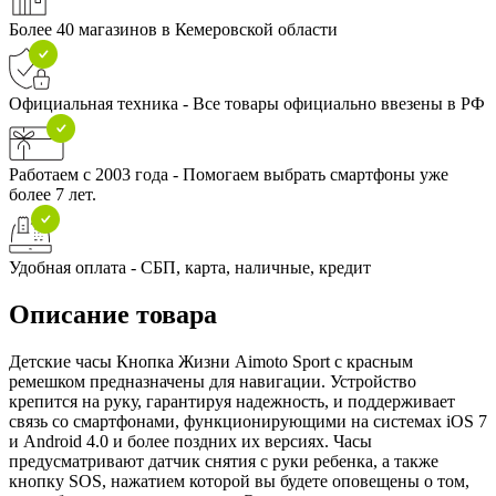
Более 40 магазинов в Кемеровской области
Официальная техника - Все товары официально ввезены в РФ
Работаем с 2003 года - Помогаем выбрать смартфоны уже
более 7 лет.
Удобная оплата - СБП, карта, наличные, кредит
Описание товара
Детские часы Кнопка Жизни Aimoto Sport с красным
ремешком предназначены для навигации. Устройство
крепится на руку, гарантируя надежность, и поддерживает
связь со смартфонами, функционирующими на системах iOS 7
и Android 4.0 и более поздних их версиях. Часы
предусматривают датчик снятия с руки ребенка, а также
кнопку SOS, нажатием которой вы будете оповещены о том,