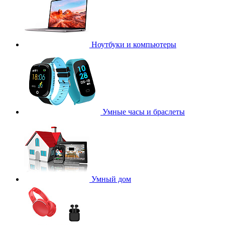
Ноутбуки и компьютеры
Умные часы и браслеты
Умный дом