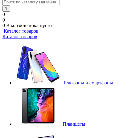
0
0
0
В корзине
пока пусто
Каталог товаров
Каталог товаров
Телефоны и смартфоны
Планшеты