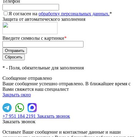
Телефон
Я согласен на
обработку персональных данных.
*
Защита от автоматического заполнения
Введите символы с картинки
*
*
- Поля, обязательные для заполнения
Сообщение отправлено
Ваше сообщение успешно отправлено. В ближайшее время с
Вами свяжется наш специалист
Закрыть окно
+7 951 184 2191
Заказать звонок
Заказать звонок
Оставьте Ваше сообщение и контактные данные и наши