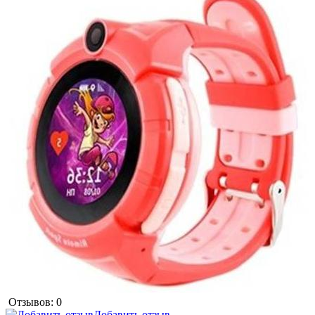
Отзывов: 0
Добавить отзыв