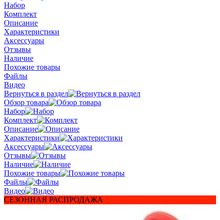
Набор
Комплект
Описание
Характеристики
Аксессуары
Отзывы
Наличие
Похожие товары
Файлы
Видео
Вернуться в раздел
Обзор товара
Набор
Комплект
Описание
Характеристики
Аксессуары
Отзывы
Наличие
Похожие товары
Файлы
Видео
СЕЗОННАЯ РАСПРОДАЖА