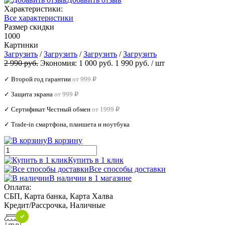
Характеристики:
Все характеристики
Размер скидки
1000
Картинки
Загрузить
/
Загрузить
/
Загрузить
/
Загрузить
2 990 руб.
Экономия:
1 000 руб.
1 990 руб.
/ шт
✓ Второй год гарантии
от 999 ₽
✓ Защита экрана
от 999 ₽
✓ Сертификат Честный обмен
от 1999 ₽
✓ Trade‑in смартфона, планшета и ноутбука
В корзину
Купить в 1 клик
Все способы доставки
В наличии в 1 магазине
Оплата:
СБП, Карта банка, Карта Халва
Кредит/Рассрочка, Наличные