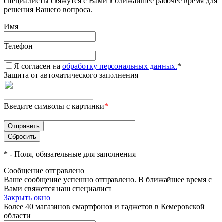
специалисты свяжутся с Вами в ближайшее рабочее время для
решения Вашего вопроса.
Имя
Телефон
Я согласен на
обработку персональных данных.
*
Защита от автоматического заполнения
Введите символы с картинки
*
*
- Поля, обязательные для заполнения
Сообщение отправлено
Ваше сообщение успешно отправлено. В ближайшее время с
Вами свяжется наш специалист
Закрыть окно
Более 40 магазинов смартфонов и гаджетов в Кемеровской
области