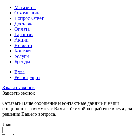
Магазины
О компании
Вопрос-Ответ
Доставка
Оплата
Гарантия
Акции
Новости
Контакты
Услуги
Бренды
Вход
Регистрация
Заказать звонок
Заказать звонок
Оставьте Ваше сообщение и контактные данные и наши
специалисты свяжутся с Вами в ближайшее рабочее время для
решения Вашего вопроса.
Имя