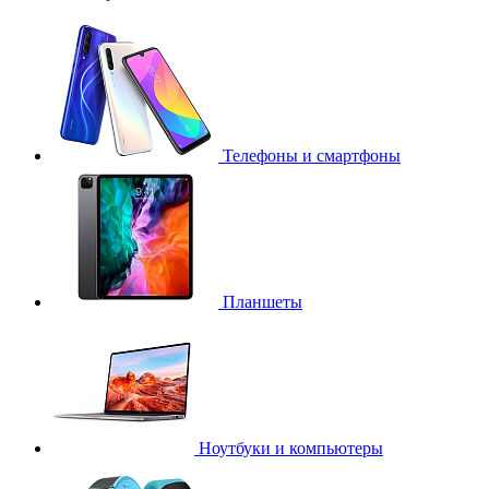
Телефоны и смартфоны
Планшеты
Ноутбуки и компьютеры