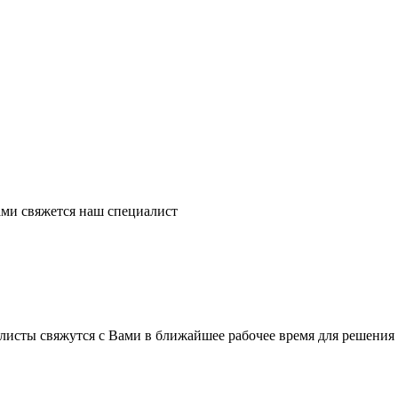
ми свяжется наш специалист
листы свяжутся с Вами в ближайшее рабочее время для решения