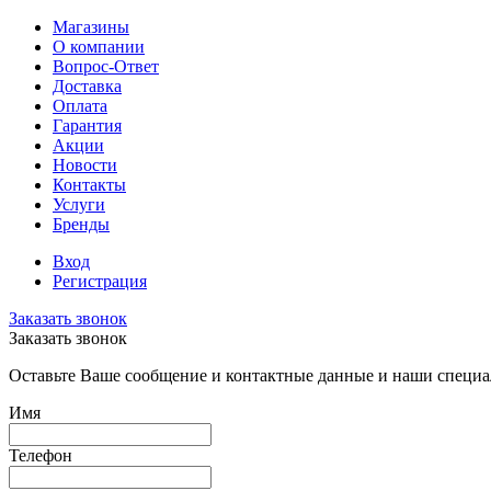
Магазины
О компании
Вопрос-Ответ
Доставка
Оплата
Гарантия
Акции
Новости
Контакты
Услуги
Бренды
Вход
Регистрация
Заказать звонок
Заказать звонок
Оставьте Ваше сообщение и контактные данные и наши специа
Имя
Телефон