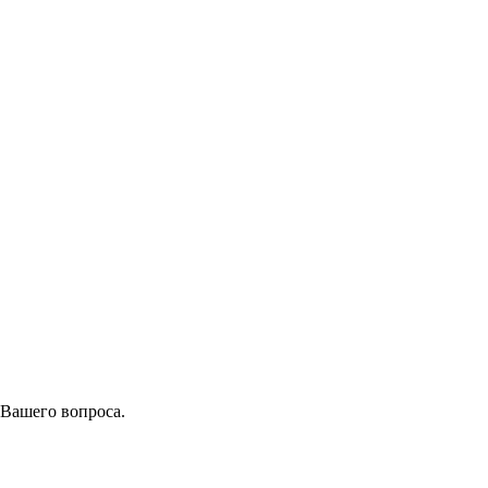
 Вашего вопроса.