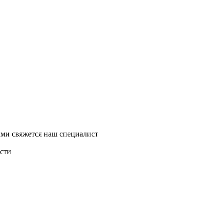
ми свяжется наш специалист
асти