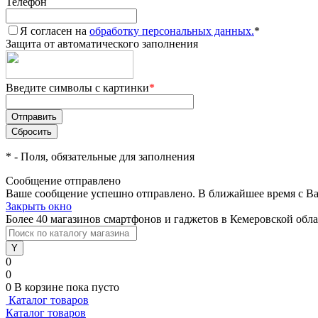
Телефон
Я согласен на
обработку персональных данных.
*
Защита от автоматического заполнения
Введите символы с картинки
*
*
- Поля, обязательные для заполнения
Сообщение отправлено
Ваше сообщение успешно отправлено. В ближайшее время с Ва
Закрыть окно
Более 40 магазинов смартфонов и гаджетов в Кемеровской обл
0
0
0
В корзине
пока пусто
Каталог товаров
Каталог товаров