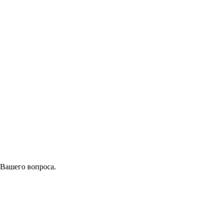
 Вашего вопроса.