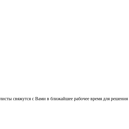
листы свяжутся с Вами в ближайшее рабочее время для решения