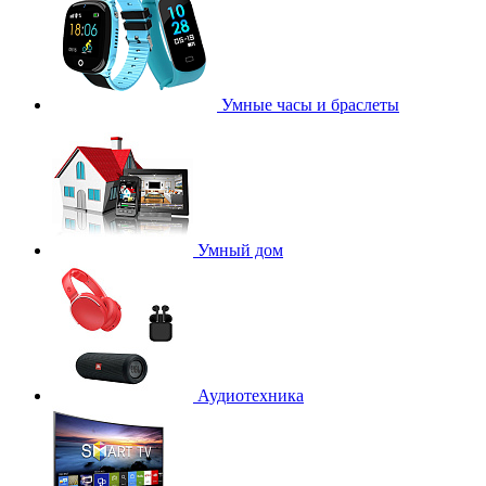
Умные часы и браслеты
Умный дом
Аудиотехника