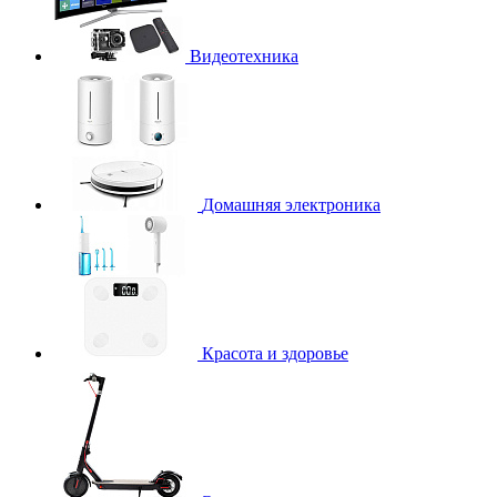
Видеотехника
Домашняя электроника
Красота и здоровье