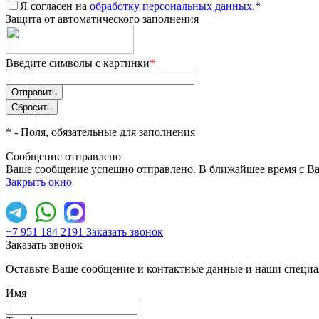
Я согласен на
обработку персональных данных.
*
Защита от автоматического заполнения
Введите символы с картинки
*
*
- Поля, обязательные для заполнения
Сообщение отправлено
Ваше сообщение успешно отправлено. В ближайшее время с Ва
Закрыть окно
+7 951 184 2191
Заказать звонок
Заказать звонок
Оставьте Ваше сообщение и контактные данные и наши специа
Имя