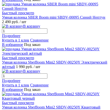
Быстрый просмотр
Умная колонка SBER Boom mini SBDV-00095 Синий Нептун
2 490 руб.
/ шт
В корзину
Подробнее
Купить в 1 клик
Сравнение
В избранное
Под заказ
Быстрый просмотр
Умная колонка SberBoom Mini2 SBDV-00250Y Электрический
жёлтый
1 990 руб.
/ шт
В корзину
Подробнее
Купить в 1 клик
Сравнение
В избранное
Под заказ
Быстрый просмотр
Умная колонка SberBoom Mini2 SBDV-00250Y Квантовый