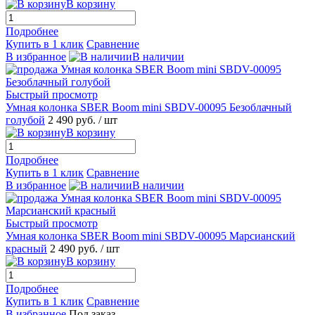
В корзину
Подробнее
Купить в 1 клик
Сравнение
В избранное
В наличии
Быстрый просмотр
Умная колонка SBER Boom mini SBDV-00095 Безоблачный
голубой
2 490 руб.
/ шт
В корзину
Подробнее
Купить в 1 клик
Сравнение
В избранное
В наличии
Быстрый просмотр
Умная колонка SBER Boom mini SBDV-00095 Марсианский
красный
2 490 руб.
/ шт
В корзину
Подробнее
Купить в 1 клик
Сравнение
В избранное
Под заказ