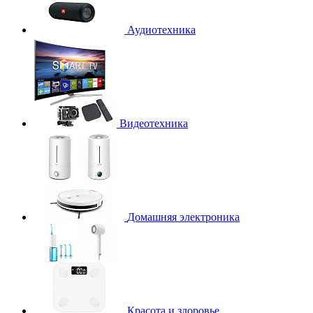
Аудиотехника
Видеотехника
Домашняя электроника
Красота и здоровье