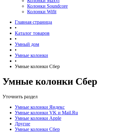
Колонки Maxvi
Колонки Soundcore
Колонки Wifit
Главная страница
•
Каталог товаров
•
Умный дом
•
Умные колонки
•
Умные колонки Сбер
Умные колонки Сбер
Уточнить раздел
Умные колонки Яндекс
Умные колонки VK и Mail.Ru
Умные колонки Apple
Другие
Умные колонки Сбер