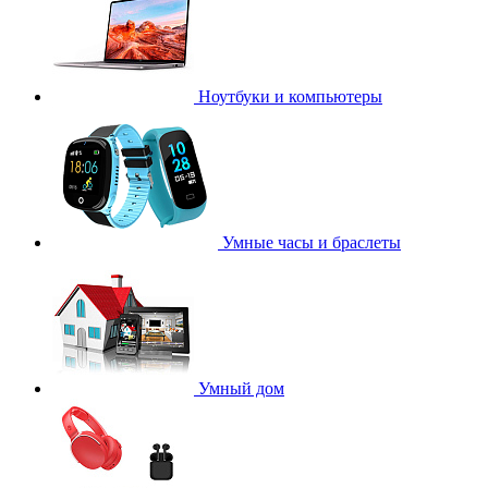
Ноутбуки и компьютеры
Умные часы и браслеты
Умный дом