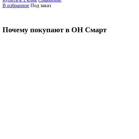
В избранное
Под заказ
Почему покупают в ОН Смарт