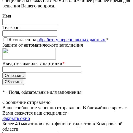
специалисты свяжутся с Вами в ближайшее рабочее время для
решения Вашего вопроса.
Имя
Телефон
Я согласен на
обработку персональных данных.
*
Защита от автоматического заполнения
Введите символы с картинки
*
*
- Поля, обязательные для заполнения
Сообщение отправлено
Ваше сообщение успешно отправлено. В ближайшее время с
Вами свяжется наш специалист
Закрыть окно
Более 40 магазинов смартфонов и гаджетов в Кемеровской
области