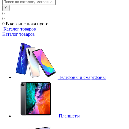
0
0
0
В корзине
пока пусто
Каталог товаров
Каталог товаров
Телефоны и смартфоны
Планшеты