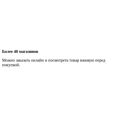
Более 40 магазинов
Можно заказать онлайн и посмотреть товар вживую перед
покупкой.