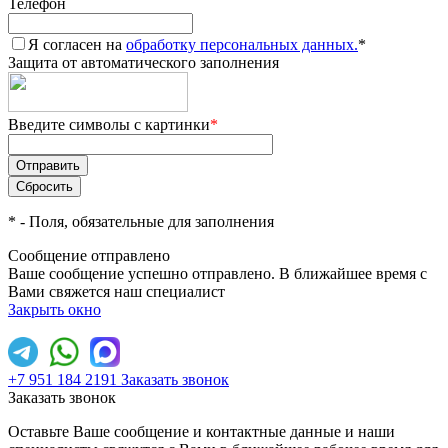
Телефон
Я согласен на
обработку персональных данных.
*
Защита от автоматического заполнения
Введите символы с картинки
*
*
- Поля, обязательные для заполнения
Сообщение отправлено
Ваше сообщение успешно отправлено. В ближайшее время с
Вами свяжется наш специалист
Закрыть окно
+7 951 184 2191
Заказать звонок
Заказать звонок
Оставьте Ваше сообщение и контактные данные и наши