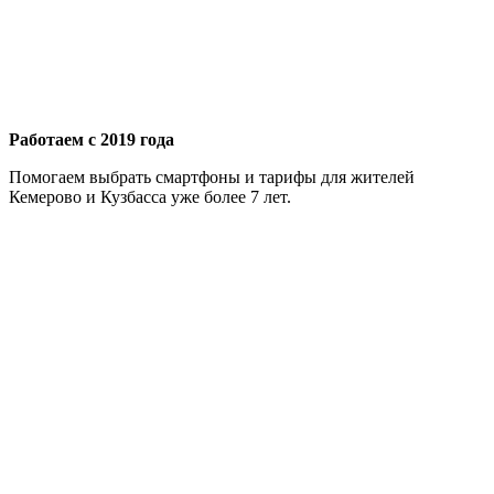
Работаем с 2019 года
Помогаем выбрать смартфоны и тарифы для жителей
Кемерово и Кузбасса уже более 7 лет.