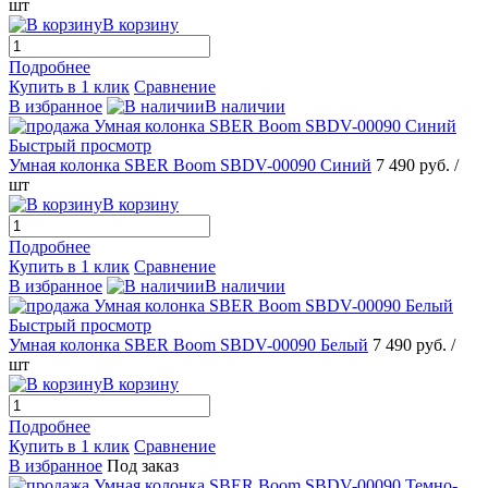
шт
В корзину
Подробнее
Купить в 1 клик
Сравнение
В избранное
В наличии
Быстрый просмотр
Умная колонка SBER Boom SBDV-00090 Синий
7 490 руб.
/
шт
В корзину
Подробнее
Купить в 1 клик
Сравнение
В избранное
В наличии
Быстрый просмотр
Умная колонка SBER Boom SBDV-00090 Белый
7 490 руб.
/
шт
В корзину
Подробнее
Купить в 1 клик
Сравнение
В избранное
Под заказ