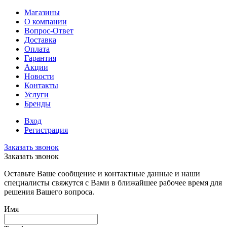
Магазины
О компании
Вопрос-Ответ
Доставка
Оплата
Гарантия
Акции
Новости
Контакты
Услуги
Бренды
Вход
Регистрация
Заказать звонок
Заказать звонок
Оставьте Ваше сообщение и контактные данные и наши
специалисты свяжутся с Вами в ближайшее рабочее время для
решения Вашего вопроса.
Имя