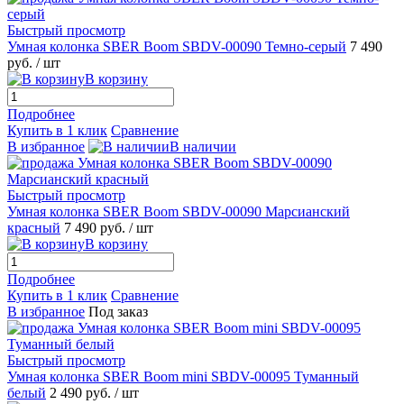
Быстрый просмотр
Умная колонка SBER Boom SBDV-00090 Темно-серый
7 490
руб.
/ шт
В корзину
Подробнее
Купить в 1 клик
Сравнение
В избранное
В наличии
Быстрый просмотр
Умная колонка SBER Boom SBDV-00090 Марсианский
красный
7 490 руб.
/ шт
В корзину
Подробнее
Купить в 1 клик
Сравнение
В избранное
Под заказ
Быстрый просмотр
Умная колонка SBER Boom mini SBDV-00095 Туманный
белый
2 490 руб.
/ шт