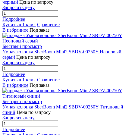
черный
Цена по запросу
Запросить цену
Подробнее
Купить в 1 клик
Сравнение
В избранное
Под заказ
Быстрый просмотр
Умная колонка SberBoom Mini2 SBDV-00250Y Неоновый
серый
Цена по запросу
Запросить цену
Подробнее
Купить в 1 клик
Сравнение
В избранное
Под заказ
Быстрый просмотр
Умная колонка SberBoom Mini2 SBDV-00250Y Титановый
синий
Цена по запросу
Запросить цену
Подробнее
Купить в 1 клик
Сравнение