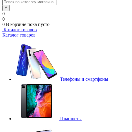
0
0
0
В корзине
пока пусто
Каталог товаров
Каталог товаров
Телефоны и смартфоны
Планшеты