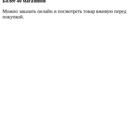
Более 40 магазинов
Можно заказать онлайн и посмотреть товар вживую перед
покупкой.