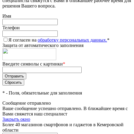
специалисты свяжутся с Вами в ближайшее рабочее время для
решения Вашего вопроса.
Имя
Телефон
Я согласен на
обработку персональных данных.
*
Защита от автоматического заполнения
Введите символы с картинки
*
*
- Поля, обязательные для заполнения
Сообщение отправлено
Ваше сообщение успешно отправлено. В ближайшее время с
Вами свяжется наш специалист
Закрыть окно
Более 40 магазинов смартфонов и гаджетов в Кемеровской
области