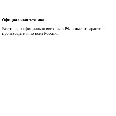
Официальная техника
Все товары официально ввезены в РФ и имеют гарантию
производителя по всей России.