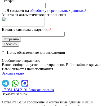
Телефон
Я согласен на
обработку персональных данных.
*
Защита от автоматического заполнения
Введите символы с картинки
*
*
- Поля, обязательные для заполнения
Сообщение отправлено
Ваше сообщение успешно отправлено. В ближайшее время с
Вами свяжется наш специалист
Закрыть окно
+7 951 184 2191
Заказать звонок
Заказать звонок
Оставьте Ваше сообщение и контактные данные и наши