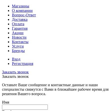
Магазины
О компании
Вопрос-Ответ
Доставка
Оплата
Гарантия
Акции
Новости
Контакты
Услуги
Бренды
Вход
Регистрация
Заказать звонок
Заказать звонок
Оставьте Ваше сообщение и контактные данные и наши
специалисты свяжутся с Вами в ближайшее рабочее время для
решения Вашего вопроса.
Имя