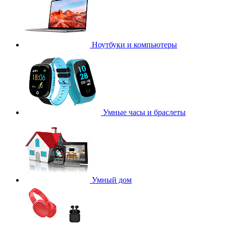
Ноутбуки и компьютеры
Умные часы и браслеты
Умный дом