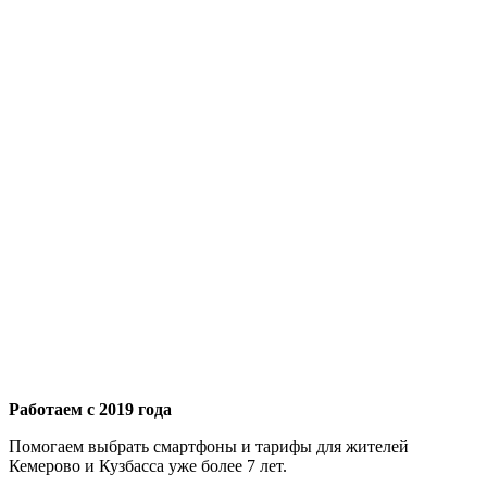
Работаем с 2019 года
Помогаем выбрать смартфоны и тарифы для жителей
Кемерово и Кузбасса уже более 7 лет.