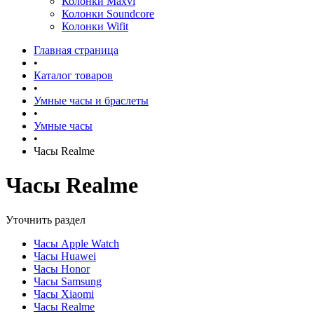
Колонки Maxvi
Колонки Soundcore
Колонки Wifit
Главная страница
•
Каталог товаров
•
Умные часы и браслеты
•
Умные часы
•
Часы Realme
Часы Realme
Уточнить раздел
Часы Apple Watch
Часы Huawei
Часы Honor
Часы Samsung
Часы Xiaomi
Часы Realme