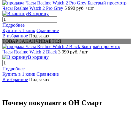
Быстрый просмотр
Часы Realme Watch 2 Pro Grey
5 990 руб.
/ шт
В корзину
Подробнее
Купить в 1 клик
Сравнение
В избранное
Под заказ
ТОВАР ЗАКАНЧИВАЕТСЯ
Быстрый просмотр
Часы Realme Watch 2 Black
3 990 руб.
/ шт
В корзину
Подробнее
Купить в 1 клик
Сравнение
В избранное
Под заказ
Почему покупают в ОН Смарт