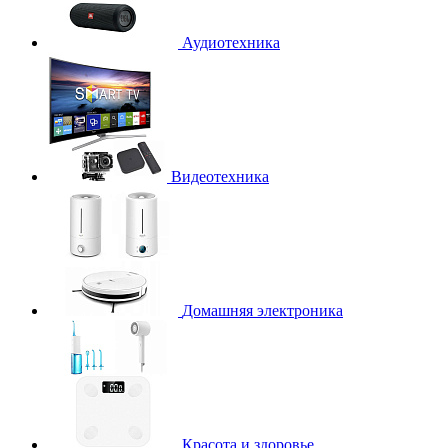
Аудиотехника
Видеотехника
Домашняя электроника
Красота и здоровье