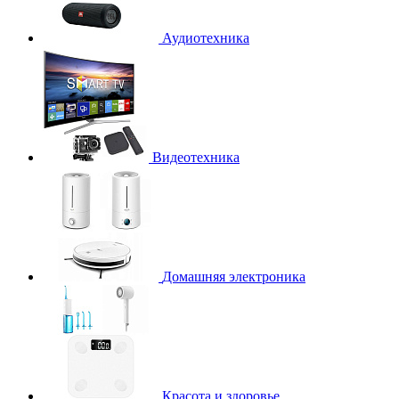
Аудиотехника
Видеотехника
Домашняя электроника
Красота и здоровье