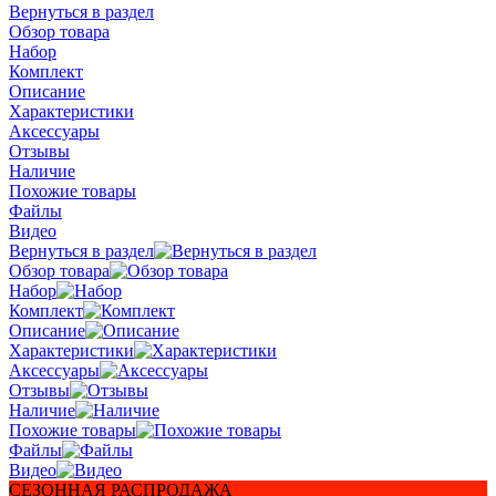
Вернуться в раздел
Обзор товара
Набор
Комплект
Описание
Характеристики
Аксессуары
Отзывы
Наличие
Похожие товары
Файлы
Видео
Вернуться в раздел
Обзор товара
Набор
Комплект
Описание
Характеристики
Аксессуары
Отзывы
Наличие
Похожие товары
Файлы
Видео
СЕЗОННАЯ РАСПРОДАЖА