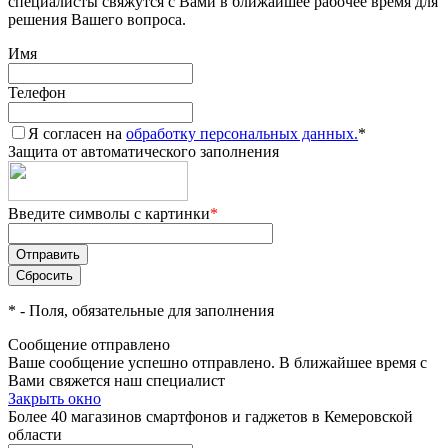
специалисты свяжутся с Вами в ближайшее рабочее время для
решения Вашего вопроса.
Имя
Телефон
Я согласен на
обработку персональных данных.
*
Защита от автоматического заполнения
Введите символы с картинки
*
*
- Поля, обязательные для заполнения
Сообщение отправлено
Ваше сообщение успешно отправлено. В ближайшее время с
Вами свяжется наш специалист
Закрыть окно
Более 40 магазинов смартфонов и гаджетов в Кемеровской
области