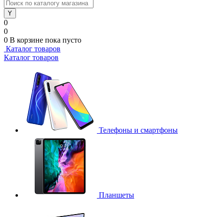
0
0
0
В корзине
пока пусто
Каталог товаров
Каталог товаров
Телефоны и смартфоны
Планшеты