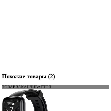
Похожие товары (2)
ТОВАР ЗАКАНЧИВАЕТСЯ