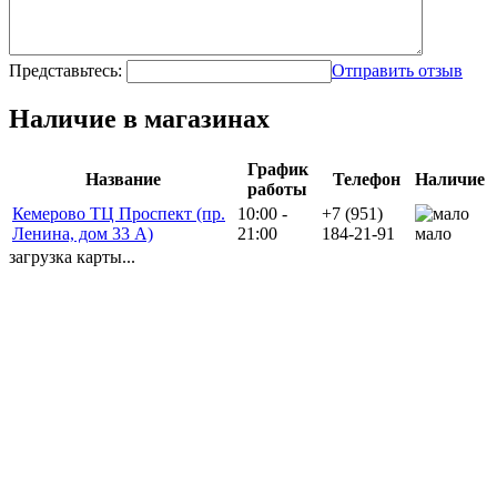
Представьтесь:
Отправить отзыв
Наличие в магазинах
График
Название
Телефон
Наличие
работы
Кемерово ТЦ Проспект (пр.
10:00 -
+7 (951)
Ленина, дом 33 А)
21:00
184-21-91
мало
загрузка карты...