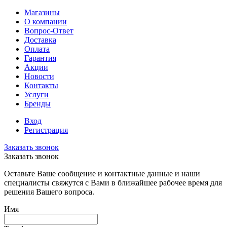
Магазины
О компании
Вопрос-Ответ
Доставка
Оплата
Гарантия
Акции
Новости
Контакты
Услуги
Бренды
Вход
Регистрация
Заказать звонок
Заказать звонок
Оставьте Ваше сообщение и контактные данные и наши
специалисты свяжутся с Вами в ближайшее рабочее время для
решения Вашего вопроса.
Имя