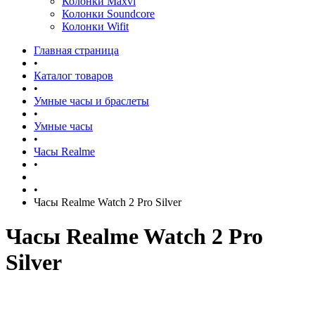
Колонки Maxvi
Колонки Soundcore
Колонки Wifit
Главная страница
•
Каталог товаров
•
Умные часы и браслеты
•
Умные часы
•
Часы Realme
•
•
Часы Realme Watch 2 Pro Silver
Часы Realme Watch 2 Pro
Silver