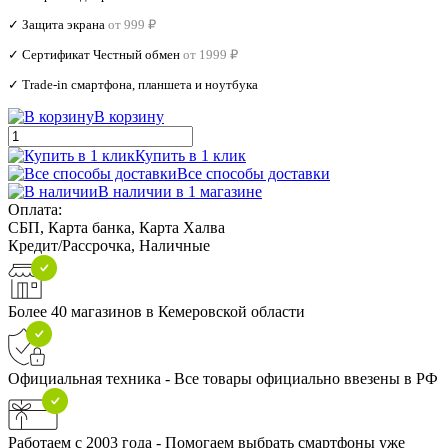
✓ Защита экрана
от 999 ₽
✓ Сертификат Честный обмен
от 1999 ₽
✓ Trade‑in смартфона, планшета и ноутбука
В корзину
Купить в 1 клик
Все способы доставки
В наличии в 1 магазине
Оплата:
СБП, Карта банка, Карта Халва
Кредит/Рассрочка, Наличные
Более 40 магазинов в Кемеровской области
Официальная техника - Все товары официально ввезены в РФ
Работаем с 2003 года - Помогаем выбрать смартфоны уже