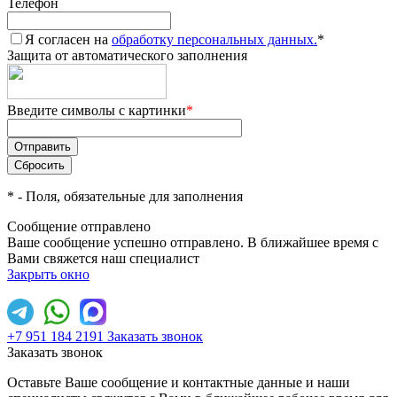
Телефон
Я согласен на
обработку персональных данных.
*
Защита от автоматического заполнения
Введите символы с картинки
*
*
- Поля, обязательные для заполнения
Сообщение отправлено
Ваше сообщение успешно отправлено. В ближайшее время с
Вами свяжется наш специалист
Закрыть окно
+7 951 184 2191
Заказать звонок
Заказать звонок
Оставьте Ваше сообщение и контактные данные и наши