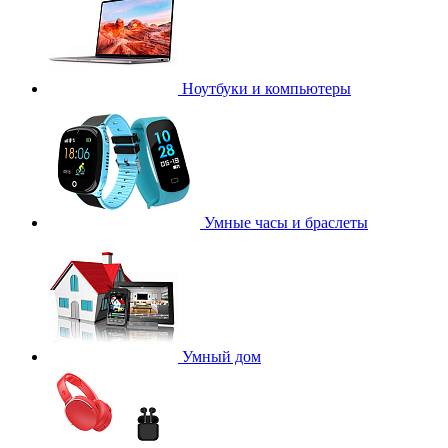
Ноутбуки и компьютеры
Умные часы и браслеты
Умный дом