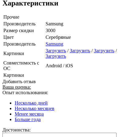
Характеристики
Прочие
Производитель
Samsung
Размер скидки
3000
Цвет
Серебряные
Производитель
Samsung
Загрузить
/
Загрузить
/
Загрузить
/
Картинки
Загрузить
Совместимость с
Android / iOS
ОС
Картинки
Добавить отзыв
Ваша оценка:
Опыт использования:
Несколько дней
Несколько месяцев
Менее месяца
Больше года
Достоинства: