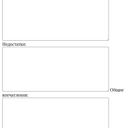
Недостатки:
Общие
впечатления: