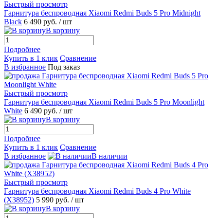
Быстрый просмотр
Гарнитура беспроводная Xiaomi Redmi Buds 5 Pro Midnight
Black
6 490 руб.
/ шт
В корзину
Подробнее
Купить в 1 клик
Сравнение
В избранное
Под заказ
Быстрый просмотр
Гарнитура беспроводная Xiaomi Redmi Buds 5 Pro Moonlight
White
6 490 руб.
/ шт
В корзину
Подробнее
Купить в 1 клик
Сравнение
В избранное
В наличии
Быстрый просмотр
Гарнитура беспроводная Xiaomi Redmi Buds 4 Pro White
(X38952)
5 990 руб.
/ шт
В корзину