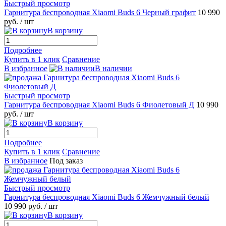
Быстрый просмотр
Гарнитура беспроводная Xiaomi Buds 6 Черный графит
10 990
руб.
/ шт
В корзину
Подробнее
Купить в 1 клик
Сравнение
В избранное
В наличии
Быстрый просмотр
Гарнитура беспроводная Xiaomi Buds 6 Фиолетовый Д
10 990
руб.
/ шт
В корзину
Подробнее
Купить в 1 клик
Сравнение
В избранное
Под заказ
Быстрый просмотр
Гарнитура беспроводная Xiaomi Buds 6 Жемчужный белый
10 990 руб.
/ шт
В корзину