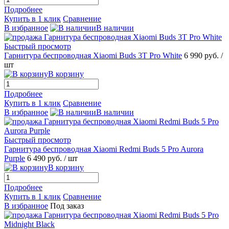
Подробнее
Купить в 1 клик
Сравнение
В избранное
В наличии
Быстрый просмотр
Гарнитура беспроводная Xiaomi Buds 3T Pro White
6 990 руб.
/
шт
В корзину
Подробнее
Купить в 1 клик
Сравнение
В избранное
В наличии
Быстрый просмотр
Гарнитура беспроводная Xiaomi Redmi Buds 5 Pro Aurora
Purple
6 490 руб.
/ шт
В корзину
Подробнее
Купить в 1 клик
Сравнение
В избранное
Под заказ