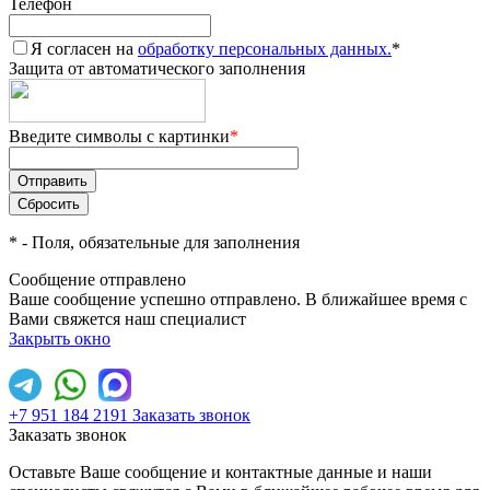
Телефон
Я согласен на
обработку персональных данных.
*
Защита от автоматического заполнения
Введите символы с картинки
*
*
- Поля, обязательные для заполнения
Сообщение отправлено
Ваше сообщение успешно отправлено. В ближайшее время с
Вами свяжется наш специалист
Закрыть окно
+7 951 184 2191
Заказать звонок
Заказать звонок
Оставьте Ваше сообщение и контактные данные и наши