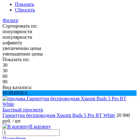
Показать
Сбросить
Фильтр
Сортировать по:
популярности
популярности
алфавиту
увеличению цены
уменьшению цены
Показать по:
30
30
60
90
Вид каталога:
НОВИНКА
Быстрый просмотр
Гарнитура беспроводная Xiaomi Buds 5 Pro BT White
20 990
руб.
/ шт
В корзину
Подробнее