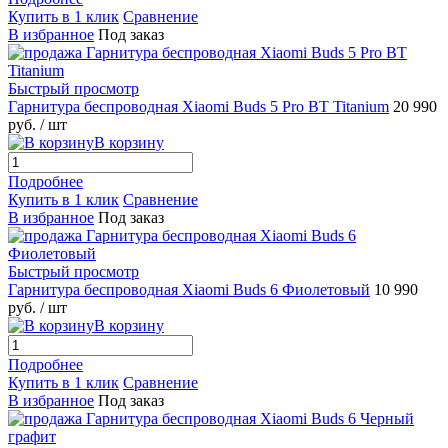
Купить в 1 клик
Сравнение
В избранное
Под заказ
Быстрый просмотр
Гарнитура беспроводная Xiaomi Buds 5 Pro BT Titanium
20 990
руб.
/ шт
В корзину
Подробнее
Купить в 1 клик
Сравнение
В избранное
Под заказ
Быстрый просмотр
Гарнитура беспроводная Xiaomi Buds 6 Фиолетовый
10 990
руб.
/ шт
В корзину
Подробнее
Купить в 1 клик
Сравнение
В избранное
Под заказ