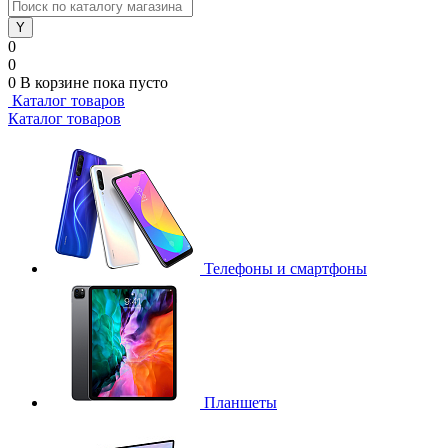
0
0
0
В корзине
пока пусто
Каталог товаров
Каталог товаров
Телефоны и смартфоны
Планшеты