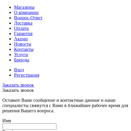
Магазины
О компании
Вопрос-Ответ
Доставка
Оплата
Гарантия
Акции
Новости
Контакты
Услуги
Бренды
Вход
Регистрация
Заказать звонок
Заказать звонок
Оставьте Ваше сообщение и контактные данные и наши
специалисты свяжутся с Вами в ближайшее рабочее время для
решения Вашего вопроса.
Имя