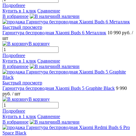
Подробнее
Купить в 1 клик
Сравнение
В избранное
В наличии
Быстрый просмотр
Гарнитура беспроводная Xiaomi Buds 6 Металлик
10 990 руб.
/
шт
В корзину
Подробнее
Купить в 1 клик
Сравнение
В избранное
В наличии
Быстрый просмотр
Гарнитура беспроводная Xiaomi Buds 5 Graphite Black
9 990
руб.
/ шт
В корзину
Подробнее
Купить в 1 клик
Сравнение
В избранное
В наличии