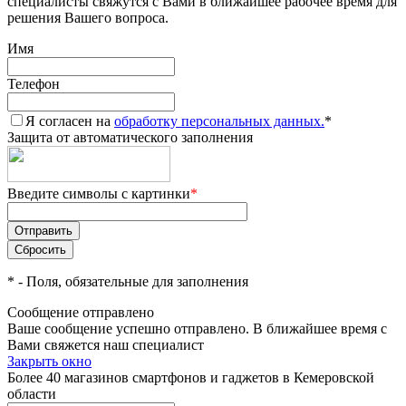
специалисты свяжутся с Вами в ближайшее рабочее время для
решения Вашего вопроса.
Имя
Телефон
Я согласен на
обработку персональных данных.
*
Защита от автоматического заполнения
Введите символы с картинки
*
*
- Поля, обязательные для заполнения
Сообщение отправлено
Ваше сообщение успешно отправлено. В ближайшее время с
Вами свяжется наш специалист
Закрыть окно
Более 40 магазинов смартфонов и гаджетов в Кемеровской
области