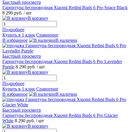
Быстрый просмотр
Гарнитура беспроводная Xiaomi Redmi Buds 6 Pro Space Black
8 290 руб.
/ шт
В корзину
Подробнее
Купить в 1 клик
Сравнение
В избранное
В наличии
Быстрый просмотр
Гарнитура беспроводная Xiaomi Redmi Buds 6 Pro Lavender
Purple
8 290 руб.
/ шт
В корзину
Подробнее
Купить в 1 клик
Сравнение
В избранное
В наличии
Быстрый просмотр
Гарнитура беспроводная Xiaomi Redmi Buds 6 Pro Glacier
White
8 290 руб.
/ шт
В корзину