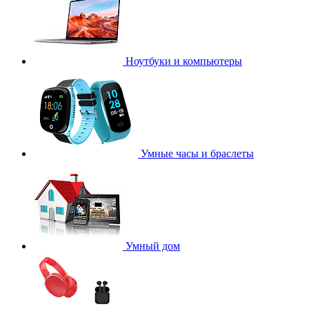
Ноутбуки и компьютеры
Умные часы и браслеты
Умный дом