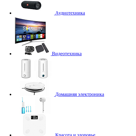
Аудиотехника
Видеотехника
Домашняя электроника
Красота и здоровье