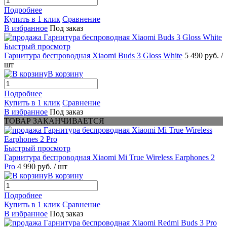
Подробнее
Купить в 1 клик
Сравнение
В избранное
Под заказ
Быстрый просмотр
Гарнитура беспроводная Xiaomi Buds 3 Gloss White
5 490 руб.
/
шт
В корзину
Подробнее
Купить в 1 клик
Сравнение
В избранное
Под заказ
ТОВАР ЗАКАНЧИВАЕТСЯ
Быстрый просмотр
Гарнитура беспроводная Xiaomi Mi True Wireless Earphones 2
Pro
4 990 руб.
/ шт
В корзину
Подробнее
Купить в 1 клик
Сравнение
В избранное
Под заказ