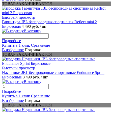
ТОВАР ЗАКАНЧИВАЕТСЯ
Быстрый просмотр
Гарнитура JBL беспроводная спортивная Reflect mini 2
Бирюзовая
4 490 руб.
/ шт
В корзину
Подробнее
Купить в 1 клик
Сравнение
В избранное
Под заказ
ТОВАР ЗАКАНЧИВАЕТСЯ
Быстрый просмотр
Наушники JBL беспроводные спортивные Endurance Sprint
Бирюзовые
3 490 руб.
/ шт
В корзину
Подробнее
Купить в 1 клик
Сравнение
В избранное
Под заказ
ТОВАР ЗАКАНЧИВАЕТСЯ