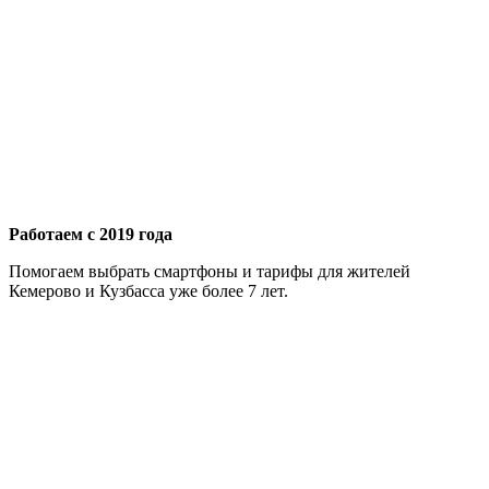
Работаем с 2019 года
Помогаем выбрать смартфоны и тарифы для жителей
Кемерово и Кузбасса уже более 7 лет.