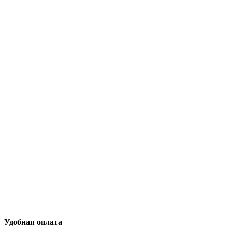
Удобная оплата