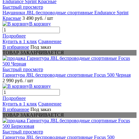
Быстрый просмотр
Наушники JBL беспроводные спортивные Endurance Sprint
Красные
3 490 руб.
/ шт
В корзину
Подробнее
Купить в 1 клик
Сравнение
В избранное
Под заказ
ТОВАР ЗАКАНЧИВАЕТСЯ
Быстрый просмотр
Гарнитура JBL беспроводные спортивные Focus 500 Черная
2 990 руб.
/ шт
В корзину
Подробнее
Купить в 1 клик
Сравнение
В избранное
Под заказ
ТОВАР ЗАКАНЧИВАЕТСЯ
Быстрый просмотр
Гарнитура JBL беспроводные спортивные Focus 500