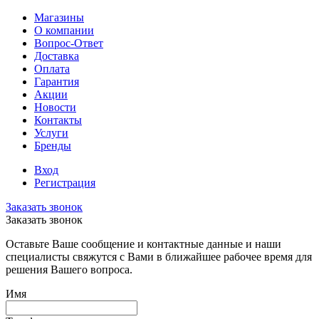
Магазины
О компании
Вопрос-Ответ
Доставка
Оплата
Гарантия
Акции
Новости
Контакты
Услуги
Бренды
Вход
Регистрация
Заказать звонок
Заказать звонок
Оставьте Ваше сообщение и контактные данные и наши
специалисты свяжутся с Вами в ближайшее рабочее время для
решения Вашего вопроса.
Имя