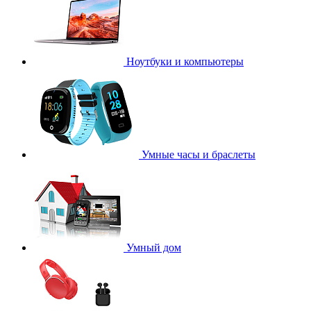
Ноутбуки и компьютеры
Умные часы и браслеты
Умный дом