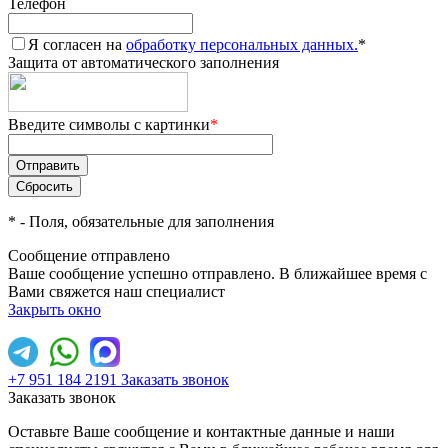
Телефон
Я согласен на
обработку персональных данных.
*
Защита от автоматического заполнения
Введите символы с картинки
*
*
- Поля, обязательные для заполнения
Сообщение отправлено
Ваше сообщение успешно отправлено. В ближайшее время с
Вами свяжется наш специалист
Закрыть окно
+7 951 184 2191
Заказать звонок
Заказать звонок
Оставьте Ваше сообщение и контактные данные и наши