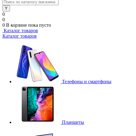
0
0
0
В корзине
пока пусто
Каталог товаров
Каталог товаров
Телефоны и смартфоны
Планшеты