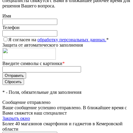
специалисты свяжутся с Вами в ближайшее рабочее время для
решения Вашего вопроса.
Имя
Телефон
Я согласен на
обработку персональных данных.
*
Защита от автоматического заполнения
Введите символы с картинки
*
*
- Поля, обязательные для заполнения
Сообщение отправлено
Ваше сообщение успешно отправлено. В ближайшее время с
Вами свяжется наш специалист
Закрыть окно
Более 40 магазинов смартфонов и гаджетов в Кемеровской
области