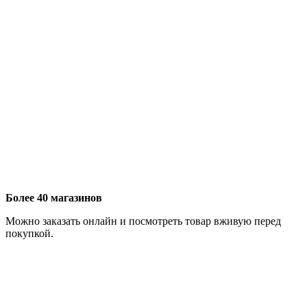
Более 40 магазинов
Можно заказать онлайн и посмотреть товар вживую перед
покупкой.