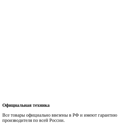
Официальная техника
Все товары официально ввезены в РФ и имеют гарантию
производителя по всей России.