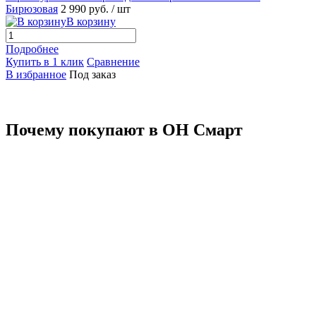
Бирюзовая
2 990 руб.
/ шт
В корзину
Подробнее
Купить в 1 клик
Сравнение
В избранное
Под заказ
Почему покупают в ОН Смарт