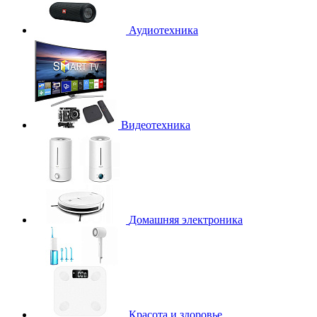
Аудиотехника
Видеотехника
Домашняя электроника
Красота и здоровье