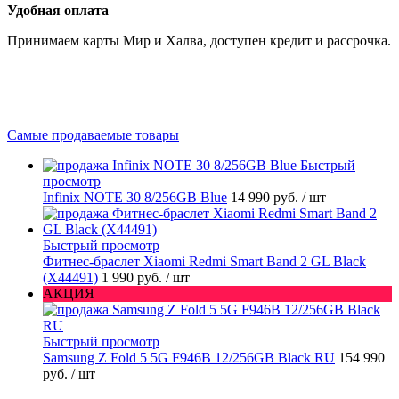
Удобная оплата
Принимаем карты Мир и Халва, доступен кредит и рассрочка.
Самые продаваемые товары
Быстрый
просмотр
Infinix NOTE 30 8/256GB Blue
14 990 руб.
/ шт
Быстрый просмотр
Фитнес-браслет Xiaomi Redmi Smart Band 2 GL Black
(X44491)
1 990 руб.
/ шт
АКЦИЯ
Быстрый просмотр
Samsung Z Fold 5 5G F946B 12/256GB Black RU
154 990
руб.
/ шт