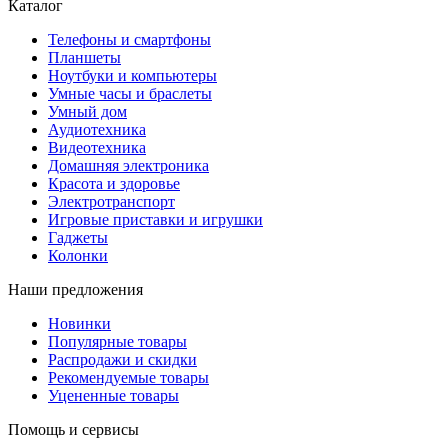
Каталог
Телефоны и смартфоны
Планшеты
Ноутбуки и компьютеры
Умные часы и браслеты
Умный дом
Аудиотехника
Видеотехника
Домашняя электроника
Красота и здоровье
Электротранспорт
Игровые приставки и игрушки
Гаджеты
Колонки
Наши предложения
Новинки
Популярные товары
Распродажи и скидки
Рекомендуемые товары
Уцененные товары
Помощь и сервисы