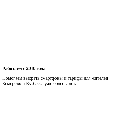
Работаем с 2019 года
Помогаем выбрать смартфоны и тарифы для жителей
Кемерово и Кузбасса уже более 7 лет.