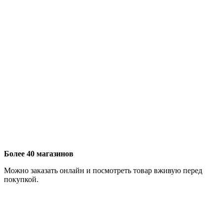
Более 40 магазинов
Можно заказать онлайн и посмотреть товар вживую перед
покупкой.