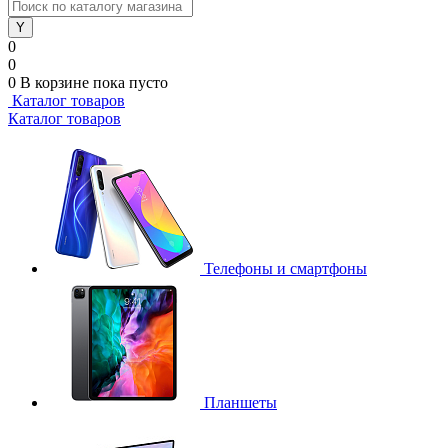
0
0
0
В корзине
пока пусто
Каталог товаров
Каталог товаров
Телефоны и смартфоны
Планшеты