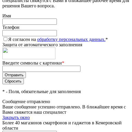
специалисты свяжутся с Вами в ближайшее рабочее время для
решения Вашего вопроса.
Имя
Телефон
Я согласен на
обработку персональных данных.
*
Защита от автоматического заполнения
Введите символы с картинки
*
*
- Поля, обязательные для заполнения
Сообщение отправлено
Ваше сообщение успешно отправлено. В ближайшее время с
Вами свяжется наш специалист
Закрыть окно
Более 40 магазинов смартфонов и гаджетов в Кемеровской
области