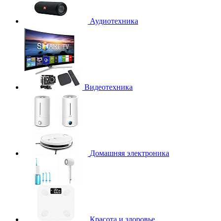
Аудиотехника
Видеотехника
Домашняя электроника
Красота и здоровье