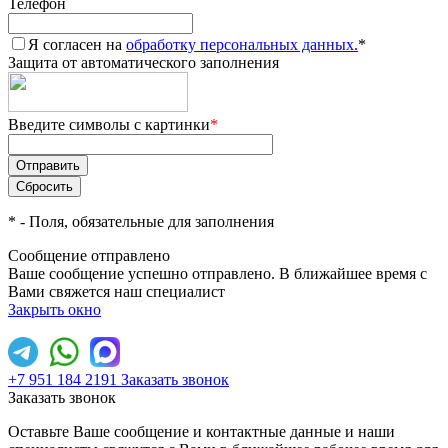
Телефон
Я согласен на
обработку персональных данных.
*
Защита от автоматического заполнения
Введите символы с картинки
*
*
- Поля, обязательные для заполнения
Сообщение отправлено
Ваше сообщение успешно отправлено. В ближайшее время с
Вами свяжется наш специалист
Закрыть окно
+7 951 184 2191
Заказать звонок
Заказать звонок
Оставьте Ваше сообщение и контактные данные и наши