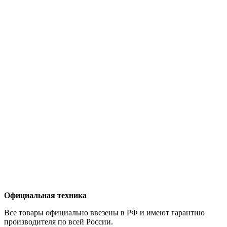
Официальная техника
Все товары официально ввезены в РФ и имеют гарантию
производителя по всей России.