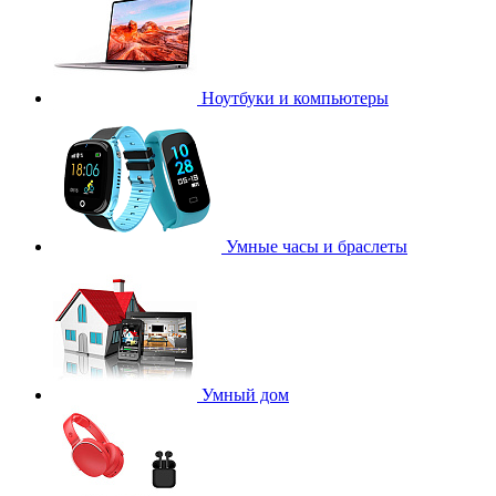
Ноутбуки и компьютеры
Умные часы и браслеты
Умный дом