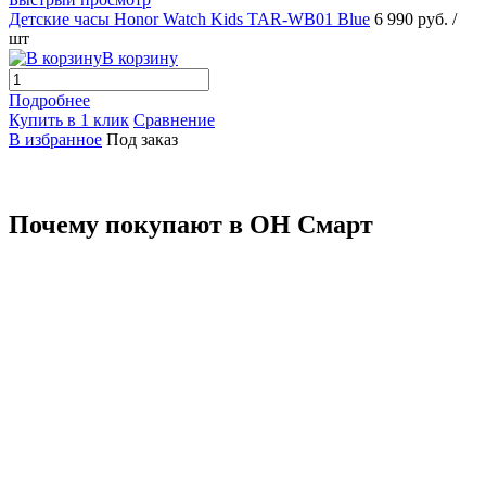
Детские часы Honor Watch Kids TAR-WB01 Blue
6 990 руб.
/
шт
В корзину
Подробнее
Купить в 1 клик
Сравнение
В избранное
Под заказ
Почему покупают в ОН Смарт