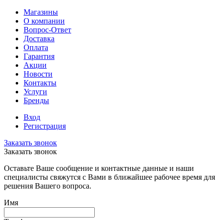
Магазины
О компании
Вопрос-Ответ
Доставка
Оплата
Гарантия
Акции
Новости
Контакты
Услуги
Бренды
Вход
Регистрация
Заказать звонок
Заказать звонок
Оставьте Ваше сообщение и контактные данные и наши
специалисты свяжутся с Вами в ближайшее рабочее время для
решения Вашего вопроса.
Имя