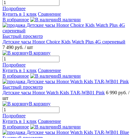
Подробнее
Купить в 1 клик
Сравнение
В избранное
В наличии
Быстрый просмотр
Детские часы Honor Choice Kids Watch Plus 4G сиреневый
7 490 руб.
/ шт
В корзину
Подробнее
Купить в 1 клик
Сравнение
В избранное
В наличии
Быстрый просмотр
Детские часы Honor Watch Kids TAR-WB01 Pink
6 990 руб.
/
шт
В корзину
Подробнее
Купить в 1 клик
Сравнение
В избранное
В наличии
Быстрый просмотр