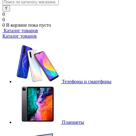
0
0
0
В корзине
пока пусто
Каталог товаров
Каталог товаров
Телефоны и смартфоны
Планшеты