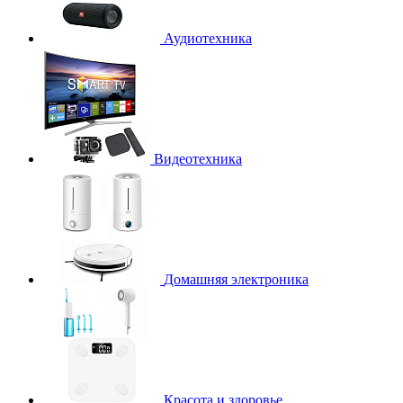
Аудиотехника
Видеотехника
Домашняя электроника
Красота и здоровье