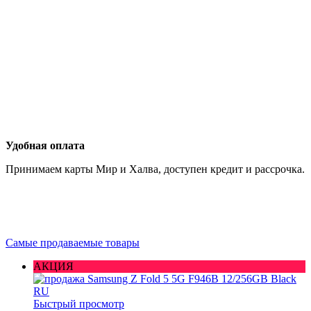
Удобная оплата
Принимаем карты Мир и Халва, доступен кредит и рассрочка.
Самые продаваемые товары
АКЦИЯ
Быстрый просмотр