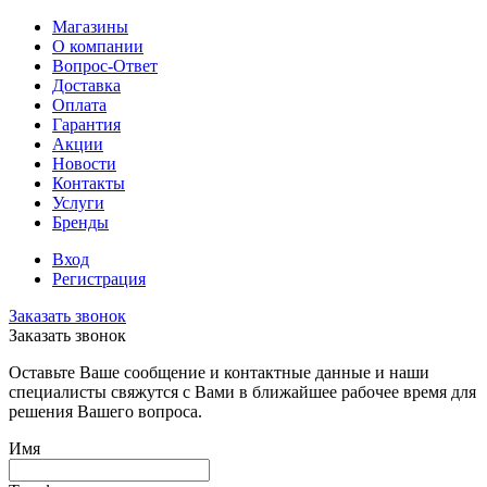
Магазины
О компании
Вопрос-Ответ
Доставка
Оплата
Гарантия
Акции
Новости
Контакты
Услуги
Бренды
Вход
Регистрация
Заказать звонок
Заказать звонок
Оставьте Ваше сообщение и контактные данные и наши
специалисты свяжутся с Вами в ближайшее рабочее время для
решения Вашего вопроса.
Имя