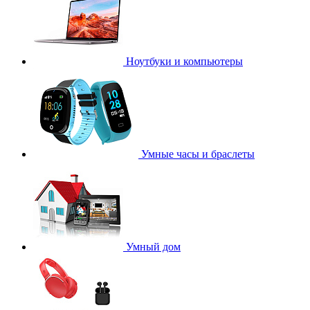
Ноутбуки и компьютеры
Умные часы и браслеты
Умный дом