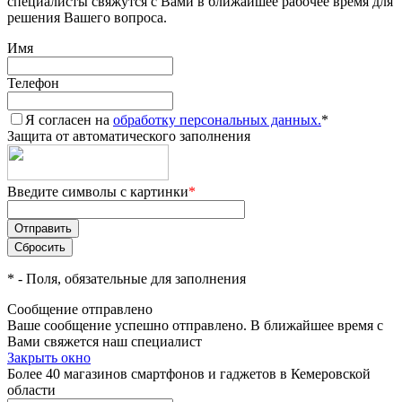
специалисты свяжутся с Вами в ближайшее рабочее время для
решения Вашего вопроса.
Имя
Телефон
Я согласен на
обработку персональных данных.
*
Защита от автоматического заполнения
Введите символы с картинки
*
*
- Поля, обязательные для заполнения
Сообщение отправлено
Ваше сообщение успешно отправлено. В ближайшее время с
Вами свяжется наш специалист
Закрыть окно
Более 40 магазинов смартфонов и гаджетов в Кемеровской
области