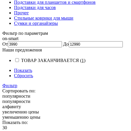
Подставки для планшетов и смартфонов
Подставки для часов
Прочее
Стильные коврики для мыши
Сумки и органайзеры
Фильтр по параметрам
on-smart
От
До
Наши предложения
ТОВАР ЗАКАНЧИВАЕТСЯ
(1)
Показать
Сбросить
Фильтр
Сортировать по:
популярности
популярности
алфавиту
увеличению цены
уменьшению цены
Показать по:
30