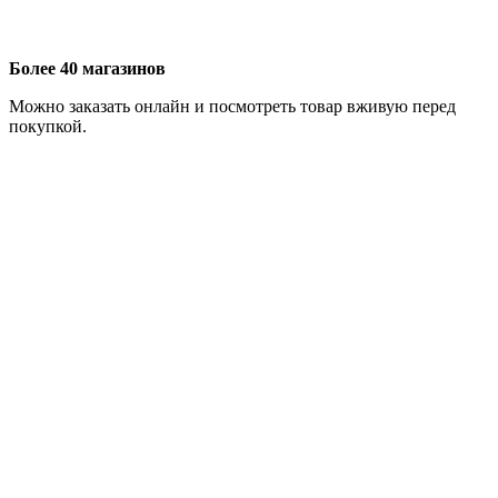
Более 40 магазинов
Можно заказать онлайн и посмотреть товар вживую перед
покупкой.