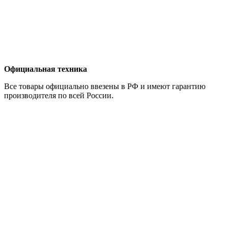
Официальная техника
Все товары официально ввезены в РФ и имеют гарантию
производителя по всей России.