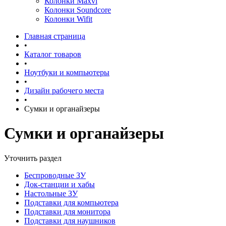
Колонки Maxvi
Колонки Soundcore
Колонки Wifit
Главная страница
•
Каталог товаров
•
Ноутбуки и компьютеры
•
Дизайн рабочего места
•
Сумки и органайзеры
Сумки и органайзеры
Уточнить раздел
Беспроводные ЗУ
Док-станции и хабы
Настольные ЗУ
Подставки для компьютера
Подставки для монитора
Подставки для наушников