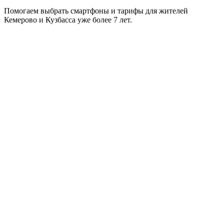
Помогаем выбрать смартфоны и тарифы для жителей
Кемерово и Кузбасса уже более 7 лет.