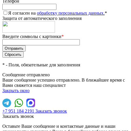
Телефон
Я согласен на
обработку персональных данных.
*
Защита от автоматического заполнения
Введите символы с картинки
*
*
- Поля, обязательные для заполнения
Сообщение отправлено
Ваше сообщение успешно отправлено. В ближайшее время с
Вами свяжется наш специалист
Закрыть окно
+7 951 184 2191
Заказать звонок
Заказать звонок
Оставьте Ваше сообщение и контактные данные и наши