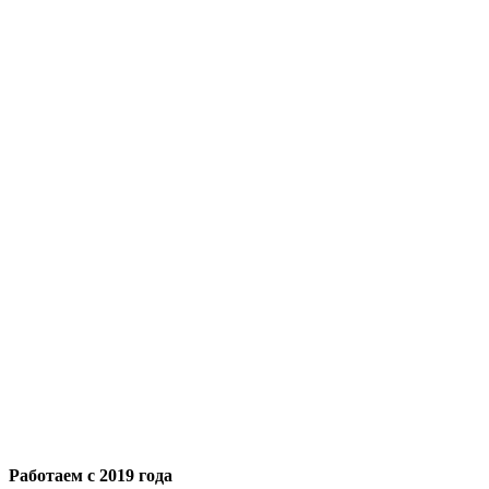
Работаем с 2019 года