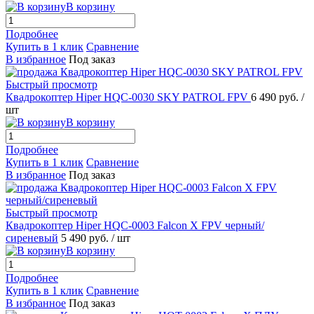
В корзину
Подробнее
Купить в 1 клик
Сравнение
В избранное
Под заказ
Быстрый просмотр
Квадрокоптер Hiper HQC-0030 SKY PATROL FPV
6 490 руб.
/
шт
В корзину
Подробнее
Купить в 1 клик
Сравнение
В избранное
Под заказ
Быстрый просмотр
Квадрокоптер Hiper HQC-0003 Falcon X FPV черный/
сиреневый
5 490 руб.
/ шт
В корзину
Подробнее
Купить в 1 клик
Сравнение
В избранное
Под заказ