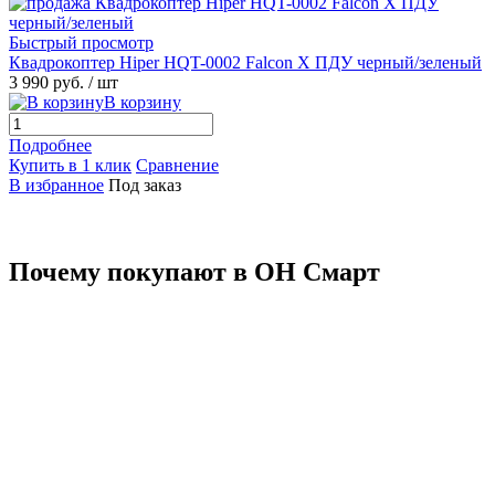
Быстрый просмотр
Квадрокоптер Hiper HQT-0002 Falcon X ПДУ черный/зеленый
3 990 руб.
/ шт
В корзину
Подробнее
Купить в 1 клик
Сравнение
В избранное
Под заказ
Почему покупают в ОН Смарт