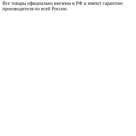
Все товары официально ввезены в РФ и имеют гарантию
производителя по всей России.