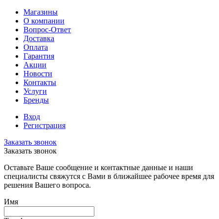
Магазины
О компании
Вопрос-Ответ
Доставка
Оплата
Гарантия
Акции
Новости
Контакты
Услуги
Бренды
Вход
Регистрация
Заказать звонок
Заказать звонок
Оставьте Ваше сообщение и контактные данные и наши
специалисты свяжутся с Вами в ближайшее рабочее время для
решения Вашего вопроса.
Имя