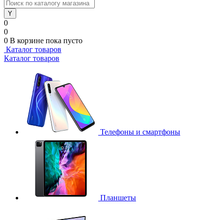
0
0
0
В корзине
пока пусто
Каталог товаров
Каталог товаров
Телефоны и смартфоны
Планшеты