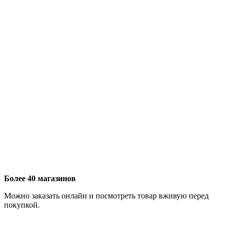
Более 40 магазинов
Можно заказать онлайн и посмотреть товар вживую перед
покупкой.