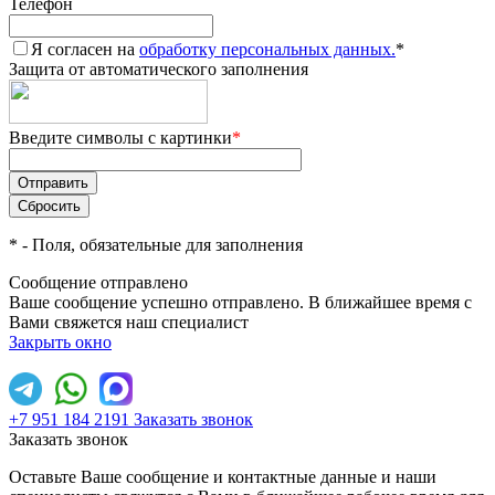
Телефон
Я согласен на
обработку персональных данных.
*
Защита от автоматического заполнения
Введите символы с картинки
*
*
- Поля, обязательные для заполнения
Сообщение отправлено
Ваше сообщение успешно отправлено. В ближайшее время с
Вами свяжется наш специалист
Закрыть окно
+7 951 184 2191
Заказать звонок
Заказать звонок
Оставьте Ваше сообщение и контактные данные и наши