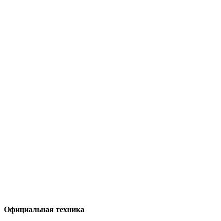
Официальная техника