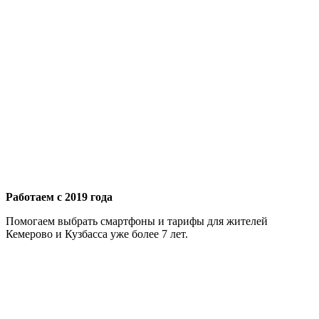
Работаем с 2019 года
Помогаем выбрать смартфоны и тарифы для жителей
Кемерово и Кузбасса уже более 7 лет.