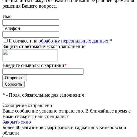
специалисты свяжутся с Вами в ближайшее рабочее время для
решения Вашего вопроса.
Имя
Телефон
Я согласен на
обработку персональных данных.
*
Защита от автоматического заполнения
Введите символы с картинки
*
*
- Поля, обязательные для заполнения
Сообщение отправлено
Ваше сообщение успешно отправлено. В ближайшее время с
Вами свяжется наш специалист
Закрыть окно
Более 40 магазинов смартфонов и гаджетов в Кемеровской
области