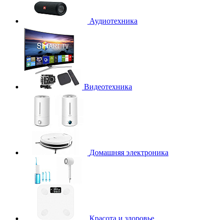
Аудиотехника
Видеотехника
Домашняя электроника
Красота и здоровье